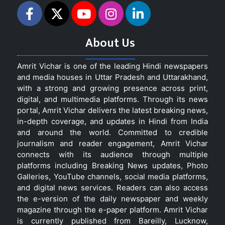
About Us
Amrit Vichar is one of the leading Hindi newspapers
and media houses in Uttar Pradesh and Uttarakhand,
with a strong and growing presence across print,
digital, and multimedia platforms. Through its news
portal, Amrit Vichar delivers the latest breaking news,
in-depth coverage, and updates in Hindi from India
and around the world. Committed to credible
journalism and reader engagement, Amrit Vichar
connects with its audience through multiple
platforms including Breaking News updates, Photo
Galleries, YouTube channels, social media platforms,
and digital news services. Readers can also access
the e-version of the daily newspaper and weekly
magazine through the e-paper platform. Amrit Vichar
is currently published from Bareilly, Lucknow,