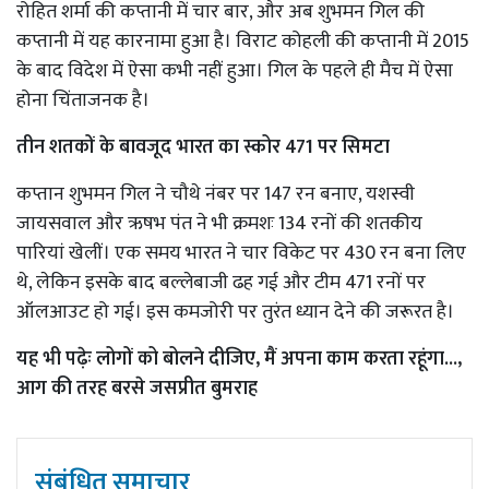
रोहित शर्मा की कप्तानी में चार बार, और अब शुभमन गिल की
कप्तानी में यह कारनामा हुआ है। विराट कोहली की कप्तानी में 2015
के बाद विदेश में ऐसा कभी नहीं हुआ। गिल के पहले ही मैच में ऐसा
होना चिंताजनक है।
तीन शतकों के बावजूद भारत का स्कोर 471 पर सिमटा
कप्तान शुभमन गिल ने चौथे नंबर पर 147 रन बनाए, यशस्वी
जायसवाल और ऋषभ पंत ने भी क्रमशः 134 रनों की शतकीय
पारियां खेलीं। एक समय भारत ने चार विकेट पर 430 रन बना लिए
थे, लेकिन इसके बाद बल्लेबाजी ढह गई और टीम 471 रनों पर
ऑलआउट हो गई। इस कमजोरी पर तुरंत ध्यान देने की जरूरत है।
यह भी पढ़ेः
लोगों को बोलने दीजिए, मैं अपना काम करता रहूंगा...,
आग की तरह बरसे जसप्रीत बुमराह
संबंधित समाचार