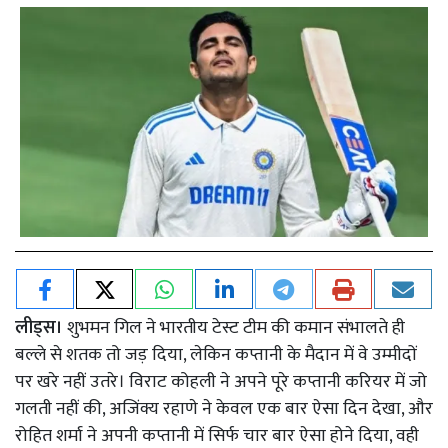
लीड्स।
शुभमन गिल ने भारतीय टेस्ट टीम की कमान संभालते ही
बल्ले से शतक तो जड़ दिया, लेकिन कप्तानी के मैदान में वे उम्मीदों
पर खरे नहीं उतरे। विराट कोहली ने अपने पूरे कप्तानी करियर में जो
गलती नहीं की, अजिंक्य रहाणे ने केवल एक बार ऐसा दिन देखा, और
रोहित शर्मा ने अपनी कप्तानी में सिर्फ चार बार ऐसा होने दिया, वही