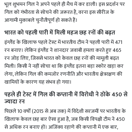
भूल शुभमन गिल ने अपने पहले ही मैच में कर डाली। इस प्रदर्शन पर
गिल को गंभीरता से सोचने की जरूरत है, वरना इस सीरीज के
आगामी मुकाबले चुनौतीपूर्ण हो सकते हैं।
भारत को पहली पारी में मिली महज छह रनों की बढ़त
इंग्लैंड के खिलाफ पहले टेस्ट में भारतीय टीम ने पहली पारी में 471
रन बनाए। लेकिन इंग्लैंड ने शानदार जवाबी हमला करते हुए 465
रन जोड़ लिए, जिससे भारत को केवल छह रनों की मामूली बढ़त
मिली। किसी ने नहीं सोचा था कि इंग्लैंड इतना बड़ा स्कोर खड़ा कर
लेगा, लेकिन गिल की कमजोर रणनीति और भारतीय क्षेत्ररक्षण की
खामियों के कारण यह संभव हो गया।
पहले ही टेस्ट में गिल की कप्तानी में विरोधी ने ठोके 450 से
ज्यादा रन
पिछले 10 वर्षों (2015 से अब तक) में विदेशी सरजमीं पर भारतीय के
खिलाफ केवल छह बार ऐसा हुआ है, जब किसी विपक्षी टीम ने 450
से अधिक रन बनाए हों। अजिंक्य रहाणे की कप्तानी में एक बार,