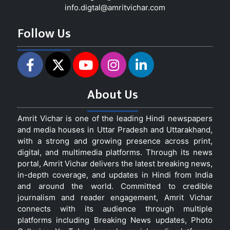
info.digtal@amritvichar.com
Follow Us
About Us
Amrit Vichar is one of the leading Hindi newspapers
and media houses in Uttar Pradesh and Uttarakhand,
with a strong and growing presence across print,
digital, and multimedia platforms. Through its news
portal, Amrit Vichar delivers the latest breaking news,
in-depth coverage, and updates in Hindi from India
and around the world. Committed to credible
journalism and reader engagement, Amrit Vichar
connects with its audience through multiple
platforms including Breaking News updates, Photo