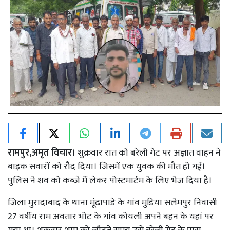
रामपुर,अमृत विचार।
शुक्रवार रात को बरेली गेट पर अज्ञात वाहन ने
बाइक सवारों को रौद दिया। जिसमें एक युवक की मौत हो गई।
पुलिस ने शव को कब्जे में लेकर पोस्टमार्टम के लिए भेज दिया है।
जिला मुरादाबाद के थाना मूंढापाडे के गांव मुडिया सलेमपुर निवासी
27 वर्षीय राम अवतार भोट के गांव कोयली अपने बहन के यहां पर