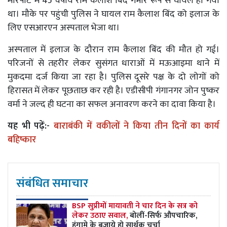
मारपीट में 45 वर्षीय राम कैलाश बिंद गंभीर रूप से घायल हो गया
था। मौके पर पहुंची पुलिस ने घायल राम कैलाश बिंद को इलाज के
लिए एसआरएन अस्पताल भेजा था।
अस्पताल में इलाज के दौरान राम कैलाश बिंद की मौत हो गई।
परिजनों से तहरीर लेकर सुसंगत धाराओं में मऊआइमा थाने में
मुकदमा दर्ज किया जा रहा है। पुलिस दूसरे पक्ष के दो लोगों को
हिरासत में लेकर पूछताछ कर रही है। एडीसीपी गंगानगर जोन पुष्कर
वर्मा ने जल्द ही घटना का सफल अनावरण करने का दावा किया है।
यह भी पढ़ें:-
बाराबंकी में वकीलों ने किया तीन दिनों का कार्य
बहिष्कार
संबंधित समाचार
BSP सुप्रीमों मायावती ने चार दिन के सत्र को
लेकर उठाए सवाल,
बोलीं-सिर्फ औपचारिक,
हंगामे के बजाये हो सार्थक चर्चा