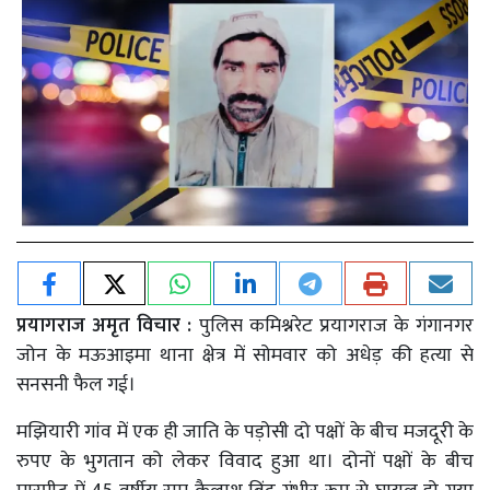
प्रयागराज अमृत विचार :
पुलिस कमिश्नरेट प्रयागराज के गंगानगर
जोन के मऊआइमा थाना क्षेत्र में सोमवार को अधेड़ की हत्या से
सनसनी फैल गई।
मझियारी गांव में एक ही जाति के पड़ोसी दो पक्षों के बीच मजदूरी के
रुपए के भुगतान को लेकर विवाद हुआ था। दोनों पक्षों के बीच