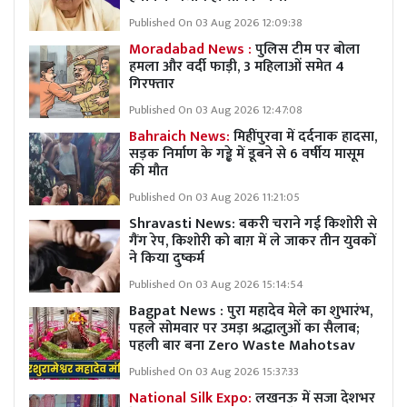
Published On 03 Aug 2026 12:09:38
Moradabad News :
पुलिस टीम पर बोला
हमला और वर्दी फाड़ी, 3 महिलाओं समेत 4
गिरफ्तार
Published On 03 Aug 2026 12:47:08
Bahraich News:
मिहींपुरवा में दर्दनाक हादसा,
सड़क निर्माण के गड्ढे में डूबने से 6 वर्षीय मासूम
की मौत
Published On 03 Aug 2026 11:21:05
Shravasti News: बकरी चराने गई किशोरी से
गैंग रेप, किशोरी को बाग़ में ले जाकर तीन युवकों
ने किया दुष्कर्म
Published On 03 Aug 2026 15:14:54
Bagpat News : पुरा महादेव मेले का शुभारंभ,
पहले सोमवार पर उमड़ा श्रद्धालुओं का सैलाब;
पहली बार बना Zero Waste Mahotsav
Published On 03 Aug 2026 15:37:33
National Silk Expo:
लखनऊ में सजा देशभर