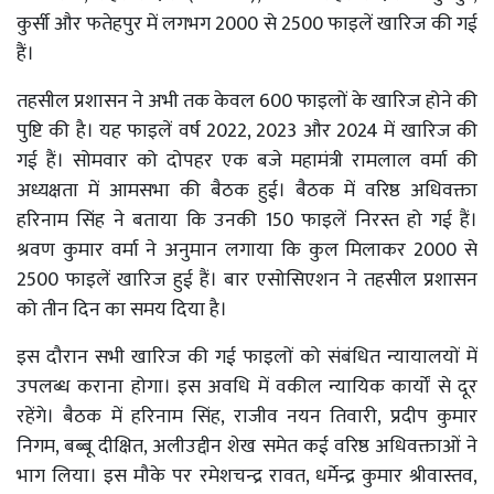
कुर्सी और फतेहपुर में लगभग 2000 से 2500 फाइलें खारिज की गई
हैं।
तहसील प्रशासन ने अभी तक केवल 600 फाइलों के खारिज होने की
पुष्टि की है। यह फाइलें वर्ष 2022, 2023 और 2024 में खारिज की
गई हैं। सोमवार को दोपहर एक बजे महामंत्री रामलाल वर्मा की
अध्यक्षता में आमसभा की बैठक हुई। बैठक में वरिष्ठ अधिवक्ता
हरिनाम सिंह ने बताया कि उनकी 150 फाइलें निरस्त हो गई हैं।
श्रवण कुमार वर्मा ने अनुमान लगाया कि कुल मिलाकर 2000 से
2500 फाइलें खारिज हुई हैं। बार एसोसिएशन ने तहसील प्रशासन
को तीन दिन का समय दिया है।
इस दौरान सभी खारिज की गई फाइलों को संबंधित न्यायालयों में
उपलब्ध कराना होगा। इस अवधि में वकील न्यायिक कार्यों से दूर
रहेंगे। बैठक में हरिनाम सिंह, राजीव नयन तिवारी, प्रदीप कुमार
निगम, बब्बू दीक्षित, अलीउद्दीन शेख समेत कई वरिष्ठ अधिवक्ताओं ने
भाग लिया। इस मौके पर रमेशचन्द्र रावत, धर्मेन्द्र कुमार श्रीवास्तव,