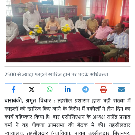
2500 से ज्यादा फाइलें खारिज होने पर भड़के अधिवक्ता
बाराबंकी, अमृत विचार :
तहसील प्रशासन द्वारा बड़ी संख्या में
फाइलों को खारिज किए जाने के विरोध में वकीलों ने तीन दिन का
कार्य बहिष्कार किया है। बार एसोसिएशन के अध्यक्ष राजेंद्र प्रसाद
वर्मा ने यह घोषणा आमसभा की बैठक में की। तहसीलदार
न्यायालय, तहसीलदार (न्यायिक), नायब तहसीलदार बिशुनपुर,