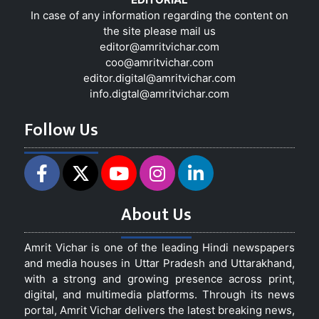
In case of any information regarding the content on
the site please mail us
editor@amritvichar.com
coo@amritvichar.com
editor.digital@amritvichar.com
info.digtal@amritvichar.com
Follow Us
About Us
Amrit Vichar is one of the leading Hindi newspapers
and media houses in Uttar Pradesh and Uttarakhand,
with a strong and growing presence across print,
digital, and multimedia platforms. Through its news
portal, Amrit Vichar delivers the latest breaking news,