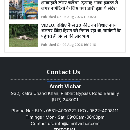
शाकाहारी लंगर चलेगा...दरगाह आला हजरत से
लंगर कमेटियों के लिए क्यों जारी हुआ ये संदेश
Published On 03 Aug 2026 11:41:20
VIDEO: देखिए कैसे 20 फीट का विशालकाय
अजगर जिंदा हिरण को निगल रहा था, ग्रामीणों के
पहुंचते ही जंगल की ओर भागा
Published On 02 Aug 2026 16:19:16
Contact Us
Amrit Vichar
932, Katra Chand Khan, Pilibhit Bypass Road Bareilly
(U.P) 243001
Phone No:-BLY : 0581-4000222 LKO : 0522-4008111
Timings : Mon- Sat, 09:00am-06:00pm
Contact us:
info@amritvichar.com
EDITORIAL