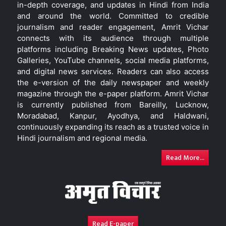
in-depth coverage, and updates in Hindi from India
and around the world. Committed to credible
journalism and reader engagement, Amrit Vichar
connects with its audience through multiple
platforms including Breaking News updates, Photo
Galleries, YouTube channels, social media platforms,
and digital news services. Readers can also access
the e-version of the daily newspaper and weekly
magazine through the e-paper platform. Amrit Vichar
is currently published from Bareilly, Lucknow,
Moradabad, Kanpur, Ayodhya, and Haldwani,
continuously expanding its reach as a trusted voice in
Hindi journalism and regional media.
Read More...
Read E-paper