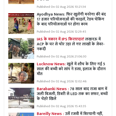
Published On 02 Aug 2026 10:21:34
Ayodhya News: फिर खुलेंगी मनरेगा की बंद
17 हजार परियोजनाओं की फाइलें, रेंडम चेकिंग
के बाद परियोजनाओं पर होगा काम
Published On 02 Aug 2026 12:29:45
IAS के मकान में IPS किराएदार!
लखनऊ में
ACP के घर से चोर उड़ा ले गए लाखों के जेवर-
नकदी
Published On 02 Aug 2026 21:06:30
Lucknow News:
खुले में शौच के लिए गई 5
साल की बच्ची को सांप ने डसा, इलाज के दौरान
मौत
Published On 02 Aug 2026 12:02:46
Barabanki News :
78 साल बाद राजा बाग में
जली बिजली, डिबरी से LED तक का सफर, बच्चों
के चेहरे खिले
Published On 02 Aug 2026 15:43:35
Bareilly News :
उर्से रजवी में बिरयानी नहीं,