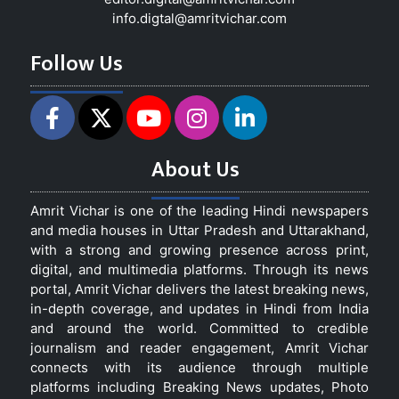
info.digtal@amritvichar.com
Follow Us
About Us
Amrit Vichar is one of the leading Hindi newspapers
and media houses in Uttar Pradesh and Uttarakhand,
with a strong and growing presence across print,
digital, and multimedia platforms. Through its news
portal, Amrit Vichar delivers the latest breaking news,
in-depth coverage, and updates in Hindi from India
and around the world. Committed to credible
journalism and reader engagement, Amrit Vichar
connects with its audience through multiple
platforms including Breaking News updates, Photo