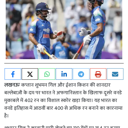
लखनऊः
कप्तान शुभमन गिल और ईशान किशन की शानदार
बल्लेबाज़ी के दम पर भारत ने अफगानिस्तान के खिलाफ दूसरे वनडे
मुकाबले में 402 रन का विशाल स्कोर खड़ा किया। यह भारत का
वनडे इतिहास में आठवीं बार 400 से अधिक रन बनाने का कारनामा
है।