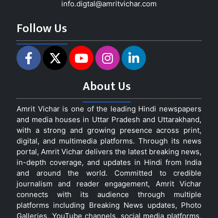
info.digtal@amritvichar.com
Follow Us
About Us
Amrit Vichar is one of the leading Hindi newspapers
and media houses in Uttar Pradesh and Uttarakhand,
with a strong and growing presence across print,
digital, and multimedia platforms. Through its news
portal, Amrit Vichar delivers the latest breaking news,
in-depth coverage, and updates in Hindi from India
and around the world. Committed to credible
journalism and reader engagement, Amrit Vichar
connects with its audience through multiple
platforms including Breaking News updates, Photo
Galleries, YouTube channels, social media platforms,