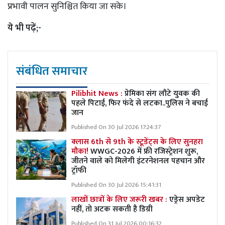
प्रभावी पालन सुनिश्चित किया जा सके।
ये भी पढ़ें;-
संबंधित समाचार
Pilibhit News :
प्रेमिका संग लौटे युवक की
पहले पिटाई, फिर फंदे से लटका..पुलिस ने बचाई
जान
Published On 30 Jul 2026 17:24:37
क्लास 6th से 9th के स्टूडेंट्स के लिए सुनहरा
मौका!
WWGC-2026 में फ्री रजिस्ट्रेशन शुरू,
जीतने वाले को मिलेगी इंटरनेशनल पहचान और
ट्रॉफी
Published On 30 Jul 2026 15:41:31
लाखों छात्रों के लिए जरूरी खबर :
एड्रेस अपडेट
नहीं, तो अटक सकती है डिग्री
Published On 31 Jul 2026 00:16:32