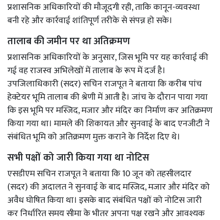
प्रशासनिक अधिकारियों की मौजूदगी रही, ताकि कानून-व्यवस्था
बनी रहे और कार्रवाई शांतिपूर्ण तरीके से संपन्न हो सके।
तालाब की जमीन पर था अतिक्रमण
प्रशासनिक अधिकारियों के अनुसार, जिस भूमि पर यह कार्रवाई की
गई वह राजस्व अभिलेखों में तालाब के रूप में दर्ज है।
उपजिलाधिकारी (सदर) सचिन राजपूत ने बताया कि करीब पांच
हेक्टेयर भूमि तालाब की श्रेणी में आती है। जांच के दौरान पाया गया
कि इस भूमि पर मस्जिद, मजार और मंदिर का निर्माण कर अतिक्रमण
किया गया था। मामले की शिकायत और सुनवाई के बाद एनजीटी ने
संबंधित भूमि को अतिक्रमण मुक्त कराने के निर्देश दिए थे।
सभी पक्षों को जारी किया गया था नोटिस
एसडीएम सचिन राजपूत ने बताया कि 10 जून को तहसीलदार
(सदर) की अदालत ने सुनवाई के बाद मस्जिद, मजार और मंदिर को
अवैध घोषित किया था। इसके बाद संबंधित पक्षों को नोटिस जारी
कर निर्धारित समय सीमा के भीतर अपना पक्ष रखने और आवश्यक