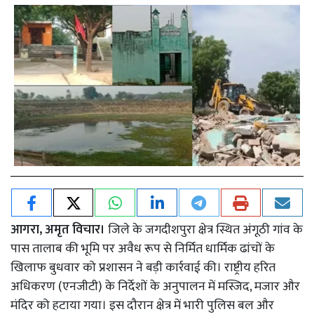
आगरा, अमृत विचार।
जिले के जगदीशपुरा क्षेत्र स्थित अंगूठी गांव के
पास तालाब की भूमि पर अवैध रूप से निर्मित धार्मिक ढांचों के
खिलाफ बुधवार को प्रशासन ने बड़ी कार्रवाई की। राष्ट्रीय हरित
अधिकरण (एनजीटी) के निर्देशों के अनुपालन में मस्जिद, मजार और
मंदिर को हटाया गया। इस दौरान क्षेत्र में भारी पुलिस बल और