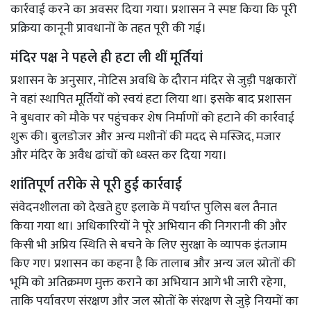
कार्रवाई करने का अवसर दिया गया। प्रशासन ने स्पष्ट किया कि पूरी
प्रक्रिया कानूनी प्रावधानों के तहत पूरी की गई।
मंदिर पक्ष ने पहले ही हटा ली थीं मूर्तियां
प्रशासन के अनुसार, नोटिस अवधि के दौरान मंदिर से जुड़ी पक्षकारों
ने वहां स्थापित मूर्तियों को स्वयं हटा लिया था। इसके बाद प्रशासन
ने बुधवार को मौके पर पहुंचकर शेष निर्माणों को हटाने की कार्रवाई
शुरू की। बुलडोजर और अन्य मशीनों की मदद से मस्जिद, मजार
और मंदिर के अवैध ढांचों को ध्वस्त कर दिया गया।
शांतिपूर्ण तरीके से पूरी हुई कार्रवाई
संवेदनशीलता को देखते हुए इलाके में पर्याप्त पुलिस बल तैनात
किया गया था। अधिकारियों ने पूरे अभियान की निगरानी की और
किसी भी अप्रिय स्थिति से बचने के लिए सुरक्षा के व्यापक इंतजाम
किए गए। प्रशासन का कहना है कि तालाब और अन्य जल स्रोतों की
भूमि को अतिक्रमण मुक्त कराने का अभियान आगे भी जारी रहेगा,
ताकि पर्यावरण संरक्षण और जल स्रोतों के संरक्षण से जुड़े नियमों का