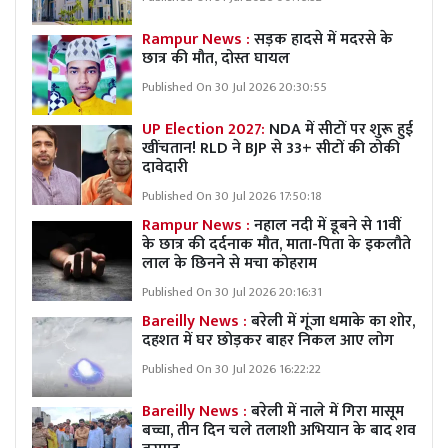
Rampur News :
सड़क हादसे में मदरसे के
छात्र की मौत, दोस्त घायल
Published On 30 Jul 2026 20:30:55
UP Election 2027:
NDA में सीटों पर शुरू हुई
खींचतान! RLD ने BJP से 33+ सीटों की ठोकी
दावेदारी
Published On 30 Jul 2026 17:50:18
Rampur News :
नहाल नदी में डूबने से 11वीं
के छात्र की दर्दनाक मौत, माता-पिता के इकलौते
लाल के छिनने से मचा कोहराम
Published On 30 Jul 2026 20:16:31
Bareilly News :
बरेली में गूंजा धमाके का शोर,
दहशत में घर छोड़कर बाहर निकल आए लोग
Published On 30 Jul 2026 16:22:22
Bareilly News :
बरेली में नाले में गिरा मासूम
बच्चा, तीन दिन चले तलाशी अभियान के बाद शव