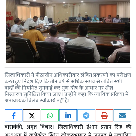
जिलाधिकारी ने पीठासीन अधिकारीवार लंबित प्रकरणों का परीक्षण
करते हुए निर्देश दिए कि तीन वर्ष से अधिक समय से लंबित सभी
वादों की नियमित सुनवाई कर गुण-दोष के आधार पर शीघ्र
निस्तारण सुनिश्चित किया जाए। उन्होंने कहा कि न्यायिक प्रक्रिया में
अनावश्यक विलंब स्वीकार्य नहीं है।
बाराबंकी, अमृत विचार।
जिलाधिकारी ईशान प्रताप सिंह की
अध्यक्षता में कलेक्ट्रेट स्थित लोकसभागार में जनपद में संचालित