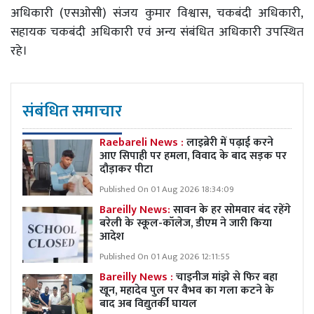
अधिकारी (एसओसी) संजय कुमार विश्वास, चकबंदी अधिकारी,
सहायक चकबंदी अधिकारी एवं अन्य संबंधित अधिकारी उपस्थित
रहे।
संबंधित समाचार
Raebareli News :
लाइब्रेरी में पढ़ाई करने
आए सिपाही पर हमला, विवाद के बाद सड़क पर
दौड़ाकर पीटा
Published On 01 Aug 2026 18:34:09
Bareilly News:
सावन के हर सोमवार बंद रहेंगे
बरेली के स्कूल-कॉलेज, डीएम ने जारी किया
आदेश
Published On 01 Aug 2026 12:11:55
Bareilly News :
चाइनीज मांझे से फिर बहा
खून, महादेव पुल पर वैभव का गला कटने के
बाद अब विद्युतर्की घायल