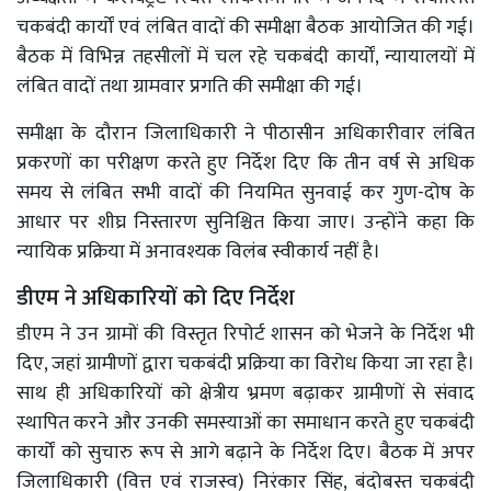
चकबंदी कार्यों एवं लंबित वादों की समीक्षा बैठक आयोजित की गई।
बैठक में विभिन्न तहसीलों में चल रहे चकबंदी कार्यों, न्यायालयों में
लंबित वादों तथा ग्रामवार प्रगति की समीक्षा की गई।
समीक्षा के दौरान जिलाधिकारी ने पीठासीन अधिकारीवार लंबित
प्रकरणों का परीक्षण करते हुए निर्देश दिए कि तीन वर्ष से अधिक
समय से लंबित सभी वादों की नियमित सुनवाई कर गुण-दोष के
आधार पर शीघ्र निस्तारण सुनिश्चित किया जाए। उन्होंने कहा कि
न्यायिक प्रक्रिया में अनावश्यक विलंब स्वीकार्य नहीं है।
डीएम ने अधिकारियों को दिए निर्देश
डीएम ने उन ग्रामों की विस्तृत रिपोर्ट शासन को भेजने के निर्देश भी
दिए, जहां ग्रामीणों द्वारा चकबंदी प्रक्रिया का विरोध किया जा रहा है।
साथ ही अधिकारियों को क्षेत्रीय भ्रमण बढ़ाकर ग्रामीणों से संवाद
स्थापित करने और उनकी समस्याओं का समाधान करते हुए चकबंदी
कार्यों को सुचारु रूप से आगे बढ़ाने के निर्देश दिए। बैठक में अपर
जिलाधिकारी (वित्त एवं राजस्व) निरंकार सिंह, बंदोबस्त चकबंदी