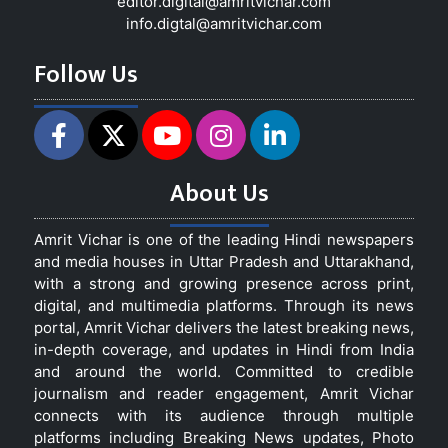
editor.digital@amritvichar.com
info.digtal@amritvichar.com
Follow Us
About Us
Amrit Vichar is one of the leading Hindi newspapers
and media houses in Uttar Pradesh and Uttarakhand,
with a strong and growing presence across print,
digital, and multimedia platforms. Through its news
portal, Amrit Vichar delivers the latest breaking news,
in-depth coverage, and updates in Hindi from India
and around the world. Committed to credible
journalism and reader engagement, Amrit Vichar
connects with its audience through multiple
platforms including Breaking News updates, Photo