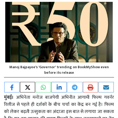
Manoj Bajpayee's 'Governor' trending on BookMyShow even
before its release
मुंबई।
अभिनेता मनोज बाजपेयी अभिनीत आगामी फिल्म गवर्नर
रिलीज से पहले ही दर्शकों के बीच चर्चा का केंद्र बन गई है। फिल्म
को लेकर बढ़ती उत्सुकता का अंदाजा इस बात से लगाया जा सकता