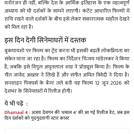
मनोरंजन ही नहीं, बल्कि देश के आर्थिक इतिहास के एक महत्वपूर्ण
अध्याय को भी दर्शकों के सामने लाएगी। कंटेंट आधारित फिल्मों में
रुचि रखने वाले दर्शकों के बीच इसे लेकर सकारात्मक माहौल देखने
को मिल रहा है।
इस दिन देगी सिनेमाघरों में दस्तक
बुकमायशो पर फिल्म का ट्रेंड करना भी इसकी बढ़ती लोकप्रियता का
संकेत माना जा रहा है। फिल्म का निर्देशन चिन्मय मांडेलकर ने किया
है, जबकि इसे विपुल अमृतलाल शाह ने प्रोड्यूस किया है। फिल्म के
गीत जावेद अख्तर ने लिखे हैं और संगीत अमित त्रिवेदी ने दिया है।
सनशाइन पिक्चर्स के बैनर तले बनी यह फिल्म 12 जून 2026 को
देशभर के सिनेमाघरों में रिलीज होगी।
ये भी पढ़ें :
Dhamaal 4 :
अजय देवगन की 'धमाल 4' की आ गई रिलीज डेट, अब इस
दिन दर्शकों को गुदगुदाएगी स्टार कास्ट