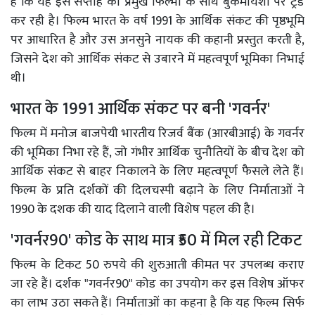
है कि यह इस सप्ताह की प्रमुख फिल्मों के साथ बुकमायशो पर ट्रेंड
कर रही है। फिल्म भारत के वर्ष 1991 के आर्थिक संकट की पृष्ठभूमि
पर आधारित है और उस अनसुने नायक की कहानी प्रस्तुत करती है,
जिसने देश को आर्थिक संकट से उबारने में महत्वपूर्ण भूमिका निभाई
थी।
भारत के 1991 आर्थिक संकट पर बनी 'गवर्नर'
फिल्म में मनोज बाजपेयी भारतीय रिजर्व बैंक (आरबीआई) के गवर्नर
की भूमिका निभा रहे हैं, जो गंभीर आर्थिक चुनौतियों के बीच देश को
आर्थिक संकट से बाहर निकालने के लिए महत्वपूर्ण फैसले लेते हैं।
फिल्म के प्रति दर्शकों की दिलचस्पी बढ़ाने के लिए निर्माताओं ने
1990 के दशक की याद दिलाने वाली विशेष पहल की है।
'गवर्नर90' कोड के साथ मात्र ₹50 में मिल रही टिकट
फिल्म के टिकट 50 रुपये की शुरुआती कीमत पर उपलब्ध कराए
जा रहे हैं। दर्शक "गवर्नर90" कोड का उपयोग कर इस विशेष ऑफर
का लाभ उठा सकते हैं। निर्माताओं का कहना है कि यह फिल्म सिर्फ