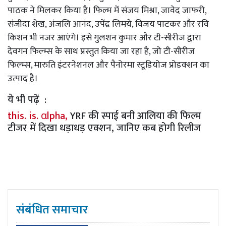
पाठक ने मिलकर किया है। फिल्म में संजय मिश्रा, जावेद जाफरी,
संजीदा शेख, अंजलि आनंद, उपेंद्र लिमये, विजय पाटकर और रवि
किशन भी नजर आएंगे। इसे गुलशन कुमार और टी-सीरीज द्वारा
देवगन फिल्म्स के साथ प्रस्तुत किया जा रहा है, जो टी-सीरीज
फिल्म्स, मारुति इंटरनेशनल और पैनोरमा स्टूडियोज प्रोडक्शन का
उत्पाद है।
ये भी पढ़ें :
this. is. αlpha,
YRF की स्पाई बनी आलिया की फिल्म
टीजर में दिखा धड़ाधड़ एक्शन, जानिए कब होगी रिलीज
संबंधित समाचार