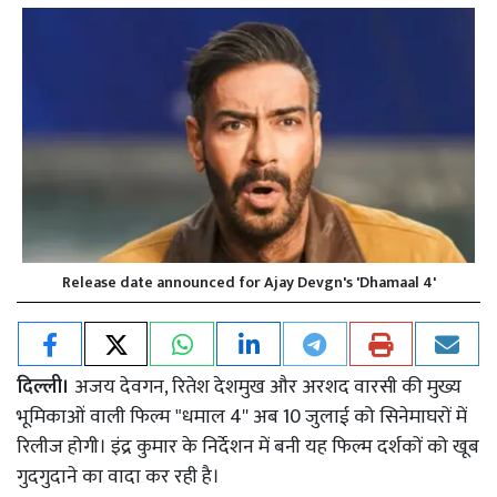
Release date announced for Ajay Devgn's 'Dhamaal 4'
दिल्ली।
अजय देवगन, रितेश देशमुख और अरशद वारसी की मुख्य
भूमिकाओं वाली फिल्म "धमाल 4'' अब 10 जुलाई को सिनेमाघरों में
रिलीज होगी। इंद्र कुमार के निर्देशन में बनी यह फिल्म दर्शकों को खूब
गुदगुदाने का वादा कर रही है।