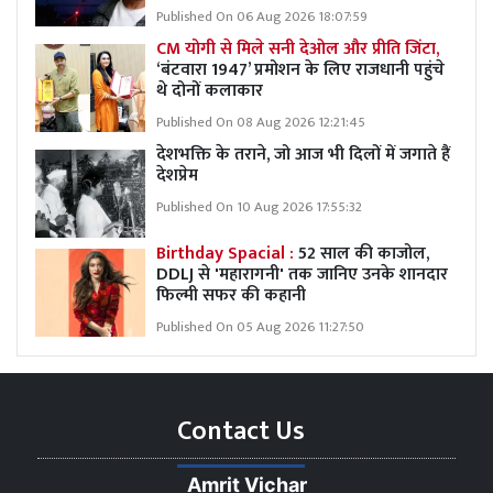
Published On 06 Aug 2026 18:07:59
CM योगी से मिले सनी देओल और प्रीति जिंटा,
‘बंटवारा 1947’ प्रमोशन के लिए राजधानी पहुंचे
थे दोनों कलाकार
Published On 08 Aug 2026 12:21:45
देशभक्ति के तराने, जो आज भी दिलों में जगाते हैं
देशप्रेम
Published On 10 Aug 2026 17:55:32
Birthday Spacial :
52 साल की काजोल,
DDLJ से 'महारागनी' तक जानिए उनके शानदार
फिल्मी सफर की कहानी
Published On 05 Aug 2026 11:27:50
Contact Us
Amrit Vichar