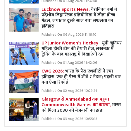
Published On 01 Aug 2026 11:56:48
Lucknow Sports News:
वैरोनिका वर्मा ने
प्रदेशीय जिम्नास्टिक प्रतियोगिता में जीता ब्रॉन्ज
मेडल, लगातार दूसरे साल रचा सफलता का
इतिहास
Published On 06 Aug 2026 11:16:10
UP Junior Women's Hockey :
यूपी जूनियर
महिला हॉकी टीम की तैयारी तेज, लखनऊ में
ट्रेनिंग के बाद महाराष्ट्र में दिखाएंगी दम
Published On 01 Aug 2026 11:42:06
CWG 2026:
भारत के पैरा एथलीटों ने रचा
इतिहास, एक ही गेम्स में जीते 7 मेडल; पहली बार
बना ऐसा रिकॉर्ड
Published On 02 Aug 2026 10:29:24
Glasgow से Ahmedabad तक पहुंचा
Commonwealth Games का कारवां,
भारत
को मिला 2030 की मेजबानी का झंडा
Published On 03 Aug 2026 10:55:18