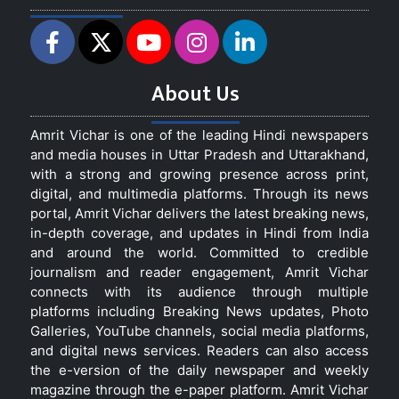
About Us
Amrit Vichar is one of the leading Hindi newspapers
and media houses in Uttar Pradesh and Uttarakhand,
with a strong and growing presence across print,
digital, and multimedia platforms. Through its news
portal, Amrit Vichar delivers the latest breaking news,
in-depth coverage, and updates in Hindi from India
and around the world. Committed to credible
journalism and reader engagement, Amrit Vichar
connects with its audience through multiple
platforms including Breaking News updates, Photo
Galleries, YouTube channels, social media platforms,
and digital news services. Readers can also access
the e-version of the daily newspaper and weekly
magazine through the e-paper platform. Amrit Vichar