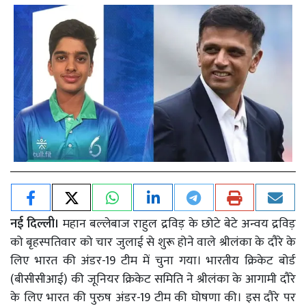
नई दिल्ली।
महान बल्लेबाज राहुल द्रविड़ के छोटे बेटे अन्वय द्रविड़
को बृहस्पतिवार को चार जुलाई से शुरू होने वाले श्रीलंका के दौरे के
लिए भारत की अंडर-19 टीम में चुना गया। भारतीय क्रिकेट बोर्ड
(बीसीसीआई) की जूनियर क्रिकेट समिति ने श्रीलंका के आगामी दौरे
के लिए भारत की पुरुष अंडर-19 टीम की घोषणा की। इस दौरे पर