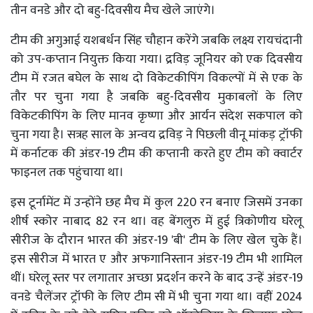
तीन वनडे और दो बहु-दिवसीय मैच खेले जाएंगे।
टीम की अगुआई यशबर्धन सिंह चौहान करेंगे जबकि लक्ष्य रायचंदानी
को उप-कप्तान नियुक्त किया गया। द्रविड़ जूनियर को एक दिवसीय
टीम में रजत बघेल के साथ दो विकेटकीपिंग विकल्पों में से एक के
तौर पर चुना गया है जबकि बहु-दिवसीय मुकाबलों के लिए
विकेटकीपिंग के लिए मानव कृष्णा और आर्यन संदेश सकपाल को
चुना गया है। सत्रह साल के अन्वय द्रविड़ ने पिछली वीनू मांकड़ ट्रॉफी
में कर्नाटक की अंडर-19 टीम की कप्तानी करते हुए टीम को क्वार्टर
फाइनल तक पहुंचाया था।
इस टूर्नामेंट में उन्होंने छह मैच में कुल 220 रन बनाए जिसमें उनका
शीर्ष स्कोर नाबाद 82 रन था। वह बेंगलुरु में हुई त्रिकोणीय घरेलू
सीरीज के दौरान भारत की अंडर-19 'बी' टीम के लिए खेल चुके हैं।
इस सीरीज में भारत ए और अफगानिस्तान अंडर-19 टीम भी शामिल
थीं। घरेलू स्तर पर लगातार अच्छा प्रदर्शन करने के बाद उन्हें अंडर-19
वनडे चैलेंजर ट्रॉफी के लिए टीम सी में भी चुना गया था। वहीं 2024