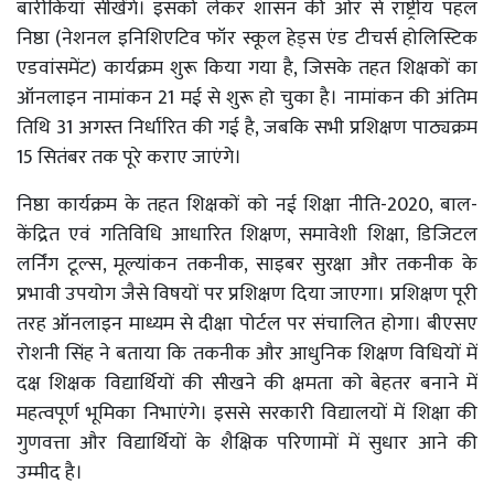
बारीकियां सीखेंगे। इसको लेकर शासन की ओर से राष्ट्रीय पहल
निष्ठा (नेशनल इनिशिएटिव फॉर स्कूल हेड्स एंड टीचर्स होलिस्टिक
एडवांसमेंट) कार्यक्रम शुरू किया गया है, जिसके तहत शिक्षकों का
ऑनलाइन नामांकन 21 मई से शुरू हो चुका है। नामांकन की अंतिम
तिथि 31 अगस्त निर्धारित की गई है, जबकि सभी प्रशिक्षण पाठ्यक्रम
15 सितंबर तक पूरे कराए जाएंगे।
निष्ठा कार्यक्रम के तहत शिक्षकों को नई शिक्षा नीति-2020, बाल-
केंद्रित एवं गतिविधि आधारित शिक्षण, समावेशी शिक्षा, डिजिटल
लर्निंग टूल्स, मूल्यांकन तकनीक, साइबर सुरक्षा और तकनीक के
प्रभावी उपयोग जैसे विषयों पर प्रशिक्षण दिया जाएगा। प्रशिक्षण पूरी
तरह ऑनलाइन माध्यम से दीक्षा पोर्टल पर संचालित होगा। बीएसए
रोशनी सिंह ने बताया कि तकनीक और आधुनिक शिक्षण विधियों में
दक्ष शिक्षक विद्यार्थियों की सीखने की क्षमता को बेहतर बनाने में
महत्वपूर्ण भूमिका निभाएंगे। इससे सरकारी विद्यालयों में शिक्षा की
गुणवत्ता और विद्यार्थियों के शैक्षिक परिणामों में सुधार आने की
उम्मीद है।