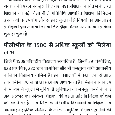
सरकार की पहल पर शुरू किए गए निष्ठा प्रशिक्षण कार्यक्रम के तहत
शिक्षकों को नई शिक्षा नीति, गतिविधि आधारित शिक्षण, डिजिटल
उपकरणों के उपयोग और साइबर सुरक्षा जैसे विषयों का ऑनलाइन
प्रशिक्षण दिया जाएगा। इसके लिए दीक्षा पोर्टल पर नामांकन प्रक्रिया
शुरू हो चुकी है।
पीलीभीत के 1500 से अधिक स्कूलों को मिलेगा
लाभ
जिले में 1508 परिषदीय विद्यालय संचालित हैं, जिनमें 291 कंपोजिट,
928 प्राथमिक, 280 उच्च प्राथमिक और नौ कस्तूरबा गांधी आवासीय
बालिका विद्यालय शामिल हैं। इन विद्यालयों में कक्षा एक से आठ
तक करीब 1.76 लाख छात्र-छात्राएं अध्ययनरत हैं। मिशन कायाकल्प
के माध्यम से स्कूलों में बुनियादी सुविधाओं को मजबूत करने के बाद
अब सरकार का फोकस शिक्षकों की दक्षता और डिजिटल कौशल
को बढ़ाने पर है। अब जिले के परिषदीय विद्यालयों के शिक्षक अब
ऑनलाइन हाईटेक प्रशिक्षण के जरिए आधुनिक शिक्षण पद्धतियों की