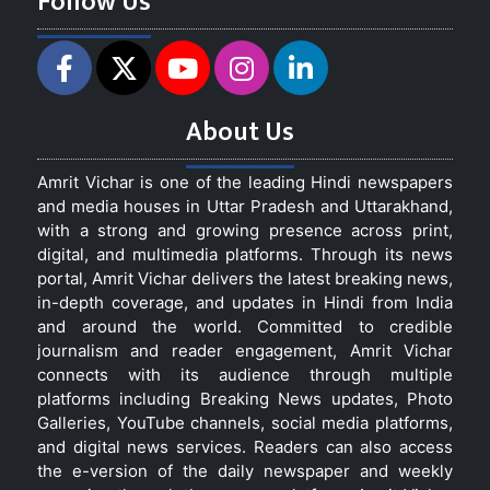
Follow Us
About Us
Amrit Vichar is one of the leading Hindi newspapers
and media houses in Uttar Pradesh and Uttarakhand,
with a strong and growing presence across print,
digital, and multimedia platforms. Through its news
portal, Amrit Vichar delivers the latest breaking news,
in-depth coverage, and updates in Hindi from India
and around the world. Committed to credible
journalism and reader engagement, Amrit Vichar
connects with its audience through multiple
platforms including Breaking News updates, Photo
Galleries, YouTube channels, social media platforms,
and digital news services. Readers can also access
the e-version of the daily newspaper and weekly