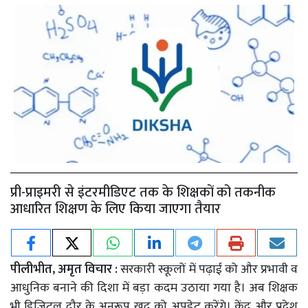
प्री-प्राइमरी से इंटरमीडिएट तक के शिक्षकों को तकनीक
आधारित शिक्षण के लिए किया जाएगा तैयार
पीलीभीत, अमृत विचार :
सरकारी स्कूलों में पढ़ाई को और प्रभावी व
आधुनिक बनाने की दिशा में बड़ा कदम उठाया गया है। अब शिक्षक
भी डिजिटल दौर के अनुरूप खुद को अपडेट करेंगे। केंद्र और प्रदेश