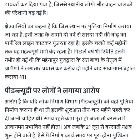
डायवर्ट कर दिया गया है, जिससे स्थानीय लोगों और वाहन चालकों
की परेशानी बढ़ गई है।
क्षेत्रवासियों का कहना है कि जिस स्थान पर पुलिया निर्माण कराया
जा रहा है, इसी जगह के सामने दो वर्ष से शारदा नदी की बाढ़ का
पानी रेल लाइन काटकर गुजरता रहा है। इसके चलते कई महीनों
तक यह महत्वपूर्ण मार्ग बंद रहता है। पिछले वर्ष भी स्थिति इतनी
गंभीर हो गई थी कि महंगापुर गुरुद्वारा के संत बाबा के नेतृत्व में
ग्रामीणों ने लगातार प्रयास कर करीब दो महीने बाद आवागमन बहाल
कराया था।
पीडब्ल्यूडी पर लोगों ने लगाया आरोप
आरोप है कि यदि लोक निर्माण विभाग (पीडब्ल्यूडी) को यहां पुलिया
निर्माण कराना ही था तो इसकी शुरुआत तीन-चार महीने पहले कर
दी जानी चाहिए थी। समय रहते काम पूरा हो जाता तो बरसात में
आवागमन प्रभावित नहीं होता। अब जबकि 21 जून से बरसाती नक्षत्र
शुरू होने वाले हैं, ऐसे में निर्माण कार्य समय पर पूरा होना मुश्किल