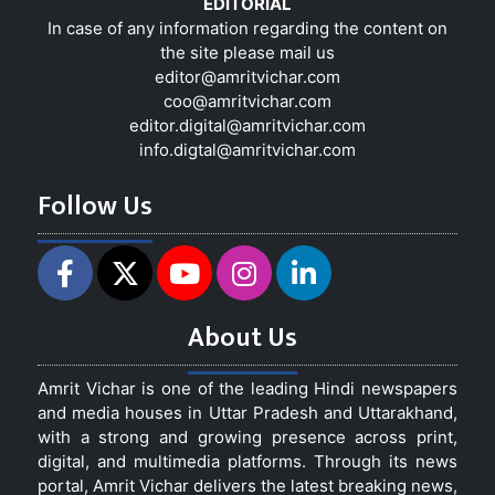
EDITORIAL
In case of any information regarding the content on
the site please mail us
editor@amritvichar.com
coo@amritvichar.com
editor.digital@amritvichar.com
info.digtal@amritvichar.com
Follow Us
About Us
Amrit Vichar is one of the leading Hindi newspapers
and media houses in Uttar Pradesh and Uttarakhand,
with a strong and growing presence across print,
digital, and multimedia platforms. Through its news
portal, Amrit Vichar delivers the latest breaking news,