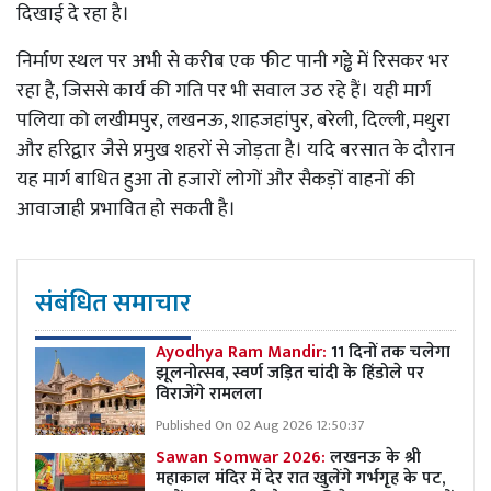
दिखाई दे रहा है।
निर्माण स्थल पर अभी से करीब एक फीट पानी गड्ढे में रिसकर भर
रहा है, जिससे कार्य की गति पर भी सवाल उठ रहे हैं। यही मार्ग
पलिया को लखीमपुर, लखनऊ, शाहजहांपुर, बरेली, दिल्ली, मथुरा
और हरिद्वार जैसे प्रमुख शहरों से जोड़ता है। यदि बरसात के दौरान
यह मार्ग बाधित हुआ तो हजारों लोगों और सैकड़ों वाहनों की
आवाजाही प्रभावित हो सकती है।
संबंधित समाचार
Ayodhya Ram Mandir:
11 दिनों तक चलेगा
झूलनोत्सव, स्वर्ण जड़ित चांदी के हिंडोले पर
विराजेंगे रामलला
Published On 02 Aug 2026 12:50:37
Sawan Somwar 2026:
लखनऊ के श्री
महाकाल मंदिर में देर रात खुलेंगे गर्भगृह के पट,