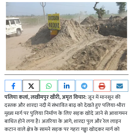
पलिया कलां, लखीमपुर खीरी, अमृत विचार:
जून में मानसून की
दस्तक और शारदा नदी में संभावित बाढ़ को देखते हुए पलिया-भीरा
मुख्य मार्ग पर पुलिया निर्माण के लिए सड़क खोदे जाने से आवागमन
बाधित होने लगा है। अतरिया के आगे, शारदा पुल और रेल लाइन
कटान वाले क्षेत्र के सामने सड़क पर गहरा गड्ढा खोदकर मार्ग को