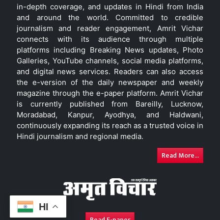
in-depth coverage, and updates in Hindi from India
and around the world. Committed to credible
journalism and reader engagement, Amrit Vichar
connects with its audience through multiple
platforms including Breaking News updates, Photo
Galleries, YouTube channels, social media platforms,
and digital news services. Readers can also access
the e-version of the daily newspaper and weekly
magazine through the e-paper platform. Amrit Vichar
is currently published from Bareilly, Lucknow,
Moradabad, Kanpur, Ayodhya, and Haldwani,
continuously expanding its reach as a trusted voice in
Hindi journalism and regional media.
Read More...
HI
Read E-paper