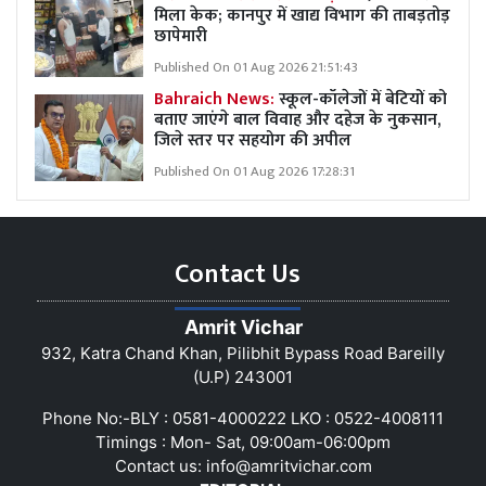
मिला केक; कानपुर में खाद्य विभाग की ताबड़तोड़
छापेमारी
Published On 01 Aug 2026 21:51:43
Bahraich News:
स्कूल-कॉलेजों में बेटियों को
बताए जाएंगे बाल विवाह और दहेज के नुकसान,
जिले स्तर पर सहयोग की अपील
Published On 01 Aug 2026 17:28:31
Contact Us
Amrit Vichar
932, Katra Chand Khan, Pilibhit Bypass Road Bareilly
(U.P) 243001
Phone No:-BLY : 0581-4000222 LKO : 0522-4008111
Timings : Mon- Sat, 09:00am-06:00pm
Contact us:
info@amritvichar.com