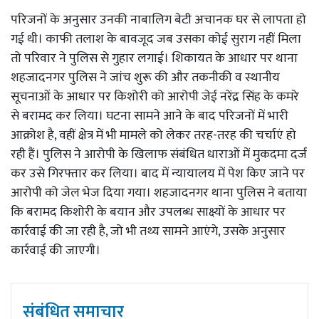
परिजनों के अनुसार उनकी नाबालिग बेटी अचानक घर से लापता हो
गई थी। काफी तलाश के बावजूद जब उसका कोई सुराग नहीं मिला
तो परिवार ने पुलिस से गुहार लगाई। शिकायत के आधार पर थाना
शहजादनगर पुलिस ने जांच शुरू की और तकनीकी व स्थानीय
सूचनाओं के आधार पर किशोरी को आरोपी जेई नरेंद्र सिंह के कमरे
से बरामद कर लिया। घटना सामने आने के बाद परिजनों में भारी
आक्रोश है, वहीं क्षेत्र में भी मामले को लेकर तरह-तरह की चर्चाएं हो
रही हैं। पुलिस ने आरोपी के खिलाफ संबंधित धाराओं में मुकदमा दर्ज
कर उसे गिरफ्तार कर लिया। बाद में न्यायालय में पेश किए जाने पर
आरोपी को जेल भेज दिया गया। शहजादनगर थाना पुलिस ने बताया
कि बरामद किशोरी के बयान और उपलब्ध साक्ष्यों के आधार पर
कार्रवाई की जा रही है, जो भी तथ्य सामने आएंगे, उसके अनुसार
कार्रवाई की जाएगी।
संबंधित समाचार