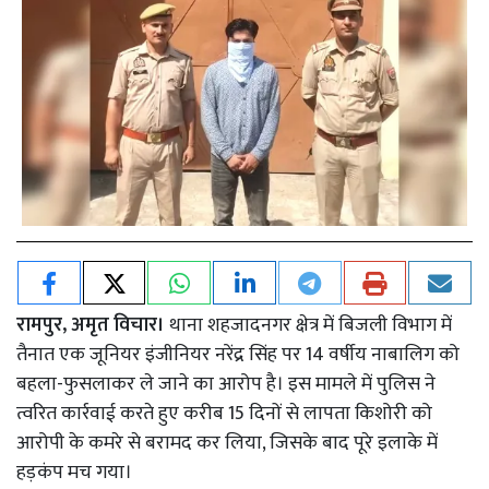
रामपुर, अमृत विचार।
थाना शहजादनगर क्षेत्र में बिजली विभाग में
तैनात एक जूनियर इंजीनियर नरेंद्र सिंह पर 14 वर्षीय नाबालिग को
बहला-फुसलाकर ले जाने का आरोप है। इस मामले में पुलिस ने
त्वरित कार्रवाई करते हुए करीब 15 दिनों से लापता किशोरी को
आरोपी के कमरे से बरामद कर लिया, जिसके बाद पूरे इलाके में
हड़कंप मच गया।