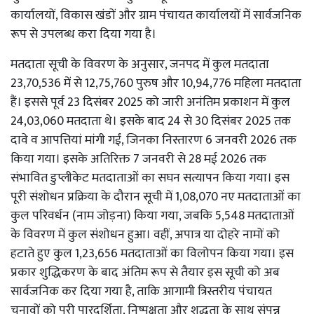
कार्यालयों, विकास खंडों और ग्राम पंचायत कार्यालयों में सार्वजनिक
रूप से उपलब्ध करा दिया गया है।
मतदाता सूची के विवरण के अनुसार, जनपद में कुल मतदाता
23,70,536 में से 12,75,760 पुरुष और 10,94,776 महिला मतदाता
हैं। इससे पूर्व 23 दिसंबर 2025 को जारी अनंतिम प्रकाशन में कुल
24,03,060 मतदाता थे। इसके बाद 24 से 30 दिसंबर 2025 तक
दावे व आपत्तियां मांगी गईं, जिनका निस्तारण 6 जनवरी 2026 तक
किया गया। इसके अतिरिक्त 7 जनवरी से 28 मई 2026 तक
संभावित डुप्लीकेट मतदाताओं का सघन सत्यापन किया गया। इस
पूरी संशोधन प्रक्रिया के दौरान सूची में 1,08,070 नए मतदाताओं का
कुल परिवर्धन (नाम जोड़ना) किया गया, जबकि 5,548 मतदाताओं
के विवरण में कुल संशोधन हुआ। वहीं, अपात्र या दोहरे नामों को
हटाते हुए कुल 1,23,656 मतदाताओं का विलोपन किया गया। इस
प्रकार शुद्धिकरण के बाद अंतिम रूप से तैयार इस सूची को अब
सार्वजनिक कर दिया गया है, ताकि आगामी त्रिस्तरीय पंचायत
चुनावों को पूरी पारदर्शिता, निष्पक्षता और शुद्धता के साथ संपन्न