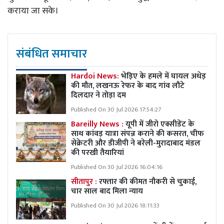
कराया जा सके।
संबंधित समाचार
Hardoi News:
भेड़िए के हमले में घायल अधेड़
की मौत, लखनऊ रेफर के बाद गांव लौटे
दिलदार ने तोड़ा दम
Published On 30 Jul 2026 17:54:27
Bareilly News :
यूपी में जीरो एक्सीडेंट के
साथ कांवड़ यात्रा संपन्न कराने की कसरत, चीफ
सेक्रेटरी और डीजीपी ने बरेली-मुरादाबाद मंडल
की परखी तैयारियां
Published On 30 Jul 2026 16:04:16
सीतापुर :
रफ्तार की कीमत नौकरी से चुकाई,
चार साल बाद मिला न्याय
Published On 30 Jul 2026 18:11:33