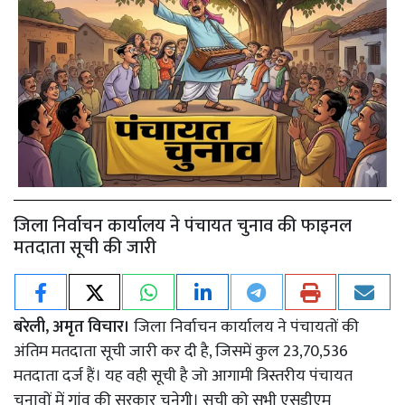
जिला निर्वाचन कार्यालय ने पंचायत चुनाव की फाइनल
मतदाता सूची की जारी
बरेली, अमृत विचार।
जिला निर्वाचन कार्यालय ने पंचायतों की
अंतिम मतदाता सूची जारी कर दी है, जिसमें कुल 23,70,536
मतदाता दर्ज हैं। यह वही सूची है जो आगामी त्रिस्तरीय पंचायत
चुनावों में गांव की सरकार चुनेगी। सूची को सभी एसडीएम