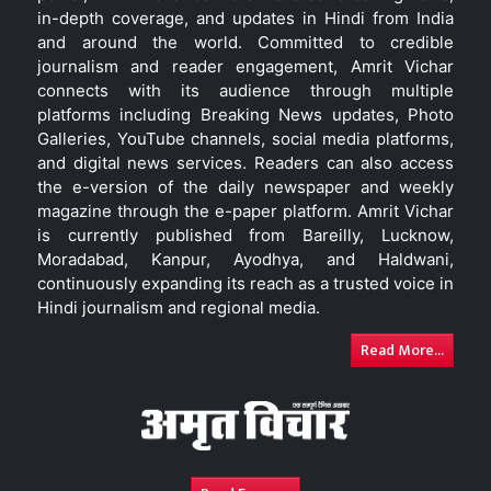
in-depth coverage, and updates in Hindi from India
and around the world. Committed to credible
journalism and reader engagement, Amrit Vichar
connects with its audience through multiple
platforms including Breaking News updates, Photo
Galleries, YouTube channels, social media platforms,
and digital news services. Readers can also access
the e-version of the daily newspaper and weekly
magazine through the e-paper platform. Amrit Vichar
is currently published from Bareilly, Lucknow,
Moradabad, Kanpur, Ayodhya, and Haldwani,
continuously expanding its reach as a trusted voice in
Hindi journalism and regional media.
Read More...