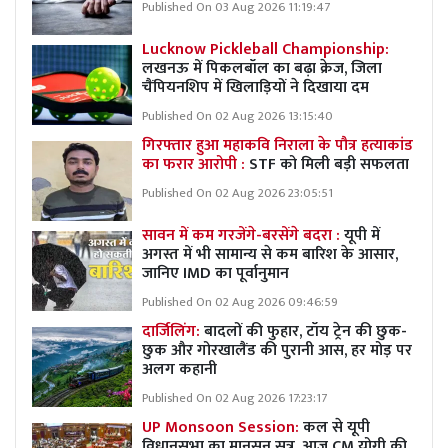
Published On 03 Aug 2026 11:19:47
Lucknow Pickleball Championship:
लखनऊ में पिकलबॉल का बढ़ा क्रेज, जिला
चैंपियनशिप में खिलाड़ियों ने दिखाया दम
Published On 02 Aug 2026 13:15:40
गिरफ्तार हुआ महाकवि निराला के पौत्र हत्याकांड
का फरार आरोपी :
STF को मिली बड़ी सफलता
Published On 02 Aug 2026 23:05:51
सावन में कम गरजेंगे-बरसेंगे बदरा :
यूपी में
अगस्त में भी सामान्य से कम बारिश के आसार,
जानिए IMD का पूर्वानुमान
Published On 02 Aug 2026 09:46:59
दार्जिलिंग:
बादलों की फुहार, टॉय ट्रेन की छुक-
छुक और गोरखालैंड की पुरानी आस, हर मोड़ पर
अलग कहानी
Published On 02 Aug 2026 17:23:17
UP Monsoon Session:
कल से यूपी
विधानसभा का मानसून सत्र, आज CM योगी की