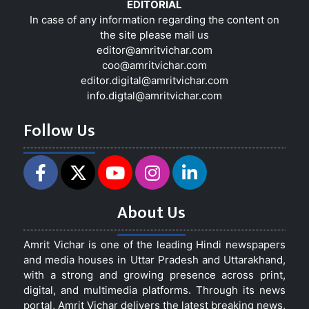
EDITORIAL
In case of any information regarding the content on
the site please mail us
editor@amritvichar.com
coo@amritvichar.com
editor.digital@amritvichar.com
info.digtal@amritvichar.com
Follow Us
About Us
Amrit Vichar is one of the leading Hindi newspapers
and media houses in Uttar Pradesh and Uttarakhand,
with a strong and growing presence across print,
digital, and multimedia platforms. Through its news
portal, Amrit Vichar delivers the latest breaking news,