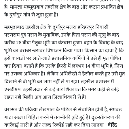
है। मामला महमूदाबाद तहसील क्षेत्र के बाढ़ और कटान प्रभावित क्षेत्र
के दुर्गापुर गांव से जुड़ा हुआ है।
महमूदाबाद तहसील क्षेत्र के दुर्गापुर मजरा हरिहरपुर निवासी
परसराम पुत्र पराग के मुताबिक, उनके पिता पराग की मृत्यु के बाद
करीब 28 बीघा पैतृक भूमि का बंटवारा हुआ। बहन के विवाह के बाद
भूमि का बराबर-बराबर विभाजन किया गया। किसान का दावा है कि
इसे कागजों पर लाते-लाते प्रशासनिक कर्मियों ने उसे ही मृत घोषित
कर दिया। बताते हैं कि उसके हिस्से में लगभग 14 बीघा भूमि है, जिस
पर उसका अधिकार है। लेकिन अभिलेखों में हेरफेर करते हुए उसे मृत
दिखाने से वो भूमि का लाभ नहीं ले पा रहा। तहसील प्रशासन में
एसडीएम, तहसीलदार से कई बार शिकायत कि मगर कहीं से कोई
राहत नहीं मिली। अब आस जिलाधिकारी से है।
वरासत की प्रक्रिया लेखपाल के पोर्टल से संचालित होती है, संभवतः
गाटा संख्या चिह्नित करने में तकनीकी त्रुटि हुई है। दुरुस्तीकरण की
कार्रवाई जारी है और जल्द रिकॉर्ड सही कर दिया जाएगा
- वीरेंद्र