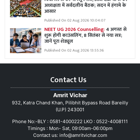
अध्यक्षता में सर्वदलीय बैठक; सदन में हंगामे के
आसार
Published On 02 Aug 2026 10:04:07
NEET UG 2026 Counselling:
4 अगस्त से
शुरू होगी काउंसलिंग, 8 सितंबर से नया सत्र;
जानें पूरा शेड्यूल
Published On 02 Aug 2026 13:55:36
Contact Us
Amrit Vichar
932, Katra Chand Khan, Pilibhit Bypass Road Bareilly
(U.P) 243001
Phone No:-BLY : 0581-4000222 LKO : 0522-4008111
Timings : Mon- Sat, 09:00am-06:00pm
Contact us:
info@amritvichar.com