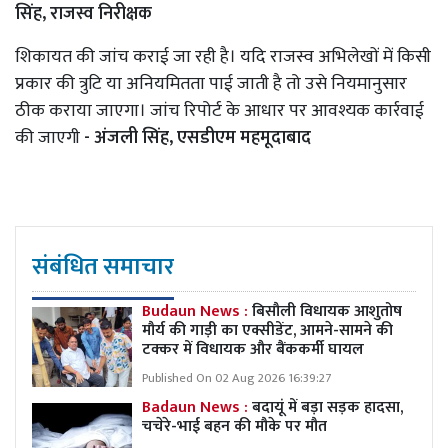
सिंह, राजस्व निरीक्षक
शिकायत की जांच कराई जा रही है। यदि राजस्व अभिलेखों में किसी
प्रकार की त्रुटि या अनियमितता पाई जाती है तो उसे नियमानुसार
ठीक कराया जाएगा। जांच रिपोर्ट के आधार पर आवश्यक कार्रवाई
की जाएगी
- अंजली सिंह, एसडीएम महमूदाबाद
संबंधित समाचार
Budaun News :
बिसौली विधायक आशुतोष
मौर्य की गाड़ी का एक्सीडेंट, आमने-सामने की
टक्कर में विधायक और बैंककर्मी घायल
Published On 02 Aug 2026 16:39:27
Badaun News :
बदायूं में बड़ा सड़क हादसा,
चचेरे-भाई बहन की मौके पर मौत