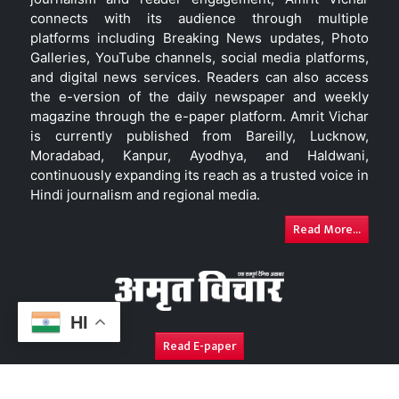
connects with its audience through multiple
platforms including Breaking News updates, Photo
Galleries, YouTube channels, social media platforms,
and digital news services. Readers can also access
the e-version of the daily newspaper and weekly
magazine through the e-paper platform. Amrit Vichar
is currently published from Bareilly, Lucknow,
Moradabad, Kanpur, Ayodhya, and Haldwani,
continuously expanding its reach as a trusted voice in
Hindi journalism and regional media.
Read More...
HI
Read E-paper