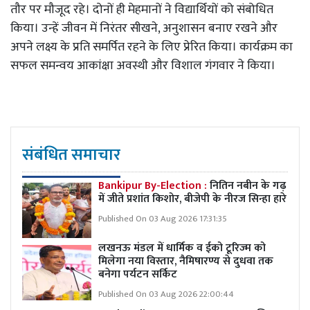
तौर पर मौजूद रहे। दोनों ही मेहमानों ने विद्यार्थियों को संबोधित
किया। उन्हें जीवन में निरंतर सीखने, अनुशासन बनाए रखने और
अपने लक्ष्य के प्रति समर्पित रहने के लिए प्रेरित किया। कार्यक्रम का
सफल समन्वय आकांक्षा अवस्थी और विशाल गंगवार ने किया।
संबंधित समाचार
Bankipur By-Election :
नितिन नबीन के गढ़
में जीते प्रशांत किशोर, बीजेपी के नीरज सिन्हा हारे
Published On 03 Aug 2026 17:31:35
लखनऊ मंडल में धार्मिक व ईको टूरिज्म को
मिलेगा नया विस्तार, नैमिषारण्य से दुधवा तक
बनेगा पर्यटन सर्किट
Published On 03 Aug 2026 22:00:44