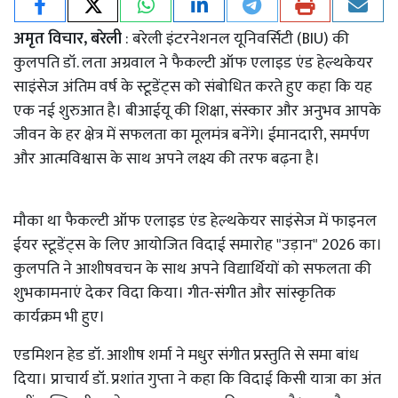
अमृत विचार, बरेली
: बरेली इंटरनेशनल यूनिवर्सिटी (BIU) की
कुलपति डॉ. लता अग्रवाल ने फैकल्टी ऑफ एलाइड एंड हेल्थकेयर
साइंसेज अंतिम वर्ष के स्टूडेंट्स को संबोधित करते हुए कहा कि यह
एक नई शुरुआत है। बीआईयू की शिक्षा, संस्कार और अनुभव आपके
जीवन के हर क्षेत्र में सफलता का मूलमंत्र बनेंगे। ईमानदारी, समर्पण
और आत्मविश्वास के साथ अपने लक्ष्य की तरफ बढ़ना है।
मौका था फैकल्टी ऑफ एलाइड एंड हेल्थकेयर साइंसेज में फाइनल
ईयर स्टूडेंट्स के लिए आयोजित विदाई समारोह "उड़ान" 2026 का।
कुलपति ने आशीषवचन के साथ अपने विद्यार्थियों को सफलता की
शुभकामनाएं देकर विदा किया। गीत-संगीत और सांस्कृतिक
कार्यक्रम भी हुए।
एडमिशन हेड डॉ. आशीष शर्मा ने मधुर संगीत प्रस्तुति से समा बांध
दिया। प्राचार्य डॉ. प्रशांत गुप्ता ने कहा कि विदाई किसी यात्रा का अंत