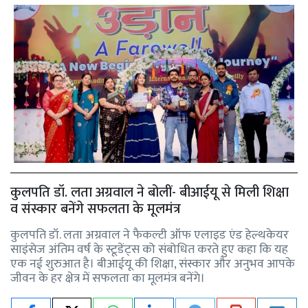
कुलपति डॉ. लता अग्रवाल ने बोलीं- बीआईयू से मिली शिक्षा
व संस्कार बनेंगे सफलता के मूलमंत्र
कुलपति डॉ. लता अग्रवाल ने फैकल्टी ऑफ एलाइड एंड हेल्थकेयर
साइंसेज अंतिम वर्ष के स्टूडेंट्स को संबोधित करते हुए कहा कि यह
एक नई शुरुआत है। बीआईयू की शिक्षा, संस्कार और अनुभव आपके
जीवन के हर क्षेत्र में सफलता का मूलमंत्र बनेंगे।