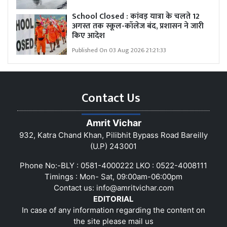
School Closed : कांवड़ यात्रा के चलते 12
अगस्त तक स्कूल-कॉलेज बंद, प्रशासन ने जारी
किए आदेश
Published On 03 Aug 2026 21:21:33
Contact Us
Amrit Vichar
932, Katra Chand Khan, Pilibhit Bypass Road Bareilly
(U.P) 243001
Phone No:-BLY : 0581-4000222 LKO : 0522-4008111
Timings : Mon- Sat, 09:00am-06:00pm
Contact us:
info@amritvichar.com
EDITORIAL
In case of any information regarding the content on
the site please mail us