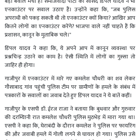
बड़ा बवाल मचा है। समाजवादी पार्टी की सांसद डिंपल यादव ने भी
एनकाउंटर पर सवाल उठाए हैं। उन्होंने कहा कि, "जब पुलिस
अपराधी को पकड़ सकती थी तो एनकाउंटर क्यों किया? आखिर आप
कितने लोगों का एनकाउंटर करेंगे? भाजपा वाले नहीं चाहते हैं कि
प्रशासन, कानून के मुताबिक चले।"
डिंपल यादव ने कहा कि, ये अपने आप में कानून व्यवस्था पर
प्रश्नचिन्ह उठाने का काम है। ऐसी स्थिति में लोगों का गुस्सा तो
जाहिर ही होगा।
गाजीपुर में एनकाउंटर में मारे गए कमलेश चौधरी का शव लेकर
गौसाबाद गांव पहुंची पुलिस टीम पर ग्रामीणों के हमले के संबंध में
पत्रकारों के सवालों का जवाब देते हुए डिंपल यादव ने ये बातें कहीं।
गाजीपुर के एसपी डॉ. ईरज राजा ने बताया कि बुधवार और गुरुवार
की दरम्यिानी रात कमलेश चौधरी पुलिस मुठभेड़ में मारा गया था।
एसपी ने कहा कि, घेराबंदी के दौरान कमलेश ने पुलिस पर फायरिंग
की और जवाबी हमले में गोली लगने से घायल हो गया। पुलिस उसे