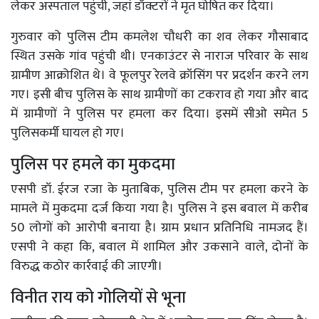
लेकर अस्पताल पहुंची, जहां डॉक्टरों ने मृत घोषित कर दिया।
गुरुवार को पुलिस टीम कमलेश चौधरी का शव लेकर गौसाबाद
स्थित उसके गांव पहुंची थी। एनकाउंटर से नाराज परिवार के साथ
ग्रामीण आक्रोशित थे। वे फूलपुर रेलवे क्रॉसिंग पर प्रदर्शन करने लग
गए। इसी बीच पुलिस के साथ ग्रामीणों का टकराव हो गया और बाद
में ग्रामीणों ने पुलिस पर हमला कर दिया। इसमें सीओ समेत 5
पुलिसकर्मी घायल हो गए।
पुलिस पर हमले का मुकदमा
एसपी डॉ. ईरज रजा के मुताबिक, पुलिस टीम पर हमला करने के
मामले में मुकदमा दर्ज किया गया है। पुलिस ने इस बवाल में करीब
50 लोगों को आरोपी बनाया है। ग्राम प्रधान प्रतिनिधि नामजद हैं।
एसपी ने कहा कि, बवाल में शामिल और उकसाने वाले, दोनों के
विरुद्ध कठोर कार्रवाई की जाएगी।
विनीत राय को गोलियों से भूना