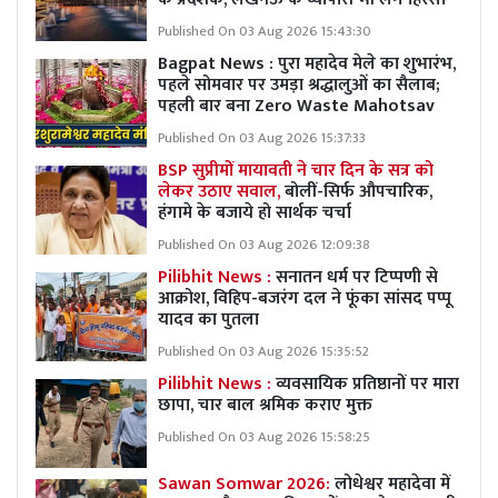
Published On 03 Aug 2026 15:43:30
Bagpat News : पुरा महादेव मेले का शुभारंभ,
पहले सोमवार पर उमड़ा श्रद्धालुओं का सैलाब;
पहली बार बना Zero Waste Mahotsav
Published On 03 Aug 2026 15:37:33
BSP सुप्रीमों मायावती ने चार दिन के सत्र को
लेकर उठाए सवाल,
बोलीं-सिर्फ औपचारिक,
हंगामे के बजाये हो सार्थक चर्चा
Published On 03 Aug 2026 12:09:38
Pilibhit News :
सनातन धर्म पर टिप्पणी से
आक्रोश, विहिप-बजरंग दल ने फूंका सांसद पप्पू
यादव का पुतला
Published On 03 Aug 2026 15:35:52
Pilibhit News :
व्यवसायिक प्रतिष्ठानों पर मारा
छापा, चार बाल श्रमिक कराए मुक्त
Published On 03 Aug 2026 15:58:25
Sawan Somwar 2026:
लोधेश्वर महादेवा में