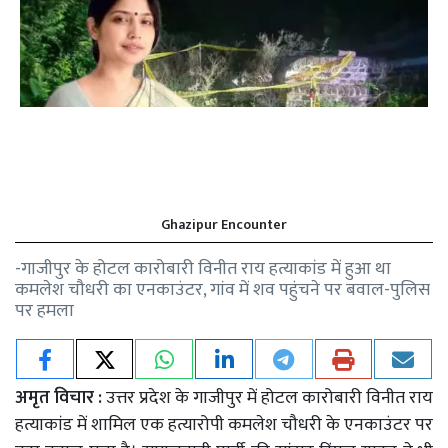
Ghazipur Encounter
-गाजीपुर के होटल कारोबारी विनीत राय हत्याकांड में हुआ था
कमलेश चौधरी का एनकाउंटर, गांव में शव पहुंचने पर बवाल-पुलिस
पर हमला
अमृत विचार :
उत्तर प्रदेश के गाजीपुर में होटल कारोबारी विनीत राय
हत्याकांड में शामिल एक हत्यारोपी कमलेश चौधरी के एनकाउंटर पर