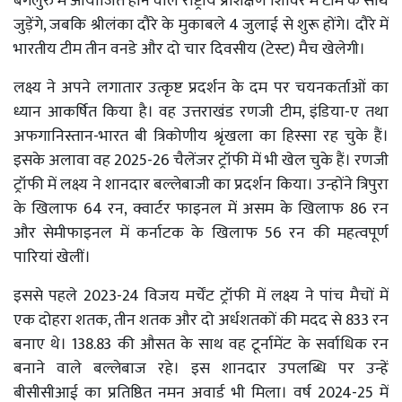
बेंगलुरु में आयोजित होने वाले राष्ट्रीय प्रशिक्षण शिविर में टीम के साथ
जुड़ेंगे, जबकि श्रीलंका दौरे के मुकाबले 4 जुलाई से शुरू होंगे। दौरे में
भारतीय टीम तीन वनडे और दो चार दिवसीय (टेस्ट) मैच खेलेगी।
लक्ष्य ने अपने लगातार उत्कृष्ट प्रदर्शन के दम पर चयनकर्ताओं का
ध्यान आकर्षित किया है। वह उत्तराखंड रणजी टीम, इंडिया-ए तथा
अफगानिस्तान-भारत बी त्रिकोणीय श्रृंखला का हिस्सा रह चुके हैं।
इसके अलावा वह 2025-26 चैलेंजर ट्रॉफी में भी खेल चुके हैं। रणजी
ट्रॉफी में लक्ष्य ने शानदार बल्लेबाजी का प्रदर्शन किया। उन्होंने त्रिपुरा
के खिलाफ 64 रन, क्वार्टर फाइनल में असम के खिलाफ 86 रन
और सेमीफाइनल में कर्नाटक के खिलाफ 56 रन की महत्वपूर्ण
पारियां खेलीं।
इससे पहले 2023-24 विजय मर्चेंट ट्रॉफी में लक्ष्य ने पांच मैचों में
एक दोहरा शतक, तीन शतक और दो अर्धशतकों की मदद से 833 रन
बनाए थे। 138.83 की औसत के साथ वह टूर्नामेंट के सर्वाधिक रन
बनाने वाले बल्लेबाज रहे। इस शानदार उपलब्धि पर उन्हें
बीसीसीआई का प्रतिष्ठित नमन अवार्ड भी मिला। वर्ष 2024-25 में