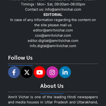
Timings : Mon- Sat, 09:00am-06:00pm
Contact us:
info@amritvichar.com
EDITORIAL
In case of any information regarding the content on
the site please mail us
editor@amritvichar.com
coo@amritvichar.com
editor.digital@amritvichar.com
info.digtal@amritvichar.com
Follow Us
About Us
Amrit Vichar is one of the leading Hindi newspapers
and media houses in Uttar Pradesh and Uttarakhand,