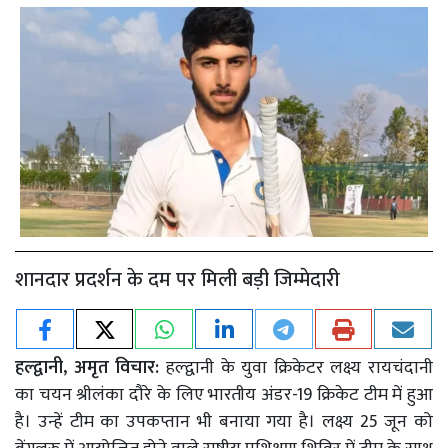
शानदार प्रदर्शन के दम पर मिली बड़ी जिम्मेदारी
हल्द्वानी, अमृत विचार:
हल्द्वानी के युवा क्रिकेटर लक्ष्य रायचंदानी
का चयन श्रीलंका दौरे के लिए भारतीय अंडर-19 क्रिकेट टीम में हुआ
है। उन्हें टीम का उपकप्तान भी बनाया गया है। लक्ष्य 25 जून को