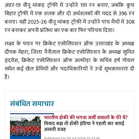
अंडर-19 वीनू मांकड़ ट्रॉफी में उन्होंने 191 रन बनाए, जबकि कूच
बिहार ट्रॉफी में एक शतक और दो अर्धशतकों की मदद से 396 रन
बनाए। वहीं 2025-26 वीनू मांकड़ ट्रॉफी में उन्होंने पांच मैचों में 308
रन बनाकर अपनी प्रतिभा का एक बार फिर परिचय दिया।
लक्ष्य के चयन पर क्रिकेट एसोसिएशन ऑफ उत्तराखंड के अध्यक्ष
दीपक मेहरा, जिला नैनीताल क्रिकेट एसोसिएशन के अध्यक्ष सुमित
हृदयेश, क्रिकेट एसोसिएशन ऑफ अल्मोड़ा के सचिव हर्ष गोयल
समेत कई खेल प्रेमियों और पदाधिकारियों ने उन्हें शुभकामनाएं दी
हैं।
संबंधित समाचार
भारतीय हॉकी की भगवा जर्सी सवालों के घेरे में?
विवाद बढ़ा तो हॉकी इंडिया ने पहली बार बताई
असली वजह
Published On 30 Jul 2026 15:23:16