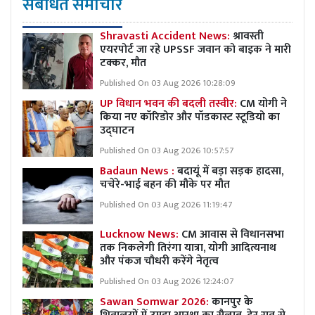
संबंधित समाचार
Shravasti Accident News:
श्रावस्ती
एयरपोर्ट जा रहे UPSSF जवान को बाइक ने मारी
टक्कर, मौत
Published On 03 Aug 2026 10:28:09
UP विधान भवन की बदली तस्वीर:
CM योगी ने
किया नए कॉरिडोर और पॉडकास्ट स्टूडियो का
उद्घाटन
Published On 03 Aug 2026 10:57:57
Badaun News :
बदायूं में बड़ा सड़क हादसा,
चचेरे-भाई बहन की मौके पर मौत
Published On 03 Aug 2026 11:19:47
Lucknow News:
CM आवास से विधानसभा
तक निकलेगी तिरंगा यात्रा, योगी आदित्यनाथ
और पंकज चौधरी करेंगे नेतृत्व
Published On 03 Aug 2026 12:24:07
Sawan Somwar 2026:
कानपुर के