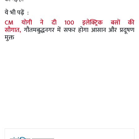
ये भी पढ़ें :
CM योगी ने दी 100 इलेक्ट्रिक बसों की
सौगात,
गौतमबुद्धनगर में सफर होगा आसान और प्रदूषण
मुक्त