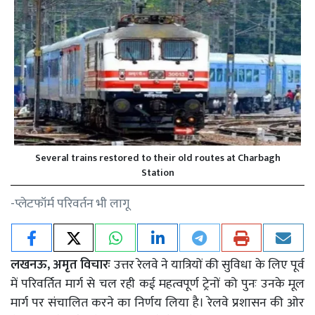
Several trains restored to their old routes at Charbagh
Station
-प्लेटफॉर्म परिवर्तन भी लागू
लखनऊ, अमृत विचारः
उत्तर रेलवे ने यात्रियों की सुविधा के लिए पूर्व
में परिवर्तित मार्ग से चल रही कई महत्वपूर्ण ट्रेनों को पुनः उनके मूल
मार्ग पर संचालित करने का निर्णय लिया है। रेलवे प्रशासन की ओर