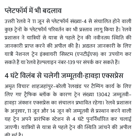
प्लेटफॉर्म में भी बदलाव
उत्तरी रेलवे ने 11 जून से प्लेटफॉर्म संख्या-4 से संचालित होने वाली
कुछ ट्रेनों के प्लेटफॉर्म परिवर्तन का भी प्रस्ताव लागू किया है। रेलवे
प्रशासन ने यात्रियों से यात्रा से पहले ट्रेन की नवीनतम स्थिति की
जानकारी प्राप्त करने की अपील की है। अद्यतन जानकारी के लिए
यात्री नेशनल ट्रेन इंक्वायरी सिस्टम (एनटीईएस) का उपयोग कर
सकते हैं या रेलवे हेल्पलाइन नंबर-139 पर संपर्क कर सकते हैं।
4 घंटे विलंब से चलेगी जम्मूतवी-हावड़ा एक्सप्रेस
अमृत विचारः शाहजहांपुर–बरेली रेलखंड पर टैम्पिंग कार्य के लिए
लिए गए ट्रैफिक ब्लॉक के कारण ट्रेन संख्या 13042 जम्मूतवी–
हावड़ा जंक्शन एक्सप्रेस का संचालन प्रभावित रहेगा। रेलवे प्रशासन
के अनुसार, 11 जून और 14 जून को जम्मूतवी से प्रस्थान करने वाली
यह ट्रेन अपने प्रारंभिक स्टेशन से 4 घंटे पुनर्निर्धारित कर चलाई
जाएगी। यात्रियों से यात्रा से पहले ट्रेन की स्थिति जांचने की अपील
की गई है।