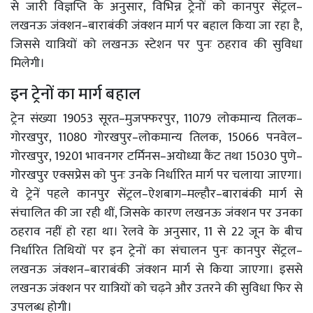
से जारी विज्ञप्ति के अनुसार, विभिन्न ट्रेनों को कानपुर सेंट्रल–
लखनऊ जंक्शन–बाराबंकी जंक्शन मार्ग पर बहाल किया जा रहा है,
जिससे यात्रियों को लखनऊ स्टेशन पर पुनः ठहराव की सुविधा
मिलेगी।
इन ट्रेनों का मार्ग बहाल
ट्रेन संख्या 19053 सूरत–मुजफ्फरपुर, 11079 लोकमान्य तिलक–
गोरखपुर, 11080 गोरखपुर–लोकमान्य तिलक, 15066 पनवेल–
गोरखपुर, 19201 भावनगर टर्मिनस–अयोध्या कैंट तथा 15030 पुणे–
गोरखपुर एक्सप्रेस को पुनः उनके निर्धारित मार्ग पर चलाया जाएगा।
ये ट्रेनें पहले कानपुर सेंट्रल–ऐशबाग–मल्हौर–बाराबंकी मार्ग से
संचालित की जा रही थीं, जिसके कारण लखनऊ जंक्शन पर उनका
ठहराव नहीं हो रहा था। रेलवे के अनुसार, 11 से 22 जून के बीच
निर्धारित तिथियों पर इन ट्रेनों का संचालन पुनः कानपुर सेंट्रल–
लखनऊ जंक्शन–बाराबंकी जंक्शन मार्ग से किया जाएगा। इससे
लखनऊ जंक्शन पर यात्रियों को चढ़ने और उतरने की सुविधा फिर से
उपलब्ध होगी।