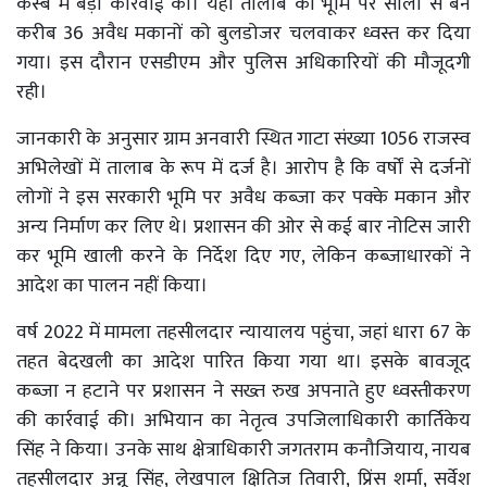
कस्बे में बड़ी कार्रवाई की। यहां तालाब की भूमि पर सालों से बने
करीब 36 अवैध मकानों को बुलडोजर चलवाकर ध्वस्त कर दिया
गया। इस दौरान एसडीएम और पुलिस अधिकारियों की मौजूदगी
रही।
जानकारी के अनुसार ग्राम अनवारी स्थित गाटा संख्या 1056 राजस्व
अभिलेखों में तालाब के रूप में दर्ज है। आरोप है कि वर्षों से दर्जनों
लोगों ने इस सरकारी भूमि पर अवैध कब्जा कर पक्के मकान और
अन्य निर्माण कर लिए थे। प्रशासन की ओर से कई बार नोटिस जारी
कर भूमि खाली करने के निर्देश दिए गए, लेकिन कब्जाधारकों ने
आदेश का पालन नहीं किया।
वर्ष 2022 में मामला तहसीलदार न्यायालय पहुंचा, जहां धारा 67 के
तहत बेदखली का आदेश पारित किया गया था। इसके बावजूद
कब्जा न हटाने पर प्रशासन ने सख्त रुख अपनाते हुए ध्वस्तीकरण
की कार्रवाई की। अभियान का नेतृत्व उपजिलाधिकारी कार्तिकेय
सिंह ने किया। उनके साथ क्षेत्राधिकारी जगतराम कनौजियाय, नायब
तहसीलदार अन्नू सिंह, लेखपाल क्षितिज तिवारी, प्रिंस शर्मा, सर्वेश