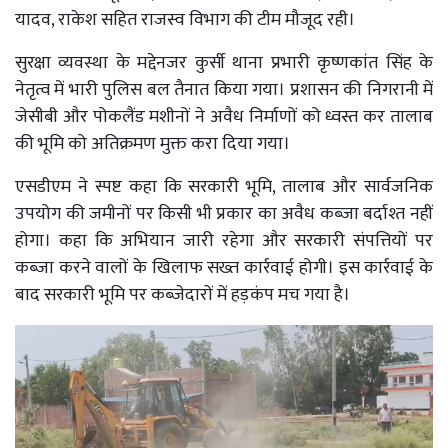
यादव, राकेश सहित राजस्व विभाग की टीम मौजूद रही।
सुरक्षा व्यवस्था के मद्देनजर कुर्सी थाना प्रभारी कृष्णकांत सिंह के
नेतृत्व में भारी पुलिस बल तैनात किया गया। प्रशासन की निगरानी में
जेसीबी और पोकलैंड मशीनों ने अवैध निर्माणों को ध्वस्त कर तालाब
की भूमि को अतिक्रमण मुक्त करा दिया गया।
एसडीएम ने स्पष्ट कहा कि सरकारी भूमि, तालाब और सार्वजनिक
उपयोग की जमीनों पर किसी भी प्रकार का अवैध कब्जा बर्दाश्त नहीं
होगा। कहा कि अभियान जारी रहेगा और सरकारी संपत्तियों पर
कब्जा करने वालों के खिलाफ सख्त कार्रवाई होगी। इस कार्रवाई के
बाद सरकारी भूमि पर कब्जेदारों में हड़कंप मच गया है।