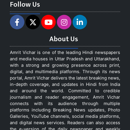
Follow Us
About Us
Amrit Vichar is one of the leading Hindi newspapers
and media houses in Uttar Pradesh and Uttarakhand,
with a strong and growing presence across print,
digital, and multimedia platforms. Through its news
portal, Amrit Vichar delivers the latest breaking news,
in-depth coverage, and updates in Hindi from India
and around the world. Committed to credible
journalism and reader engagement, Amrit Vichar
connects with its audience through multiple
platforms including Breaking News updates, Photo
Galleries, YouTube channels, social media platforms,
and digital news services. Readers can also access
the e-version of the daily newspaper and weekly