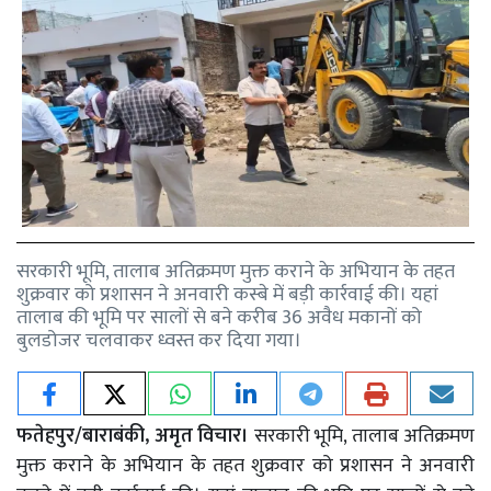
सरकारी भूमि, तालाब अतिक्रमण मुक्त कराने के अभियान के तहत
शुक्रवार को प्रशासन ने अनवारी कस्बे में बड़ी कार्रवाई की। यहां
तालाब की भूमि पर सालों से बने करीब 36 अवैध मकानों को
बुलडोजर चलवाकर ध्वस्त कर दिया गया।
फतेहपुर/बाराबंकी, अमृत विचार।
सरकारी भूमि, तालाब अतिक्रमण
मुक्त कराने के अभियान के तहत शुक्रवार को प्रशासन ने अनवारी