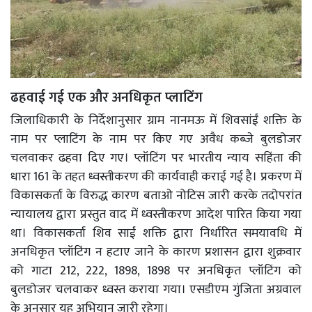
ढहवाई गई एक और अनधिकृत प्लाटिंग
जिलाधिकारी के निर्देशानुसार ग्राम नानमऊ में शिवसांईं शक्ति के
नाम पर प्लाटिंग के नाम पर किए गए अवैध कब्जे बुलडोजर
चलवाकर ढहवा दिए गए। प्लॉटिंग पर भारतीय न्याय सहिंता की
धारा 161 के तहत ध्वस्तीकरण की कार्यवाही कराई गई है। प्रकरण में
विकासकर्ता के विरुद्ध कारण बताओ नोटिस जारी करके तदोपरांत
न्यायालय द्वारा प्रस्तुत वाद में ध्वस्तीकरण आदेश पारित किया गया
था। विकासकर्ता शिव साईं शक्ति द्वारा निर्धारित समयावधि में
अनधिकृत प्लॉटिंग न हटाए जाने के कारण प्रशासन द्वारा शुक्रवार
को गाटा 212, 222, 1898, 1898 पर अनधिकृत प्लॉटिंग को
बुलडोजर चलवाकर ध्वस्त कराया गया। एसडीएम गुंजिता अग्रवाल
के अनुसार यह अभियान जारी रहेगा।