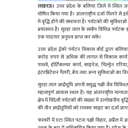
लखनऊ।
उत्तर प्रदेश के बलिया जिले में स्थि
घोषित किया गया है। अंतरराष्ट्रीय दर्जा मिलने से इस
में वृद्धि होने की संभावना है। पर्यटकों की सुविधा
प्रयासरत है। सुरहा ताल के समीप विभिन्न पर्यटक 
एक यादगार अनुभव प्राप्त कर सकें।
उत्तर प्रदेश ईको पर्यटन विकास बोर्ड द्वारा बलि
करोड़ रुपए से अधिक की लागत से विकास कार्य
पाथवे, हॉर्टिकल्चर कार्य, साइनेज, चिल्ड्रेन एर
इंटरप्रिटेशन गैलरी, बेंच तथा अन्य सुविधाओं का 
सुरहा ताल आर्द्रभूमि अपनी समृद्ध पक्षी जैव विविधत
महत्वपूर्ण आवास स्थल है। यह अंतरराष्ट्रीय मान्
क्षेत्र में विदेशी पर्यटकों की संख्या में उल्लेखनीय व
की तीन आर्द्रभूमियों को रामसर साइट का दर्जा प्राप
फरवरी में एटा स्थित पटना पक्षी विहार, अप्रैल म