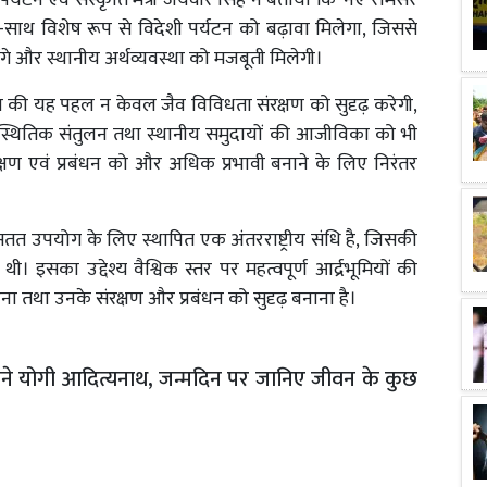
पर्यटन एवं संस्कृति मंत्री जयवीर सिंह ने बताया कि 'नए रामसर
 साथ-साथ विशेष रूप से विदेशी पर्यटन को बढ़ावा मिलेगा, जिससे
गे और स्थानीय अर्थव्यवस्था को मजबूती मिलेगी।
ंरक्षण की यह पहल न केवल जैव विविधता संरक्षण को सुदृढ़ करेगी,
 पारिस्थितिक संतुलन तथा स्थानीय समुदायों की आजीविका को भी
रक्षण एवं प्रबंधन को और अधिक प्रभावी बनाने के लिए निरंतर
े सतत उपयोग के लिए स्थापित एक अंतरराष्ट्रीय संधि है, जिसकी
ी। इसका उद्देश्य वैश्विक स्तर पर महत्वपूर्ण आर्द्रभूमियों की
ना तथा उनके संरक्षण और प्रबंधन को सुदृढ़ बनाना है।
ी बने योगी आदित्यनाथ, जन्मदिन पर जानिए जीवन के कुछ