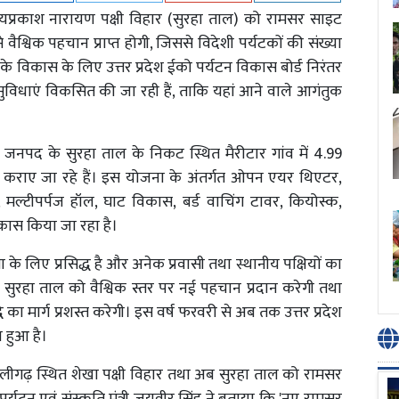
त जयप्रकाश नारायण पक्षी विहार (सुरहा ताल) को रामसर साइट
े वैश्विक पहचान प्राप्त होगी, जिससे विदेशी पर्यटकों की संख्या
ओं के विकास के लिए उत्तर प्रदेश ईको पर्यटन विकास बोर्ड निरंतर
सुविधाएं विकसित की जा रही हैं, ताकि यहां आने वाले आगंतुक
या जनपद के सुरहा ताल के निकट स्थित मैरीटार गांव में 4.99
 कराए जा रहे हैं। इस योजना के अंतर्गत ओपन एयर थिएटर,
िया, मल्टीपर्पज हॉल, घाट विकास, बर्ड वाचिंग टावर, कियोस्क,
विकास किया जा रहा है।
ा के लिए प्रसिद्ध है और अनेक प्रवासी तथा स्थानीय पक्षियों का
यता सुरहा ताल को वैश्विक स्तर पर नई पहचान प्रदान करेगी तथा
ृद्धि का मार्ग प्रशस्त करेगी। इस वर्ष फरवरी से अब तक उत्तर प्रदेश
्त हुआ है।
ें अलीगढ़ स्थित शेखा पक्षी विहार तथा अब सुरहा ताल को रामसर