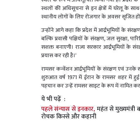
स्थल के रूप में अधिसूचित किया गया है। प्रदेश के 
स्थलों की अधिसूचना से इन क्षेत्रों में घरेलू के
स्थानीय लोगों के लिए रोजगार के अवसर सृजित हों
उन्होंने आगे कहा कि प्रदेश में आर्द्रभूमियों के स
बल्कि प्रवासी पक्षियों के संरक्षण, जल सुरक्षा,
सशक्त बनाएगी। राज्य सरकार आर्द्रभूमियों के सं
प्रयास कर रही है।'
रामसर कन्वेंशन आर्द्रभूमियों के संरक्षण एवं उनक
शुरुआत वर्ष 1971 में ईरान के रामसर शहर में हुई थ
पहचान कर उन्हें रामसर साइट के रूप में नामित कर
ये भी पढ़ें :
पहले संन्यास से इनकार,
महंत से मुख्यमंत्र
रोचक किस्से और कहानी