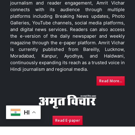
journalism and reader engagement, Amrit Vichar
connects with its audience through multiple
platforms including Breaking News updates, Photo
Galleries, YouTube channels, social media platforms,
and digital news services. Readers can also access
the e-version of the daily newspaper and weekly
magazine through the e-paper platform. Amrit Vichar
is currently published from Bareilly, Lucknow,
Moradabad, Kanpur, Ayodhya, and Haldwani,
continuously expanding its reach as a trusted voice in
Hindi journalism and regional media.
Read More...
HI
Read E-paper