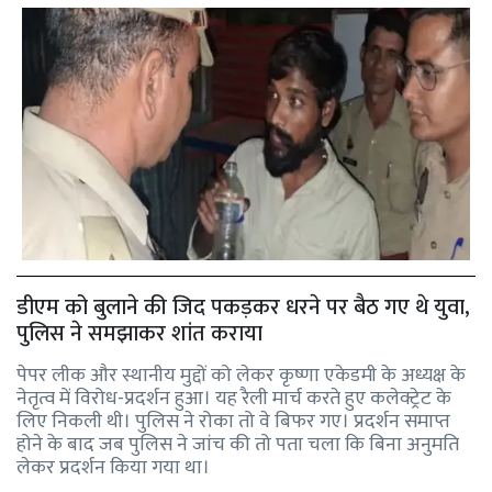
डीएम को बुलाने की जिद पकड़कर धरने पर बैठ गए थे युवा,
पुलिस ने समझाकर शांत कराया
पेपर लीक और स्थानीय मुद्दों को लेकर कृष्णा एकेडमी के अध्यक्ष के
नेतृत्व में विरोध-प्रदर्शन हुआ। यह रैली मार्च करते हुए कलेक्ट्रेट के
लिए निकली थी। पुलिस ने रोका तो वे बिफर गए। प्रदर्शन समाप्त
होने के बाद जब पुलिस ने जांच की तो पता चला कि बिना अनुमति
लेकर प्रदर्शन किया गया था।