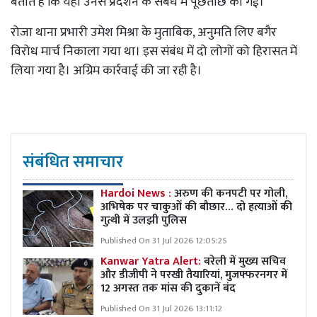
बताते हैं कि यहां उनसे प्रदर्शन के संबंध में पूछताछ की गई।
रोजा थाना प्रभारी उमेश मिश्रा के मुताबिक, अनुमति लिए बगैर
विरोध मार्च निकाला गया था। इस संबंध में दो लोगों को हिरासत में
लिया गया है। अग्रिम कार्रवाई की जा रही है।
संबंधित समाचार
Hardoi News :
अरुण की कनपटी पर गोली,
अभिषेक पर चाकुओं की बौछार… दो हत्याओं की
गुत्थी में उलझी पुलिस
Published On 31 Jul 2026 12:05:25
Kanwar Yatra Alert:
बरेली में मुख्य सचिव
और डीजीपी ने परखी तैयारियां, मुजफ्फरनगर में
12 अगस्त तक मांस की दुकानें बंद
Published On 31 Jul 2026 13:11:12