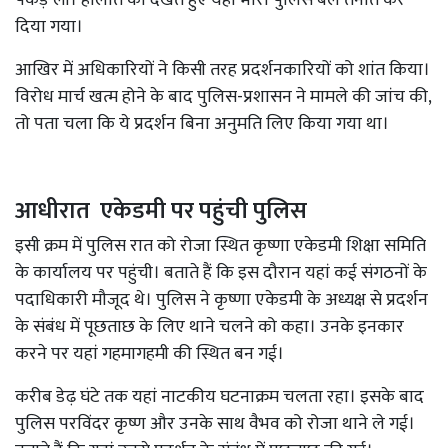
दिया गया।
आखिर में अधिकारियों ने किसी तरह प्रदर्शनकारियों को शांत किया।
विरोध मार्च खत्म होने के बाद पुलिस-प्रशासन ने मामले की जांच की,
तो पता चला कि ये प्रदर्शन बिना अनुमति लिए किया गया था।
आधीरात एकेडमी पर पहुंची पुलिस
इसी क्रम में पुलिस रात को रोजा स्थित कृष्णा एकेडमी शिक्षा समिति
के कार्यालय पर पहुंची। बताते हैं कि इस दौरान यहां कई संगठनों के
पदाधिकारी मौजूद थे। पुलिस ने कृष्णा एकेडमी के अध्यक्ष से प्रदर्शन
के संबंध में पूछताछ के लिए थाने चलने को कहा। उनके इनकार
करने पर यहां गहमागहमी की स्थित बन गई।
करीब डेढ़ घंटे तक यहां नाटकीय घटनाक्रम चलता रहा। इसके बाद
पुलिस परविंदर कृष्ण और उनके साथ वैभव को रोजा थाने ले गई।