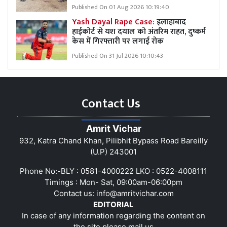
Published On 01 Aug 2026 10:19:40
Yash Dayal Rape Case:
इलाहाबाद
हाईकोर्ट से यश दयाल को अंतरिम राहत, दुष्कर्म
केस में गिरफ्तारी पर लगाई रोक
Published On 31 Jul 2026 10:10:43
Contact Us
Amrit Vichar
932, Katra Chand Khan, Pilibhit Bypass Road Bareilly
(U.P) 243001
Phone No:-BLY : 0581-4000222 LKO : 0522-4008111
Timings : Mon- Sat, 09:00am-06:00pm
Contact us:
info@amritvichar.com
EDITORIAL
In case of any information regarding the content on
the site please mail us