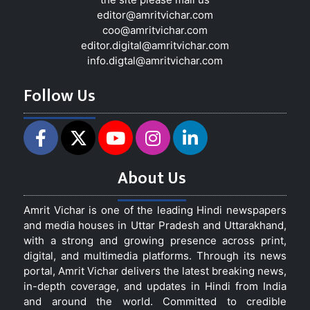
editor@amritvichar.com
coo@amritvichar.com
editor.digital@amritvichar.com
info.digtal@amritvichar.com
Follow Us
About Us
Amrit Vichar is one of the leading Hindi newspapers
and media houses in Uttar Pradesh and Uttarakhand,
with a strong and growing presence across print,
digital, and multimedia platforms. Through its news
portal, Amrit Vichar delivers the latest breaking news,
in-depth coverage, and updates in Hindi from India
and around the world. Committed to credible