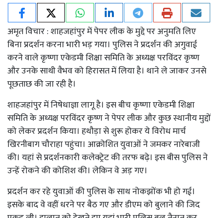
अमृत विचार : शाहजहांपुर में पेपर लीक के मुद्दे पर अनुमति लिए
बिना प्रदर्शन करना भारी भड़ गया। पुलिस ने प्रदर्शन की अगुवाई
करने वाले कृष्णा एकेडमी शिक्षा समिति के अध्यक्ष परविंदर कृष्ण
और उनके साथी वैभव को हिरासत में लिया है। थाने ले जाकर उनसे
पूछताछ की जा रही है।
शाहजहांपुर में निषेधाज्ञा लागू है। इस बीच कृष्णा एकेडमी शिक्षा
समिति के अध्यक्ष परविंदर कृष्ण ने पेपर लीक और कुछ स्थानीय मुद्दों
को लेकर प्रदर्शन किया। हथौड़ा से शुरू होकर ये विरोध मार्च
खिरनीबाग चौराहा पहुंचा। आक्रोशित युवाओं ने जमकर नारेबाजी
की। यहां से प्रदर्शनकारी कलेक्ट्रेट की तरफ बढ़े। इस बीस पुलिस ने
उन्हें रोकने की कोशिश की। लेकिन वे अड़ गए।
प्रदर्शन कर रहे युवाओं की पुलिस के साथ नोकझोंक भी हो गई।
इसके बाद वे वहीं धरने पर बैठ गए और डीएम को बुलाने की जिद
पकड़ ली। हालात को देखते हुए यहां भारी पुलिस बल तैनात कर