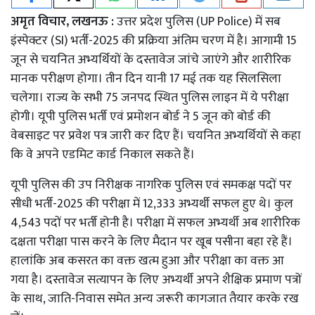
अमृत विचार, लखनऊ :
उत्तर प्रदेश पुलिस (UP Police) में सब
इंस्पेक्टर (SI) भर्ती-2025 की प्रक्रिया अंतिम चरण में है। आगामी 15
जून से चयनित अभ्यर्थियों के दस्तावेज जांचे जाएंगे और शारीरिक
मानक परीक्षण होगा। तीन दिन यानी 17 मई तक यह सिलसिला
चलेगा। राज्य के सभी 75 जनपद स्थित पुलिस लाइन में ये परीक्षा
होगी। यूपी पुलिस भर्ती एवं प्रमोशन बोर्ड ने 5 जून को बोर्ड की
वेबसाइट पर प्रवेश पत्र जारी कर दिए हैं। चयनित अभ्यर्थियों से कहा
कि वे अपने एडमिट कार्ड निकाल सकते हैं।
यूपी पुलिस की उप निरीक्षक नागरिक पुलिस एवं समकक्ष पदों पर
सीधी भर्ती-2025 की परीक्षा में 12,333 अभ्यर्थी सफल हुए थे। कुल
4,543 पदों पर भर्ती होनी है। परीक्षा में सफल अभ्यर्थी अब शारीरिक
दक्षता परीक्षा पास करने के लिए मैदान पर खूब पसीना बहा रहे हैं।
हालांकि अब कसरत का वक्त खत्म हुआ और परीक्षा का वक्त आ
गया है। दस्तावेज सत्यापन के लिए अभ्यर्थी अपने शैक्षिक प्रमाण पत्रों
के साथ, जाति-निवास समेत अन्य जरूरी कागजात तैयार करके रख