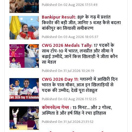
Published On 02 Aug 2026 17:51:49
Bankipur Result:
BJP के गढ़ में प्रशांत
किशोर की बड़ी जीत, जानिए 5 वजह कैसे बदला
बांकीपुर का सियासी समीकरण
Published On 03 Aug 2026 18:05:37
CWG 2026 Medals Tally:
17 पदकों के
साथ टॉप-10 में भारत, लवप्रीत और सीमा ने
बढ़ाई उम्मीदें, जानें किस खिलाड़ी ने जीता कौन
सा मेडल
Published On 31 Jul 2026 10:24:19
CWG 2026 Day 11:
ग्लास्गो में आखिरी दिन
भारत के पास मौका, आज इन खिलाड़ियों से
पदक की उम्मीद; देखें पूरा शेड्यूल
Published On 02 Aug 2026 11:12:25
कॉमनवेल्थ गेम्स :
15 मिनट... और 2 गोल्ड,
अस्मिता डे और हर्ष सिंह ने रचा इतिहास
Published On 31 Jul 2026 21:31:52