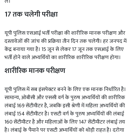
लें।
17 तक चलेगी परीक्षा
यूपी पुलिस एसआई भर्ती परीक्षा की शारीरिक मानक परीक्षण और
दस्तावेजों की जांच की प्रक्रिया तीन दिन तक चलेगी। हर जनपद में
केंद्र बनाया गया है। 15 जून से लेकर 17 जून तक एसआई के लिए
भर्ती होने वाले अभ्यर्थियों का शारीरिक शारीरिक परीक्षण होगा।
शारीरिक मानक परीक्षण
यूपी पुलिस में सब इंसपेक्टर बनने के लिए एक मानक निर्धारित है।
सामान्य, ओबीसी और एससी वर्ग के पुरुष अभ्यर्थियों की शारीरिक
लंबाई 169 सेंटीमीटर है, जबकि इसी श्रेणी में महिला अभ्यर्थियों की
लंबाई 154 सेंटीमीटर है। एसटी वर्ग के पुरुष अभ्यर्थियों की लंबाई
160 सेंटीमीटर है और महिलाओं के लिए 147 सेंटीमीटर लंबाई तय
है। लंबाई के पैमाने पर एसटी अभ्यर्थियों को थोड़ी राहत है। दरोगा