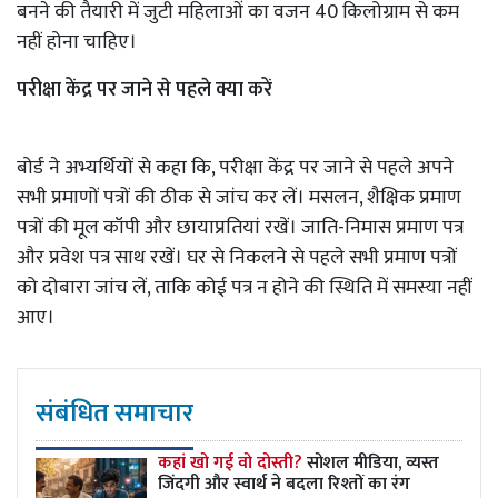
बनने की तैयारी में जुटी महिलाओं का वजन 40 किलोग्राम से कम
नहीं होना चाहिए।
परीक्षा केंद्र पर जाने से पहले क्या करें
बोर्ड ने अभ्यर्थियों से कहा कि, परीक्षा केंद्र पर जाने से पहले अपने
सभी प्रमाणों पत्रों की ठीक से जांच कर लें। मसलन, शैक्षिक प्रमाण
पत्रों की मूल कॉपी और छायाप्रतियां रखें। जाति-निमास प्रमाण पत्र
और प्रवेश पत्र साथ रखें। घर से निकलने से पहले सभी प्रमाण पत्रों
को दोबारा जांच लें, ताकि कोई पत्र न होने की स्थिति में समस्या नहीं
आए।
संबंधित समाचार
कहां खो गई वो दोस्ती?
सोशल मीडिया, व्यस्त
जिंदगी और स्वार्थ ने बदला रिश्तों का रंग