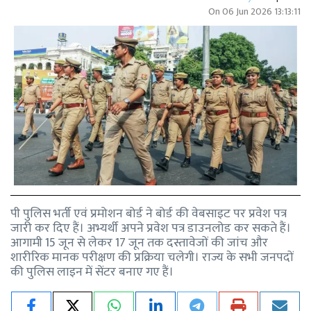
On
06 Jun 2026 13:13:11
पी पुलिस भर्ती एवं प्रमोशन बोर्ड ने बोर्ड की वेबसाइट पर प्रवेश पत्र
जारी कर दिए हैं। अभ्यर्थी अपने प्रवेश पत्र डाउनलोड कर सकते हैं।
आगामी 15 जून से लेकर 17 जून तक दस्तावेजों की जांच और
शारीरिक मानक परीक्षण की प्रक्रिया चलेगी। राज्य के सभी जनपदों
की पुलिस लाइन में सेंटर बनाए गए हैं।