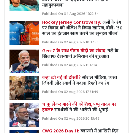
महामुकाबला
Published On 04 Aug 2026 17:22:54
Hockey Jersey Controversy:
जर्सी के रंग
पर विवाद को श्रीजेश ने किया खारिज, बोले- ‘50
साल का इंतजार खत्म करने का सुनहरा मौका’
Published On 02 Aug 2026 10:37:55
Gen-Z के साथ पीएम मोदी का संवाद,
नशे के
खिलाफ देशव्यापी अभियान की शुरुआत
Published On 02 Aug 2026 11:17:14
कहां खो गई वो दोस्ती?
सोशल मीडिया, व्यस्त
जिंदगी और स्वार्थ ने बदला रिश्तों का रंग
Published On 02 Aug 2026 17:51:49
चाकू लेकर मारने की कोशिश, पप्पू यादव पर
हमला!
समर्थकों ने की आरोपी की धुनाई
Published On 02 Aug 2026 20:15:45
CWG 2026 Day 11:
ग्लास्गो में आखिरी दिन