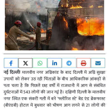
नई दिल्लीः
मालवीय नगर अग्निकांड के बाद दिल्ली में अग्नि सुरक्षा
उपायों को लेकर उठ रही चिंताओं के बीच आधिकारिक आंकड़ों से
पता चला है कि पिछले छह वर्षों में राजधानी में आग से संबंधित
दुर्घटनाओं में 543 लोगों की जान गई है। दक्षिणी दिल्ली के मालवीय
नगर स्थित एक संकरी गली में बने 'फ्लोरिश स्टे' बेड एंड ब्रेकफास्ट
(बीएंडबी) होटल में बुधवार को भीषण आग लगने से 21 लोगों की