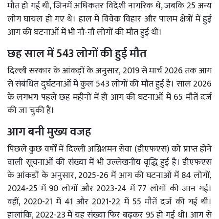
मौत हो गई थी, जिनमें अधिकतर विदेशी नागरिक थे, जबकि 25 अन्य
लोग घायल हो गए थे। हाल में विवेक विहार और पालम क्षेत्रों में हुई
आग की घटनाओं में भी नौ-नौ लोगों की मौत हुई थी।
छह साल में 543 लोगों की हुई मौत
दिल्ली सरकार के आंकड़ों के अनुसार, 2019 से मार्च 2026 तक आग
से संबंधित दुर्घटनाओं में कुल 543 लोगों की मौत हुई है। साल 2026
के लगभग पहले छह महीनों में ही आग की घटनाओं में 65 मौतें दर्ज
की जा चुकी हैं।
आग बनी मुख्य वजह
पिछले कुछ वर्षों में दिल्ली अग्निशमन सेवा (डीएफएस) को प्राप्त होने
वाली सूचनाओं की संख्या में भी उल्लेखनीय वृद्धि हुई है। डीएफएस
के आंकड़ों के अनुसार, 2025-26 में आग की घटनाओं में 84 लोगों,
2024-25 में 90 लोगों और 2023-24 में 77 लोगों की जान गई।
वहीं, 2020-21 में 41 और 2021-22 में 55 मौतें दर्ज की गई थीं।
हालांकि, 2022-23 में यह संख्या फिर बढ़कर 95 हो गई थी। आग से