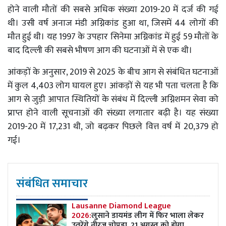
होने वाली मौतों की सबसे अधिक संख्या 2019-20 में दर्ज की गई
थी। उसी वर्ष अनाज मंडी अग्निकांड हुआ था, जिसमें 44 लोगों की
मौत हुई थी। यह 1997 के उपहार सिनेमा अग्निकांड में हुई 59 मौतों के
बाद दिल्ली की सबसे भीषण आग की घटनाओं में से एक थी।
आंकड़ों के अनुसार, 2019 से 2025 के बीच आग से संबंधित घटनाओं
में कुल 4,403 लोग घायल हुए। आंकड़ों से यह भी पता चलता है कि
आग से जुड़ी आपात स्थितियों के संबंध में दिल्ली अग्निशमन सेवा को
प्राप्त होने वाली सूचनाओं की संख्या लगातार बढ़ी है। यह संख्या
2019-20 में 17,231 थी, जो बढ़कर पिछले वित्त वर्ष में 20,379 हो
गई।
संबंधित समाचार
Lausanne Diamond League
2026:
लुसाने डायमंड लीग में फिर भाला लेकर
उतरेंगे नीरज चोपड़ा, 21 अगस्त को होगा