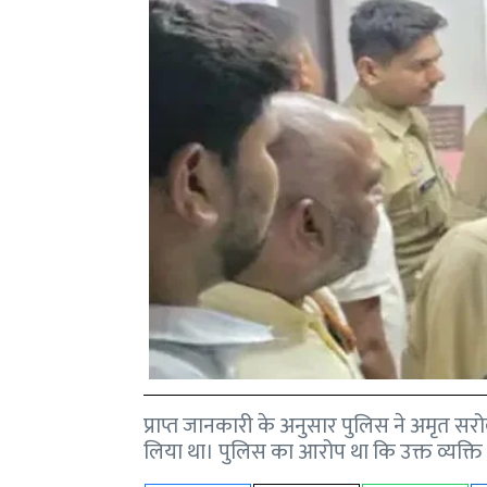
प्राप्त जानकारी के अनुसार पुलिस ने अमृत सरोव
लिया था। पुलिस का आरोप था कि उक्त व्यक्ति