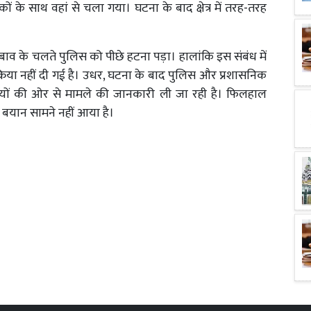
कों के साथ वहां से चला गया। घटना के बाद क्षेत्र में तरह-तरह
बाव के चलते पुलिस को पीछे हटना पड़ा। हालांकि इस संबंध में
िया नहीं दी गई है। उधर, घटना के बाद पुलिस और प्रशासनिक
रियों की ओर से मामले की जानकारी ली जा रही है। फिलहाल
बयान सामने नहीं आया है।