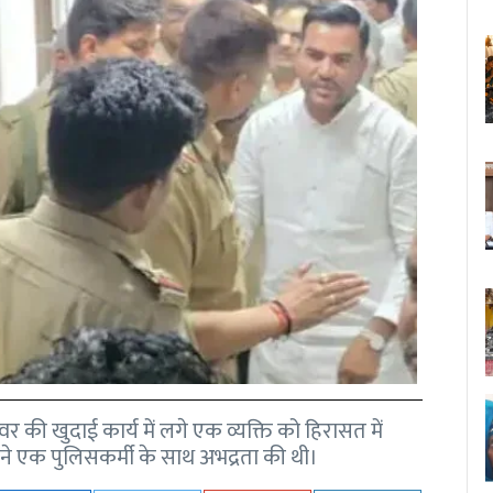
र की खुदाई कार्य में लगे एक व्यक्ति को हिरासत में
 ने एक पुलिसकर्मी के साथ अभद्रता की थी।