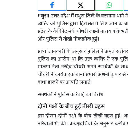
मथुरा।
उत्तर प्रदेश में मथुरा जिले के बरसाना थान
व्यक्ति को पुलिस द्वारा हिरासत में लिए जाने के ब
प्रदेश के कैबिनेट मंत्री चौधरी लक्ष्मी नारायण के
और पुलिस से तीखी नोकझोंक हुई।
प्राप्त जानकारी के अनुसार पुलिस ने अमृत सरोवर 
पुलिस का आरोप था कि उक्त व्यक्ति ने एक पु
भाजपा नेता नरदेव चौधरी अपने समर्थकों के साथ
चौधरी ने कार्यवाहक थाना प्रभारी अश्वनी कुमार से 
बाधा डालने पर आपत्ति जताई।
समर्थकों ने पुलिस कार्रवाई का विरोध
दोनों पक्षों के बीच हुई तीखी बहस
इस दौरान दोनों पक्षों के बीच तीखी बहस हुई। थान
नारेबाजी भी की। प्रत्यक्षदर्शियों के अनुसार कर