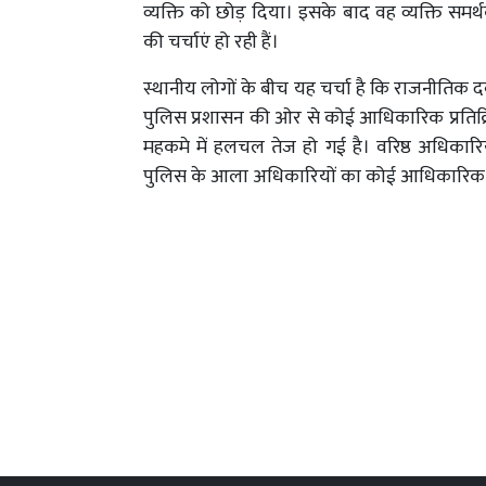
व्यक्ति को छोड़ दिया। इसके बाद वह व्यक्ति समर्थ
की चर्चाएं हो रही हैं।
स्थानीय लोगों के बीच यह चर्चा है कि राजनीतिक द
पुलिस प्रशासन की ओर से कोई आधिकारिक प्रतिक्र
महकमे में हलचल तेज हो गई है। वरिष्ठ अधिका
पुलिस के आला अधिकारियों का कोई आधिकारिक 