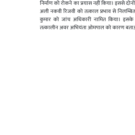
निर्माण को रोकने का प्रयास नहीं किया। इससे दो
अली नकवी रिजवी को तत्काल प्रभाव से निलम्ब
कुमार को जांच अधिकारी नामित किया। इसके 
तत्कालीन अवर अभियंता ओमपाल को कारण बताओ 