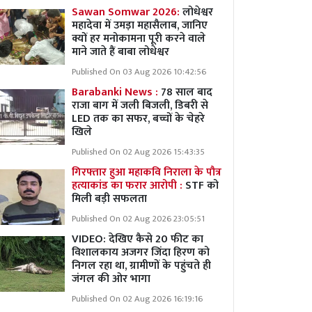
Sawan Somwar 2026:
लोधेश्वर
महादेवा में उमड़ा महासैलाब, जानिए
क्यों हर मनोकामना पूरी करने वाले
माने जाते हैं बाबा लोधेश्वर
Published On 03 Aug 2026 10:42:56
Barabanki News :
78 साल बाद
राजा बाग में जली बिजली, डिबरी से
LED तक का सफर, बच्चों के चेहरे
खिले
Published On 02 Aug 2026 15:43:35
गिरफ्तार हुआ महाकवि निराला के पौत्र
हत्याकांड का फरार आरोपी :
STF को
मिली बड़ी सफलता
Published On 02 Aug 2026 23:05:51
VIDEO: देखिए कैसे 20 फीट का
विशालकाय अजगर जिंदा हिरण को
निगल रहा था, ग्रामीणों के पहुंचते ही
जंगल की ओर भागा
Published On 02 Aug 2026 16:19:16