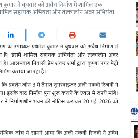
 कुमार ने बुधवार को अवैध निर्माण में शामिल एक
ं शामिल सहायक अभियंता और तत्कालीन अवर अभियंता
े उपाध्यक्ष प्रथमेश कुमार ने बुधवार को अवैध निर्माण में
ा है। इसमें शामिल सहायक अभियंता और तत्कालीन अवर
आलमबाग निवासी प्रेम शंकर शर्मा द्वारा कृष्णा नगर मेट्रो
र्माण कराया जा रहा है।
 बताया कि प्रवर्तन जोन-3 में तैनात सुपरवाइजर अली नकवी रिजवी ने
ा। इसके बाद निर्माण पुनः शुरू कराने के एवज में रुपये मांगे।
इजर ने निर्माणाधीन भवन की नोटिस कराकर 20 मई, 2026 को
प्रारम्भिक जांच में सामने आया कि अली नकवी रिजवी ने अवैध