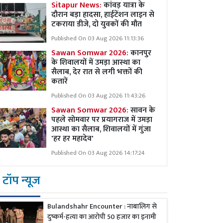
Sitapur News:
कांवड़ यात्रा के
दौरान बड़ा हादसा, हाईटेंशन लाइन से
टकराया डीजे, दो युवकों की मौत
Published On 03 Aug 2026 11:13:36
Sawan Somwar 2026:
कानपुर
के शिवालयों में उमड़ा आस्था का
सैलाब, देर रात से लगी भक्तों की
कतारें
Published On 03 Aug 2026 11:43:26
Sawan Somwar 2026:
सावन के
पहले सोमवार पर प्रयागराज में उमड़ा
आस्था का सैलाब, शिवालयों में गुंजा
'हर हर महादेव'
Published On 03 Aug 2026 14:17:24
टॉप न्यूज
Bulandshahr Encounter : नाबालिग से
दुष्कर्म-हत्या का आरोपी 50 हजार का इनामी