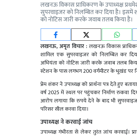
लखनऊ विकास प्राधिकरण के उपाध्यक्ष प्रथमेश
सुपरवाइजर को निलम्बित कर दिया है। इसमे
को नोटिस जारी करके जवाब तलब किया है।
लखनऊ, अमृत विचार :
लखनऊ विकास प्राधिकरण क
शामिल एक सुपरवाइजर को निलम्बित कर दिय
अभियंता को नोटिस जारी करके जवाब तलब किया है। 
स्टेशन के पास लगभग 200 वर्गमीटर के भूखंड पर नि
प्रेम शंकर ने उपाध्यक्ष को प्रार्थना पत्र देते हुए
वर्ष 2025 में स्थल पर पहुंचकर निर्माण रुकवा दिय
आरोप लगाया कि रुपये देने के बाद भी सुपरवा
परिसर सील करवा दिया।
उपाध्यक्ष ने करवाई जांच
उपाध्यक्ष गंभीरता से लेकर तुरंत जांच करवाई। 