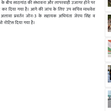
नों के बीच साठगांठ की संभावना और लापरवाही उजागर होने पर
ित कर दिया गया है। आगे की जांच के लिए उप सचिव माधवेश
अलावा प्रवर्तन जोन-3 के सहायक अभियंता जेएम सिंह व
नोटिस दिया गया है।