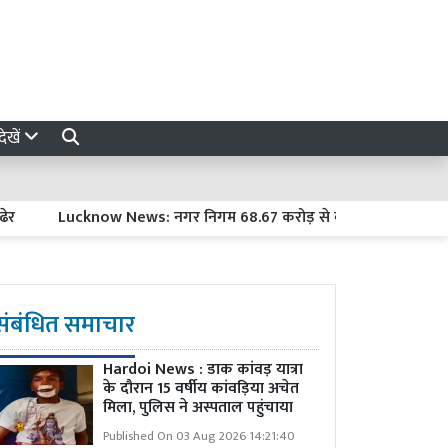
ेखें
Lucknow News: नगर निगम 68.67 करोड़ से बदलेगा शहर की सूरत, सड़
संबंधित समाचार
Hardoi News : डाक कांवड़ यात्रा
के दौरान 15 वर्षीय कांवड़िया अचेत
मिला, पुलिस ने अस्पताल पहुंचाया
Published On 03 Aug 2026 14:21:40