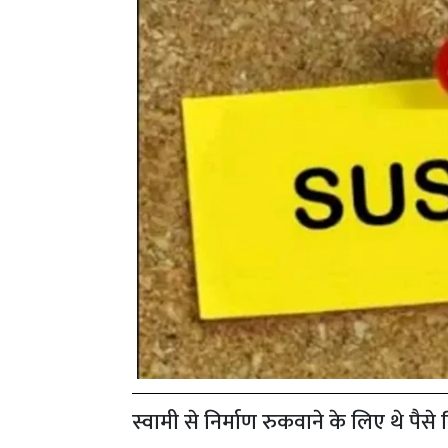
स्वामी से निर्माण रुकवाने के लिए थे पै