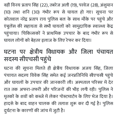
वहीं विनय प्रताप सिंह (22), तबरेज अली (19), परवेज (28), अंशुमान
(10) तथा शनि (30) गंभीर रूप से घायल हो गए। सूचना पर
कोतवाल नरेंद्र प्रताप राय पुलिस बल के साथ मौके पर पहुंचे और
एंबुलेंस की सहायता से सभी घायलों को सामुदायिक स्वास्थ्य केंद्र
पहुंचाया। चिकित्सकों ने प्राथमिक उपचार के बाद गंभीर रूप से
घायल लोगों को बेहतर इलाज के लिए रेफर कर दिया।
घटना पर क्षेत्रीय विधायक और जिला पंचायत
सदस्य सीएचसी पहुंचे
घटना की सूचना मिलते ही क्षेत्रीय विधायक अजय सिंह, जिला
पंचायत सदस्य विवेक सिंह समेत कई जनप्रतिनिधि सीएचसी पहुंचे
और घायलों के उपचार की जानकारी ली। अस्पताल परिसर में देर
रात तक अफरा-तफरी और परिजनों की भीड़ लगी रही। पुलिस ने
मृतकों के शवों को कब्जे में लेकर पोस्टमार्टम के लिए भेज दिया है।
हादसे के बाद वाहन चालक की तलाश शुरू कर दी गई है। पुलिस
दुर्घटना के कारणों की जांच में जुटी है।