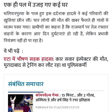
एक ही पल में उजड़ गए कई घर
भलियनपुरवा के पास हुए इस दर्दनाक हादसे ने कई परिवारों की
खुशियां छीन लीं। चार लोगों की मौत की खबर फैलते ही गांवों में
मातम पसर गया। ग्रामीणों का कहना है कि राजमार्ग पर तेज रफ्तार
वाहनों के कारण आए दिन दुर्घटनाएं हो रही हैं, लेकिन प्रभावी
नियंत्रण नहीं हो पा रहा है।
ये भी पढ़ें :
एटा में भीषण सड़क हादसा:
कार सवार इंस्पेक्टर की मौत,
मुरादाबाद से ट्रेनिंग कर लौट रहा था पुलिसकर्मी
संबंधित समाचार
कॉमनवेल्थ गेम्स :
15 मिनट... और 2 गोल्ड,
अस्मिता डे और हर्ष सिंह ने रचा इतिहास
Published On 31 Jul 2026 21:31:52