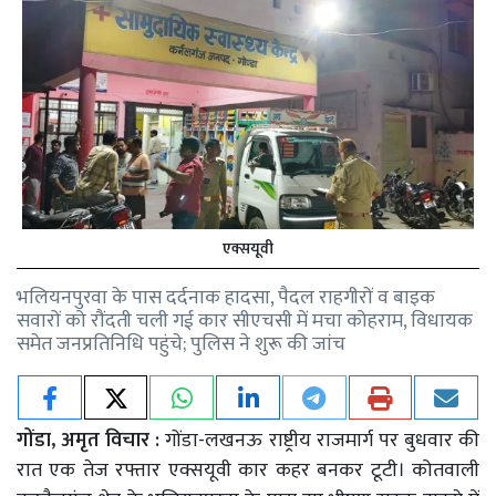
एक्सयूवी
भलियनपुरवा के पास दर्दनाक हादसा, पैदल राहगीरों व बाइक
सवारों को रौंदती चली गई कार सीएचसी में मचा कोहराम, विधायक
समेत जनप्रतिनिधि पहुंचे; पुलिस ने शुरू की जांच
गोंडा, अमृत विचार :
गोंडा-लखनऊ राष्ट्रीय राजमार्ग पर बुधवार की
रात एक तेज रफ्तार एक्सयूवी कार कहर बनकर टूटी। कोतवाली