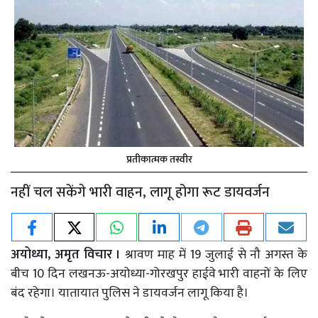
प्रतीकात्मक तस्वीर
नहीं चल सकेंगे भारी वाहन, लागू होगा रूट डायवर्जन
अयोध्या, अमृत विचार ।
श्रावण माह में 19 जुलाई से नौ अगस्त के
बीच 10 दिन लखनऊ-अयोध्या-गोरखपुर हाईवे भारी वाहनों के लिए
बंद रहेगा। यातायात पुलिस ने डायवर्जन लागू किया है।