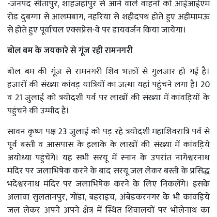
-जनपद सीतापुर, शाहजहांपुर से आने वाले वाहनों को आईआईएम
रोड दुबग्गा से आलमबाग, नहरिया से शहीदपथ होते हुए अहीमामऊ
से होते हुए पूर्वाचल एक्सप्रेस-वे पर डायवर्जन किया जायेगा।
बोल बम के जयकारे से गूंज रही रामनगरी
बोल बम की गूंज से रामनगरी शिव भक्तों से गुलजार हो गई है।
हजारों की संख्या कांवड़ यात्रियों का जत्था यहां पहुंचने लगा है। 20
व 21 जुलाई को त्रयोदशी पर्व पर लाखों की संख्या में कांवड़ियों के
पहुंचने की उम्मीद है।
सावन कृष्ण पक्ष 23 जुलाई को पड़ रहे त्रयोदशी महाशिवरात्रि पर्व से
पूर्व बस्ती व आसपास के इलाके के लाखों की संख्या में कांवड़िये
अयोध्या पहुंचेंगे। यह सभी सरयू में स्नान के उपरांत नागेश्वरनाथ
मंदिर पर जलाभिषेक करने के बाद सरयू जल लेकर बस्ती के प्रसिद्ध
भदेश्वरनाथ मंदिर पर जलाभिषेक करने के लिए निकलेंगे। इसके
अलावा सुलतानपुर, गोंडा, बहराइच, अंबेडकरनगर के भी कांवड़िये
जल लेकर अपने अपने क्षेत्र में स्थित शिवालयों पर भोलेनाथ का