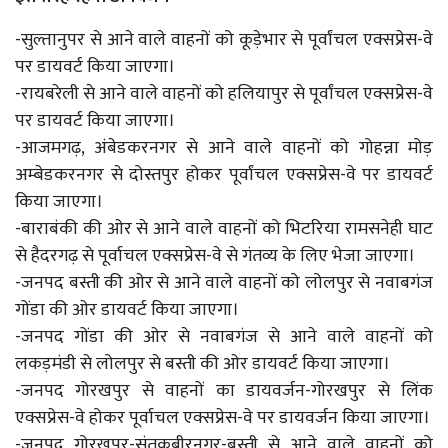
-सुल्तानुपर से आने वाले वाहनों को कूड़ेभार से पूर्वांचल एक्सप्रेस-वे
पर डायवर्ट किया जाएगा।
-रायबरेली से आने वाले वाहनों को हलियापुर से पूर्वांचल एक्सप्रेस-वे
पर डायवर्ट किया जाएगा।
-आजमगढ़, अंबेडकरनगर से आने वाले वाहनों को गोहन्ना मोड़
अम्बेडकरनगर से दोस्तपुर होकर पूर्वांचल एक्सप्रेस-वे पर डायवर्ट
किया जाएगा।
-बाराबंकी की ओर से आने वाले वाहनों को भिटरिया रामसनेही घाट
से हैदरगढ़ से पूर्वाचल एक्सप्रेस-वे से गंतव्य के लिए भेजा जाएगा।
-जनपद बस्ती की ओर से आने वाले वाहनों को लोलपुर से नवाबगंज
गोंडा की ओर डायवर्ट किया जाएगा।
-जनपद गोंडा की ओर से नवाबगंज से आने वाले वाहनों को
लकड़मंडी से लोलपुर से बस्ती की ओर डायवर्ट किया जाएगा।
-जनपद गोरखपुर से वाहनों का डायवर्जन-गोरखपुर से लिंक
एक्सप्रेस-वे होकर पूर्वाचल एक्सप्रेस-वे पर डायवर्जन किया जाएगा।
-जनपद गोरखपुर-संतकबीरनगर-बस्ती से आने वाले वाहनों को