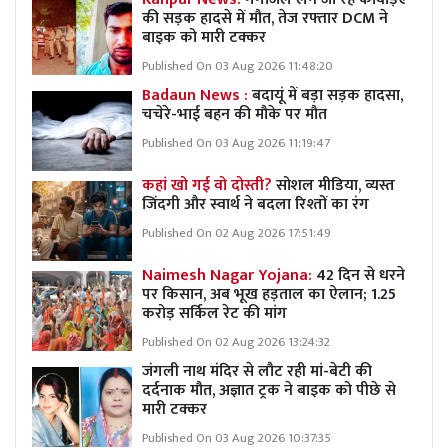
की सड़क हादसे में मौत, तेज रफ्तार DCM ने
बाइक को मारी टक्कर
Published On 03 Aug 2026 11:48:20
Badaun News :
बदायूं में बड़ा सड़क हादसा,
चचेरे-भाई बहन की मौके पर मौत
Published On 03 Aug 2026 11:19:47
कहां खो गई वो दोस्ती?
सोशल मीडिया, व्यस्त
जिंदगी और स्वार्थ ने बदला रिश्तों का रंग
Published On 02 Aug 2026 17:51:49
Naimesh Nagar Yojana:
42 दिन से धरने
पर किसान, अब भूख हड़ताल का ऐलान; 1.25
करोड़ सर्किल रेट की मांग
Published On 02 Aug 2026 13:24:32
जंगली नाथ मंदिर से लौट रही मां-बेटी की
दर्दनाक मौत, अज्ञात ट्रक ने बाइक को पीछे से
मारी टक्कर
Published On 03 Aug 2026 10:37:35