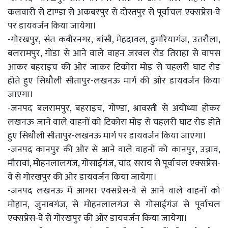
कलवारी से टाण्डा से अकबरपुर से दोस्तपुर से पूर्वाचल एक्सप्रेस-वे
पर डायवर्जन किया जायेगा।
-गोरखपुर, संत कबीरनगर, बांसी, मेहदावल, डुमरियागंज, उतरौला,
बलरामपुर, गोंडा से आने वाले वाहन जरवल रोड तिराहा से वापस
आकर बहराइच की ओर जाकर टिकोरा मोड़ से चहलरी घाट रोड
होते हुए सिधौली सीतापुर-लखनऊ मार्ग की ओर डायवर्जन किया
जाएगा।
-जनपद बलरामपुर, बहराइच, गोण्डा, श्रावस्ती से अयोध्या होकर
लखनऊ जाने वाले वाहनों को टिकोरा मोड़ से चहलरी घाट रोड होते
हुए सिधौली सीतापुर-लखनऊ मार्ग पर डायवर्जन किया जाएगा।
-जनपद कानपुर की ओर से आने वाले वाहनों को कानपुर, उन्नाव,
मौरावां, मोहनलालगंज, गोसाईगंज, चांद सराय से पूर्वाचल एक्सप्रेस-
वे से गोरखपुर की ओर डायवर्जन किया जायेगा।
-जनपद लखनऊ में आगरा एक्सप्रेस-वे से आने वाले वाहनों को
मोहान, जुनाबगंज, से मोहनलालगंज से गोसाईगंज से पूर्वाचल
एक्सप्रेस-वे से गोरखपुर की ओर डायवर्जन किया जायेगा।