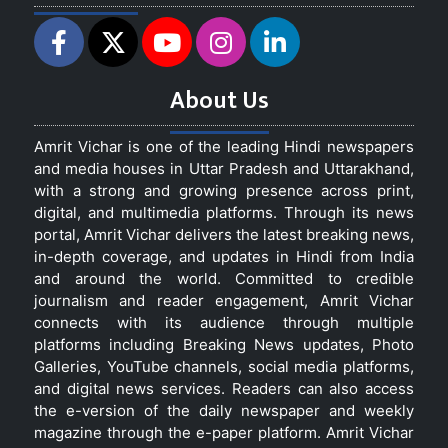
About Us
Amrit Vichar is one of the leading Hindi newspapers
and media houses in Uttar Pradesh and Uttarakhand,
with a strong and growing presence across print,
digital, and multimedia platforms. Through its news
portal, Amrit Vichar delivers the latest breaking news,
in-depth coverage, and updates in Hindi from India
and around the world. Committed to credible
journalism and reader engagement, Amrit Vichar
connects with its audience through multiple
platforms including Breaking News updates, Photo
Galleries, YouTube channels, social media platforms,
and digital news services. Readers can also access
the e-version of the daily newspaper and weekly
magazine through the e-paper platform. Amrit Vichar