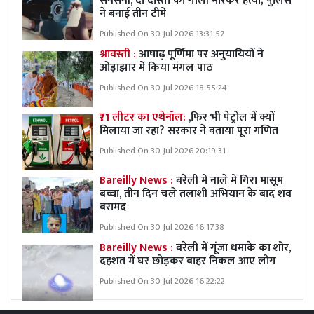
सनसनी, दो दोस्तों की गोली मारकर हत्या; पुलिस
ने बनाई तीन टीमें
Published On 30 Jul 2026 13:31:57
श्रावस्ती :
आषाढ़ पूर्णिमा पर अनुयायियों ने
ओड़ाझार में किया मंगल पाठ
Published On 30 Jul 2026 18:55:24
₹71 लीटर का एथेनॉल:
,फिर भी पेट्रोल में क्यों
मिलाया जा रहा? सरकार ने बताया पूरा गणित
Published On 30 Jul 2026 20:19:31
Bareilly News :
बरेली में नाले में गिरा मासूम
बच्चा, तीन दिन चले तलाशी अभियान के बाद शव
बरामद
Published On 30 Jul 2026 16:17:38
Bareilly News :
बरेली में गूंजा धमाके का शोर,
दहशत में घर छोड़कर बाहर निकल आए लोग
Published On 30 Jul 2026 16:22:22