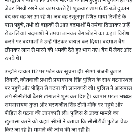
भारद्वाज ने बताया कि उनकी मीरगंज के ग्राम हुरहुरी में दुकान है। वह
जेवर गिरवी रखने का काम करते हैं। शुक्रवार शाम 6:15 बजे दुकान
बंद कर वह घर आ रहे थे। जब वह रसूलपुर स्थित माया रिसॉर्ट के
पास पहुंचे, तभी दो बाइकों से आए बदमाशों में तमंचा दिखाकर उन्हें
रोक लिया। बदमाशों ने तमंचा तानकर बैग छोड़ने का कहा। विरोध
करने पर बदमाशों ने उन्हें पीटकर घायल कर दिया। बदमाश बैग
छीनकर जान से मारने की धमकी देते हुए भाग गए। बैग में जेवर और
रुपये थे।
उन्होंने डायल 112 पर फोन कर सूचना दी। सीओ अंजनी कुमार
तिवारी, कोतवाली प्रभारी प्रयागराज सिंह पुलिस के साथ घटनास्थल
पर पहुंचे और पीड़ित से घटना की जानकारी ली। पुलिस ने आसपास
लगे सीसीटीवी कैमरे खंगालने शुरू कर दिए हैं। व्यापार मंडल अध्यक्ष
रामनारायण गुप्ता और चरणजीत सिंह टोनी मौके पर पहुंचे और
पीड़ित से घटना की जानकारी ली। पुलिस से जल्द मामले का
खुलासा करने को कहा। सीओ ने बताया कि सीसीटीवी फुटेज चेक
किए जा रहे हैं। मामले की जांच की जा रही है।