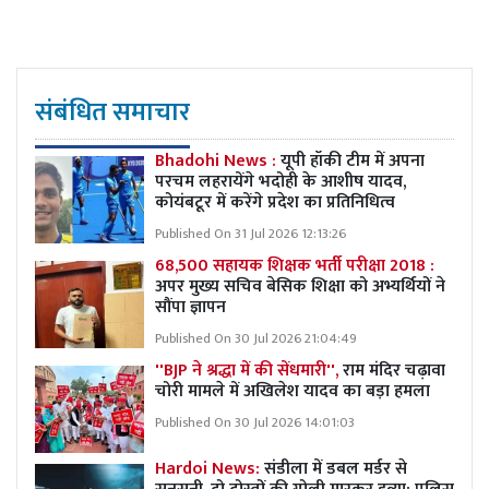
संबंधित समाचार
Bhadohi News :
यूपी हॉकी टीम में अपना
परचम लहरायेंगे भदोही के आशीष यादव,
कोयंबटूर में करेंगे प्रदेश का प्रतिनिधित्व
Published On 31 Jul 2026 12:13:26
68,500 सहायक शिक्षक भर्ती परीक्षा 2018 :
अपर मुख्य सचिव बेसिक शिक्षा को अभ्यर्थियों ने
सौंपा ज्ञापन
Published On 30 Jul 2026 21:04:49
''BJP ने श्रद्धा में की सेंधमारी'',
राम मंदिर चढ़ावा
चोरी मामले में अखिलेश यादव का बड़ा हमला
Published On 30 Jul 2026 14:01:03
Hardoi News:
संडीला में डबल मर्डर से