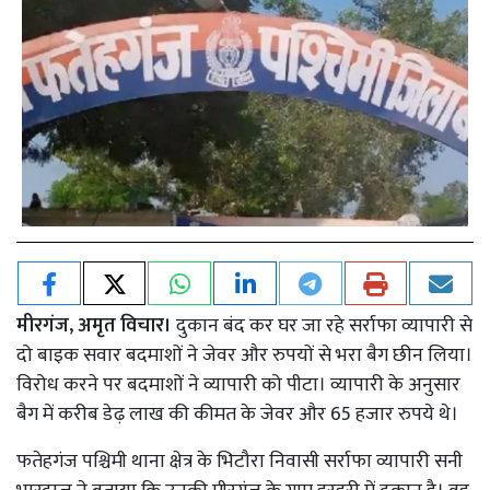
मीरगंज, अमृत विचार।
दुकान बंद कर घर जा रहे सर्राफा व्यापारी से
दो बाइक सवार बदमाशों ने जेवर और रुपयों से भरा बैग छीन लिया।
विरोध करने पर बदमाशों ने व्यापारी को पीटा। व्यापारी के अनुसार
बैग में करीब डेढ़ लाख की कीमत के जेवर और 65 हजार रुपये थे।
फतेहगंज पश्चिमी थाना क्षेत्र के भिटौरा निवासी सर्राफा व्यापारी सनी