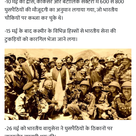
-10 मई को द्रास, काकसर और बटालिक सेक्टरों में 600 से 800
घुसपैठियों की मौजूदगी का अनुमान लगाया गया, जो भारतीय
चौकियों पर कब्जा कर चुके थे।
-15 मई के बाद कश्मीर के विभिन्न हिस्सों से भारतीय सेना की
टुकड़ियों को कारगिल भेजा जाने लगा।
-26 मई को भारतीय वायुसेना ने घुसपैठियों के ठिकानों पर