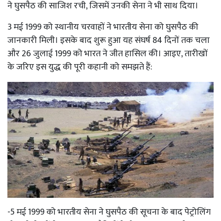
ने घुसपैठ की साजिश रची, जिसमें उनकी सेना ने भी साथ दिया।
3 मई 1999 को स्थानीय चरवाहों ने भारतीय सेना को घुसपैठ की
जानकारी मिली। इसके बाद शुरू हुआ यह संघर्ष 84 दिनों तक चला
और 26 जुलाई 1999 को भारत ने जीत हासिल की। आइए, तारीखों
के जरिए इस युद्ध की पूरी कहानी को समझते हैं:
-5 मई 1999 को भारतीय सेना ने घुसपैठ की सूचना के बाद पेट्रोलिंग