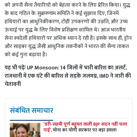
को अपनी सैन्य तैयारियों को बेहतर करने के लिए प्रेरित किया। युद्ध
के बाद गठित के. सुब्रमण्यम समिति ने कई सुझाव दिए, जिनमें
हथियारों का आधुनिकीकरण, टोही उपकरणों की उन्नति, और उच्च
ऊंचाई पर युद्ध के लिए विशेष प्रशिक्षण शामिल थे। आज भारतीय
सेना स्वदेशी हथियारों पर अधिक ध्यान दे रही है। इसके साथ ही, ड्रोन
और साइबर युद्ध जैसी आधुनिक तकनीकों ने भारत की सैन्य ताकत
को कई गुना बढ़ाया है।
यह भी पढ़ेः
UP Monsoon: 14 जिलों में भारी बारिश का अलर्ट,
राजधानी में एक घंटे की बारिश से सड़कें जलमग्न, IMD ने जारी की
चेतावनी
संबंधित समाचार
‘डरी-सहमी पूर्ण बहुमत वाली BJP सदन नहीं चला
पाई’,
मोना का योगी सरकार पर बड़ा हमला