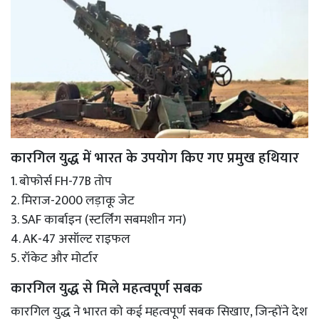
कारगिल युद्ध में भारत के उपयोग किए गए प्रमुख हथियार
1. बोफोर्स FH-77B तोप
2. मिराज-2000 लड़ाकू जेट
3. SAF कार्बाइन (स्टर्लिंग सबमशीन गन)
4. AK-47 असॉल्ट राइफल
5. रॉकेट और मोर्टार
कारगिल युद्ध से मिले महत्वपूर्ण सबक
कारगिल युद्ध ने भारत को कई महत्वपूर्ण सबक सिखाए, जिन्होंने देश