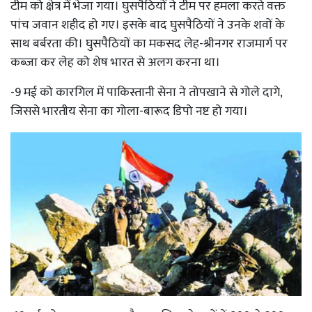
टीम को क्षेत्र में भेजा गया। घुसपैठियों ने टीम पर हमला करते वक्त
पांच जवान शहीद हो गए। इसके बाद घुसपैठियों ने उनके शवों के
साथ बर्बरता की। घुसपैठियों का मकसद लेह-श्रीनगर राजमार्ग पर
कब्जा कर लेह को शेष भारत से अलग करना था।
-9 मई को कारगिल में पाकिस्तानी सेना ने तोपखाने से गोले दागे,
जिससे भारतीय सेना का गोला-बारूद डिपो नष्ट हो गया।