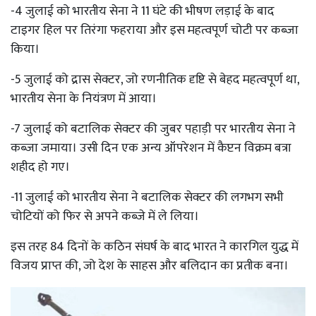
-4 जुलाई को भारतीय सेना ने 11 घंटे की भीषण लड़ाई के बाद
टाइगर हिल पर तिरंगा फहराया और इस महत्वपूर्ण चोटी पर कब्जा
किया।
-5 जुलाई को द्रास सेक्टर, जो रणनीतिक दृष्टि से बेहद महत्वपूर्ण था,
भारतीय सेना के नियंत्रण में आया।
-7 जुलाई को बटालिक सेक्टर की जुबर पहाड़ी पर भारतीय सेना ने
कब्जा जमाया। उसी दिन एक अन्य ऑपरेशन में कैप्टन विक्रम बत्रा
शहीद हो गए।
-11 जुलाई को भारतीय सेना ने बटालिक सेक्टर की लगभग सभी
चोटियों को फिर से अपने कब्जे में ले लिया।
इस तरह 84 दिनों के कठिन संघर्ष के बाद भारत ने कारगिल युद्ध में
विजय प्राप्त की, जो देश के साहस और बलिदान का प्रतीक बना।