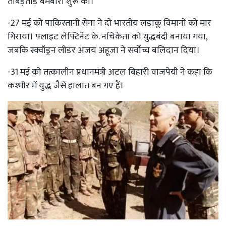
ताबड़तोड़ बमबारी शुरू की।
-27 मई को पाकिस्तानी सेना ने दो भारतीय लड़ाकू विमानों को मार
गिराया। फ्लाइट लेफ्टिनेंट के. नचिकेता को युद्धबंदी बनाया गया,
जबकि स्क्वॉड्रन लीडर अजय अहूजा ने सर्वोच्च बलिदान दिया।
-31 मई को तत्कालीन प्रधानमंत्री अटल बिहारी वाजपेयी ने कहा कि
कश्मीर में युद्ध जैसे हालात बन गए हैं।