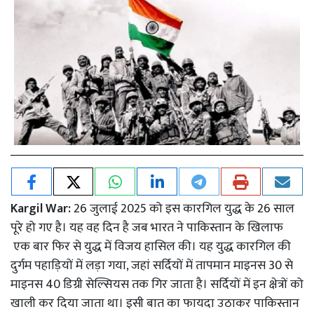
Kargil War:
26 जुलाई 2025 को इस कारगिल युद्ध के 26 साल
पूरे हो गए है। यह वह दिन है जब भारत ने पाकिस्तान के खिलाफ
एक बार फिर से युद्ध में विजय हासिल की। यह युद्ध कारगिल की
दुर्गम पहाड़ियों में लड़ा गया, जहां सर्दियों में तापमान माइनस 30 से
माइनस 40 डिग्री सेल्सियस तक गिर जाता है। सर्दियों में इन क्षेत्रों को
खाली कर दिया जाता था। इसी बात का फायदा उठाकर पाकिस्तान