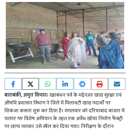
बाराबंकी, अमृत विचार।
रक्षाबंधन पर्व के मद्देनज़र खाद्य सुरक्षा एवं
औषधि प्रशासन विभाग ने जिले में मिलावटी खाद्य पदार्थों पर
शिकंजा कसना शुरू कर दिया है। मंगलवार को दरियाबाद बाजार में
चलाए गए विशेष अभियान के तहत एक अवैध खोया निर्माण फैक्ट्री
पर छापा मारकर उसे सील कर दिया गया। निरीक्षण के दौरान