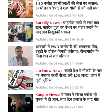
3.80 करोड़ उपभोक्ताओं की सेवा पर सवाल;
उपभोक्ता परिषद ने CM योगी से की बड़ी मांग
Published On 02 Aug 2026 10:14:53
Bareilly News :
चाइनीज मांझे से फिर बहा
खून, महादेव पुल पर वैभव का गला कटने के
बाद अब विद्युतर्की घायल
Published On 02 Aug 2026 08:38:39
श्रावस्ती में PWD कर्मचारी की अचानक मौत,
ड्यूटी के दौरान बिगड़ी तबीयत; पोस्टमार्टम के
बिना शव ले गए परिजन
Published On 02 Aug 2026 11:09:19
Lucknow News:
खाड़ी देश में नौकरी के नाम
पर थमाया फर्जी वीजा, ठगे 1.50 लाख; जांच में
जुटी पुलिस
Published On 02 Aug 2026 13:22:45
Kanpur News:
प्रेमिका ने किया ब्लॉक तो
युवक ने दी जान, सात दिन इलाज के बाद मौत
Published On 02 Aug 2026 21:48:51