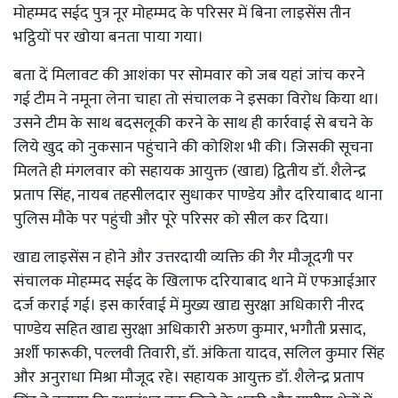
मोहम्मद सईद पुत्र नूर मोहम्मद के परिसर में बिना लाइसेंस तीन
भट्ठियों पर खोया बनता पाया गया।
बता दें मिलावट की आशंका पर सोमवार को जब यहां जांच करने
गई टीम ने नमूना लेना चाहा तो संचालक ने इसका विरोध किया था।
उसने टीम के साथ बदसलूकी करने के साथ ही कार्रवाई से बचने के
लिये खुद को नुकसान पहुंचाने की कोशिश भी की। जिसकी सूचना
मिलते ही मंगलवार को सहायक आयुक्त (खाद्य) द्वितीय डॉ. शैलेन्द्र
प्रताप सिंह, नायब तहसीलदार सुधाकर पाण्डेय और दरियाबाद थाना
पुलिस मौके पर पहुंची और पूरे परिसर को सील कर दिया।
खाद्य लाइसेंस न होने और उत्तरदायी व्यक्ति की गैर मौजूदगी पर
संचालक मोहम्मद सईद के खिलाफ दरियाबाद थाने में एफआईआर
दर्ज कराई गई। इस कार्रवाई में मुख्य खाद्य सुरक्षा अधिकारी नीरद
पाण्डेय सहित खाद्य सुरक्षा अधिकारी अरुण कुमार, भगौती प्रसाद,
अर्शी फारूकी, पल्लवी तिवारी, डॉ. अंकिता यादव, सलिल कुमार सिंह
और अनुराधा मिश्रा मौजूद रहे। सहायक आयुक्त डॉ. शैलेन्द्र प्रताप