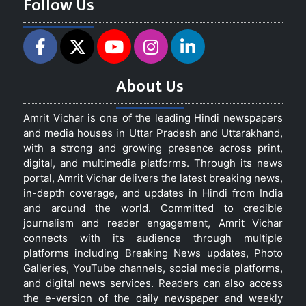
Follow Us
About Us
Amrit Vichar is one of the leading Hindi newspapers
and media houses in Uttar Pradesh and Uttarakhand,
with a strong and growing presence across print,
digital, and multimedia platforms. Through its news
portal, Amrit Vichar delivers the latest breaking news,
in-depth coverage, and updates in Hindi from India
and around the world. Committed to credible
journalism and reader engagement, Amrit Vichar
connects with its audience through multiple
platforms including Breaking News updates, Photo
Galleries, YouTube channels, social media platforms,
and digital news services. Readers can also access
the e-version of the daily newspaper and weekly