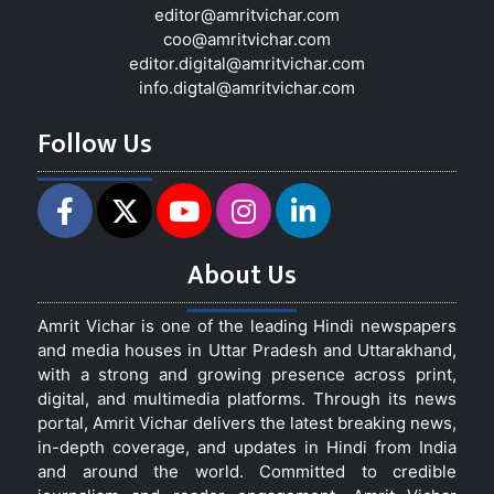
editor@amritvichar.com
coo@amritvichar.com
editor.digital@amritvichar.com
info.digtal@amritvichar.com
Follow Us
About Us
Amrit Vichar is one of the leading Hindi newspapers
and media houses in Uttar Pradesh and Uttarakhand,
with a strong and growing presence across print,
digital, and multimedia platforms. Through its news
portal, Amrit Vichar delivers the latest breaking news,
in-depth coverage, and updates in Hindi from India
and around the world. Committed to credible