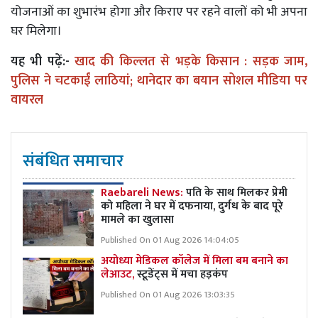
योजनाओं का शुभारंभ होगा और किराए पर रहने वालों को भी अपना
घर मिलेगा।
यह भी पढ़ें:-
खाद की किल्लत से भड़के किसान : सड़क जाम,
पुलिस ने चटकाईं लाठियां; थानेदार का बयान सोशल मीडिया पर
वायरल
संबंधित समाचार
Raebareli News:
पति के साथ मिलकर प्रेमी
को महिला ने घर में दफनाया, दुर्गध के बाद पूरे
मामले का खुलासा
Published On 01 Aug 2026 14:04:05
अयोध्या मेडिकल कॉलेज में मिला बम बनाने का
लेआउट,
स्टूडेंट्स में मचा हड़कंप
Published On 01 Aug 2026 13:03:35