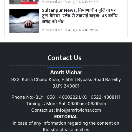
Published On 01 Aug 2026 13:53:50
Sultanpur News: निर्माणाधीन पुलिया पर
टूटा बैरियर, स्लैब से टकराई बाइक; 45 वर्षीय
अधेड़ की मौत
Published On 01 Aug 2026 10:29:36
Contact Us
Amrit Vichar
932, Katra Chand Khan, Pilibhit Bypass Road Bareilly
(U.P) 243001
Phone No:-BLY : 0581-4000222 LKO : 0522-4008111
Timings : Mon- Sat, 09:00am-06:00pm
Contact us:
info@amritvichar.com
EDITORIAL
In case of any information regarding the content on
the site please mail us