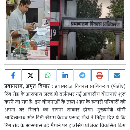
प्रयागराज, अमृत विचार :
प्रयागराज विकास प्राधिकरण (पीडीए)
रिंग रोड के आसपास जल्द ही दर्जनभर नई आवासीय योजनाएं शुरू
करने जा रहा है। इन योजनाओं के तहत शहर के हजारों परिवारों को
अपना घर मिलने का सपना साकार होगा। मुख्यमंत्री योगी
आदित्यनाथ और डिप्टी सीएम केशव प्रसाद मौर्य ने निर्देश दिए थे कि
रिंग रोड के आसपास बड़े पैमाने पर हाउसिंग प्रोजेक्ट विकसित किए