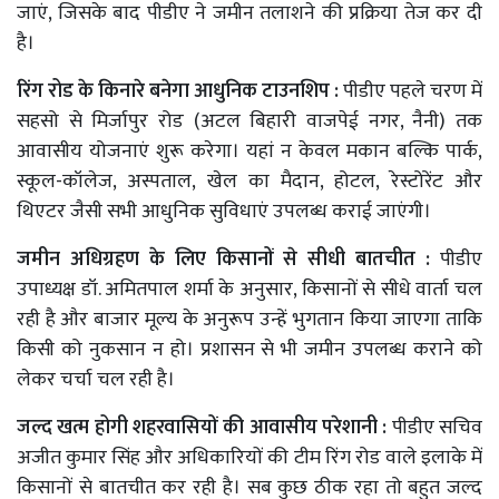
जाएं, जिसके बाद पीडीए ने जमीन तलाशने की प्रक्रिया तेज कर दी
है।
रिंग रोड के किनारे बनेगा आधुनिक टाउनशिप :
पीडीए पहले चरण में
सहसो से मिर्जापुर रोड (अटल बिहारी वाजपेई नगर, नैनी) तक
आवासीय योजनाएं शुरू करेगा। यहां न केवल मकान बल्कि पार्क,
स्कूल-कॉलेज, अस्पताल, खेल का मैदान, होटल, रेस्टोरेंट और
थिएटर जैसी सभी आधुनिक सुविधाएं उपलब्ध कराई जाएंगी।
जमीन अधिग्रहण के लिए किसानों से सीधी बातचीत :
पीडीए
उपाध्यक्ष डॉ. अमितपाल शर्मा के अनुसार, किसानों से सीधे वार्ता चल
रही है और बाजार मूल्य के अनुरूप उन्हें भुगतान किया जाएगा ताकि
किसी को नुकसान न हो। प्रशासन से भी जमीन उपलब्ध कराने को
लेकर चर्चा चल रही है।
जल्द खत्म होगी शहरवासियों की आवासीय परेशानी :
पीडीए सचिव
अजीत कुमार सिंह और अधिकारियों की टीम रिंग रोड वाले इलाके में
किसानों से बातचीत कर रही है। सब कुछ ठीक रहा तो बहुत जल्द