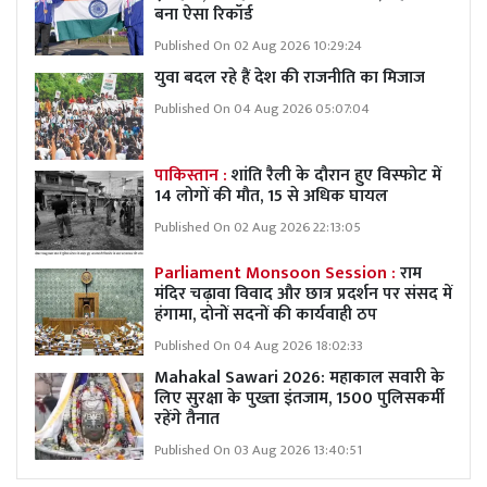
बना ऐसा रिकॉर्ड
Published On 02 Aug 2026 10:29:24
युवा बदल रहे हैं देश की राजनीति का मिजाज
Published On 04 Aug 2026 05:07:04
पाकिस्तान :
शांति रैली के दौरान हुए विस्फोट में
14 लोगों की मौत, 15 से अधिक घायल
Published On 02 Aug 2026 22:13:05
Parliament Monsoon Session :
राम
मंदिर चढ़ावा विवाद और छात्र प्रदर्शन पर संसद में
हंगामा, दोनों सदनों की कार्यवाही ठप
Published On 04 Aug 2026 18:02:33
Mahakal Sawari 2026: महाकाल सवारी के
लिए सुरक्षा के पुख्ता इंतजाम, 1500 पुलिसकर्मी
रहेंगे तैनात
Published On 03 Aug 2026 13:40:51