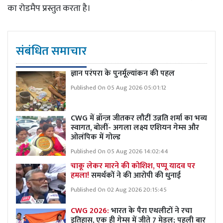
का रोडमैप प्रस्तुत करता है।
संबंधित समाचार
ज्ञान परंपरा के पुनर्मूल्यांकन की पहल
Published On 05 Aug 2026 05:01:12
CWG में ब्रॉन्ज़ जीतकर लौटीं उन्नति शर्मा का भव्य
स्वागत, बोलीं- अगला लक्ष्य एशियन गेम्स और
ओलंपिक में गोल्ड
Published On 05 Aug 2026 14:02:44
चाकू लेकर मारने की कोशिश, पप्पू यादव पर
हमला!
समर्थकों ने की आरोपी की धुनाई
Published On 02 Aug 2026 20:15:45
CWG 2026:
भारत के पैरा एथलीटों ने रचा
इतिहास, एक ही गेम्स में जीते 7 मेडल; पहली बार