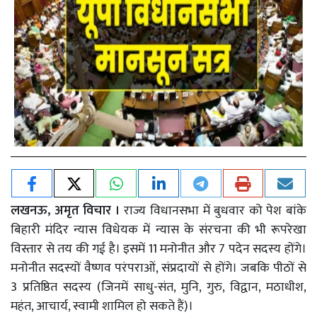
लखनऊ, अमृत विचार ।
राज्य विधानसभा में बुधवार को पेश बांके
बिहारी मंदिर न्यास विधेयक में न्यास के संरचना की भी रूपरेखा
विस्तार से तय की गई है। इसमें 11 मनोनीत और 7 पदेन सदस्य होंगे।
मनोनीत सदस्यों वैष्णव परंपराओं, संप्रदायों से होंगे। जबकि पीठों से
3 प्रतिष्ठित सदस्य (जिनमें साधु-संत, मुनि, गुरु, विद्वान, मठाधीश,
महंत, आचार्य, स्वामी शामिल हो सकते हैं)।