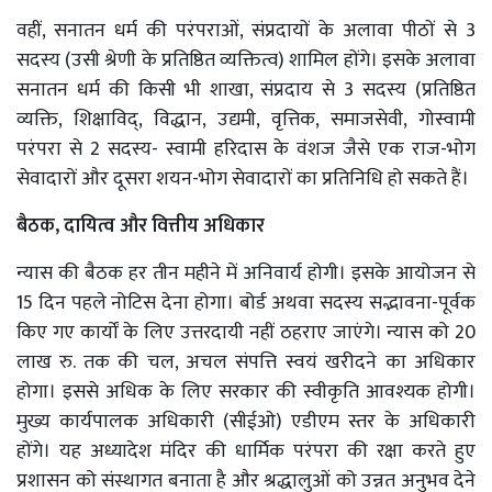
वहीं, सनातन धर्म की परंपराओं, संप्रदायों के अलावा पीठों से 3
सदस्य (उसी श्रेणी के प्रतिष्ठित व्यक्तित्व) शामिल होंगे। इसके अलावा
सनातन धर्म की किसी भी शाखा, संप्रदाय से 3 सदस्य (प्रतिष्ठित
व्यक्ति, शिक्षाविद्, विद्धान, उद्यमी, वृत्तिक, समाजसेवी, गोस्वामी
परंपरा से 2 सदस्य- स्वामी हरिदास के वंशज जैसे एक राज-भोग
सेवादारों और दूसरा शयन-भोग सेवादारों का प्रतिनिधि हो सकते हैं।
बैठक, दायित्व और वित्तीय अधिकार
न्यास की बैठक हर तीन महीने में अनिवार्य होगी। इसके आयोजन से
15 दिन पहले नोटिस देना होगा। बोर्ड अथवा सदस्य सद्भावना-पूर्वक
किए गए कार्यों के लिए उत्तरदायी नहीं ठहराए जाएंगे। न्यास को 20
लाख रु. तक की चल, अचल संपत्ति स्वयं खरीदने का अधिकार
होगा। इससे अधिक के लिए सरकार की स्वीकृति आवश्यक होगी।
मुख्य कार्यपालक अधिकारी (सीईओ) एडीएम स्तर के अधिकारी
होंगे। यह अध्यादेश मंदिर की धार्मिक परंपरा की रक्षा करते हुए
प्रशासन को संस्थागत बनाता है और श्रद्धालुओं को उन्नत अनुभव देने