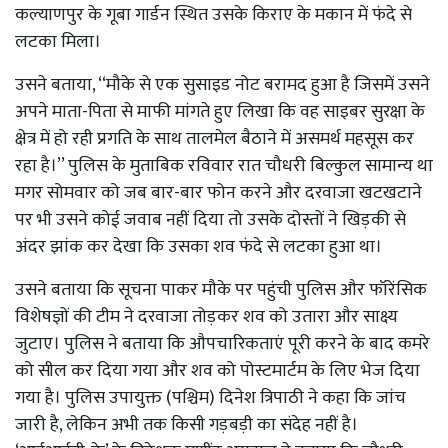
कल्याणपुर के गूबा गार्डन स्थित उसके किराए के मकान में फंदे से
लटका मिला।
उसने बताया, ‘‘मौके से एक सुसाइड नोट बरामद हुआ है जिसमें उसने
अपने माता-पिता से माफी मांगते हुए लिखा कि वह साइबर सुरक्षा के
क्षेत्र में हो रही प्रगति के साथ तालमेल बैठाने में असमर्थ महसूस कर
रहा है।’’ पुलिस के मुताबिक रविवार रात चौधरी बिल्कुल सामान्य था
मगर सोमवार को जब बार-बार फोन करने और दरवाजा खटखटाने
पर भी उसने कोई जवाब नहीं दिया तो उसके दोस्तों ने खिड़की से
अंदर झांक कर देखा कि उसका शव फंदे से लटका हुआ था।
उसने बताया कि सूचना पाकर मौके पर पहुंची पुलिस और फॉरेंसिक
विशेषज्ञों की टीम ने दरवाजा तोड़कर शव को उतारा और साक्ष्य
जुटाए। पुलिस ने बताया कि औपचारिकताएं पूरी करने के बाद कमरे
को सील कर दिया गया और शव को पोस्टमार्टम के लिए भेज दिया
गया है। पुलिस उपायुक्त (पश्चिम) दिनेश त्रिपाठी ने कहा कि जांच
जारी है, लेकिन अभी तक किसी गड़बड़ी का संदेह नहीं है।