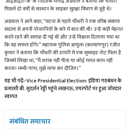
‘आईआईटी-के’ के निदेशक मणींद्र अग्रवाल ने बताया कि चौधरी
पिछले दो वर्षों से संस्थान के साइबर सुरक्षा विभाग से जुड़े थे।
अग्रवाल ने आगे कहा, ‘‘घटना से पहले चौधरी ने एक वरिष्ठ संकाय
सदस्य से अपनी परेशानियों के बारे में बात की थी। उन्हें कड़ी मेहनत
करते रहने की सलाह दी गई थी और उन्हें विश्वास दिलाया गया था
कि वह सफल होंगे।’’ सहायक पुलिस आयुक्त (कल्याणपुर) रंजीत
कुमार ने बताया कि चौधरी की डायरी में एक सुसाइड नोट मिला है
जिसमें लिखा था, ‘‘मैं शराब नहीं पीता या कोई गलत काम नहीं
करता। मम्मी-पापा, मुझे माफ कर दीजिए।’’
यह भी पढ़ें:-
Vice Presidential Election: इंडिया गठबंधन के
प्रत्याशी बी. सुदर्शन रेड्डी पहुंचे लखनऊ, एयरपोर्ट पर हुआ जोरदार
स्वागत
संबंधित समाचार