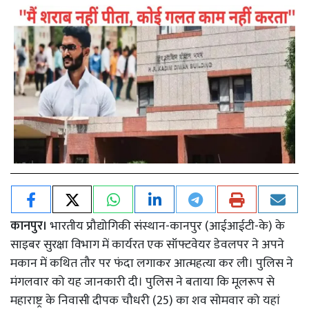
कानपुर।
भारतीय प्रौद्योगिकी संस्थान-कानपुर (आईआईटी-के) के
साइबर सुरक्षा विभाग में कार्यरत एक सॉफ्टवेयर डेवलपर ने अपने
मकान में कथित तौर पर फंदा लगाकर आत्महत्या कर ली। पुलिस ने
मंगलवार को यह जानकारी दी। पुलिस ने बताया कि मूलरूप से
महाराष्ट्र के निवासी दीपक चौधरी (25) का शव सोमवार को यहां