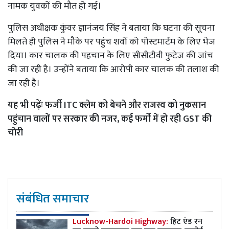
नामक युवकों की मौत हो गई।
पुलिस अधीक्षक कुंवर ज्ञानंजय सिंह ने बताया कि घटना की सूचना
मिलते ही पुलिस ने मौके पर पहुंच शवों को पोस्टमार्टम के लिए भेज
दिया। कार चालक की पहचान के लिए सीसीटीवी फुटेज की जांच
की जा रही है। उन्होंने बताया कि आरोपी कार चालक की तलाश की
जा रही है।
यह भी पढ़ेंः
फर्जी ITC क्लेम को बेचने और राजस्व को नुकसान
पहुंचान वालों पर सरकार की नजर, कई फर्मो में हो रही GST की
चोरी
संबंधित समाचार
Lucknow-Hardoi Highway:
हिट एंड रन