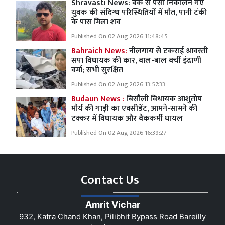
Shravasti News: बैंक से पैसा निकालने गए
युवक की संदिग्ध परिस्थितियों में मौत, पानी टंकी
के पास मिला शव
Published On 02 Aug 2026 11:48:45
Bahraich News:
नीलगाय से टकराई श्रावस्ती
सपा विधायक की कार, बाल-बाल बचीं इंद्राणी
वर्मा; सभी सुरक्षित
Published On 02 Aug 2026 13:57:33
Budaun News :
बिसौली विधायक आशुतोष
मौर्य की गाड़ी का एक्सीडेंट, आमने-सामने की
टक्कर में विधायक और बैंककर्मी घायल
Published On 02 Aug 2026 16:39:27
Contact Us
Amrit Vichar
932, Katra Chand Khan, Pilibhit Bypass Road Bareilly