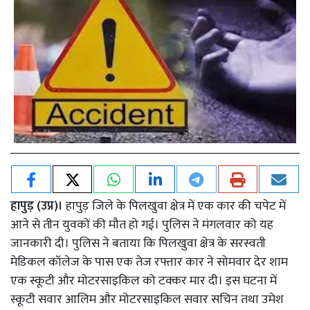
हापुड़ (उप्र)।
हापुड़ जिले के पिलखुवा क्षेत्र में एक कार की चपेट में
आने से तीन युवकों की मौत हो गई। पुलिस ने मंगलवार को यह
जानकारी दी। पुलिस ने बताया कि पिलखुवा क्षेत्र के सरस्वती
मेडिकल कॉलेज के पास एक तेज रफ्तार कार ने सोमवार देर शाम
एक स्कूटी और मोटरसाइकिल को टक्कर मार दी। इस घटना में
स्कूटी सवार आलिम और मोटरसाइकिल सवार सचिन तथा उमेश