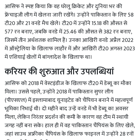
आसिफ ने स्पष्ट किया कि वह घरेलू क्रिकेट और दुनिया भर की
फ्रेंचाइजी लीग में खेलना जारी रखेंगे। उन्होंने पाकिस्तान के लिए 58
टी20 और 21 वनडे मैच खेले। टी20 में उन्होंने 15.18 की औसत से
577 रन बनाए, जबकि वनडे में 25.46 की औसत से 382 रन बनाए,
जिसमें तीन अर्धशतक शामिल हैं। उनका आखिरी वनडे अप्रैल 2022
में ऑस्ट्रेलिया के खिलाफ लाहौर में और आखिरी टी20 अगस्त 2023
में एशियाई खेलों में बांग्लादेश के खिलाफ था।
करियर की शुरुआत और उपलब्धियां
आसिफ को 2018 में वेस्टइंडीज के खिलाफ टी20 में डेब्यू का मौका
मिला। उससे पहले, उन्होंने 2018 में पाकिस्तान सुपर लीग
(पीएसएल) में इस्लामाबाद यूनाइटेड को चैंपियन बनाने में महत्वपूर्ण
भूमिका निभाई थी। दो महीने बाद उन्हें वनडे में भी डेब्यू का अवसर
मिला, लेकिन निरंतर प्रदर्शन की कमी के कारण वह टीम में स्थायी
जगह नहीं बना सके। हाल ही में वह पाकिस्तान चैंपियंस के लिए खेले,
जहां साउथ अफ्रीका चैंपियंस के खिलाफ फाइनल में उन्होंने 28 रनों