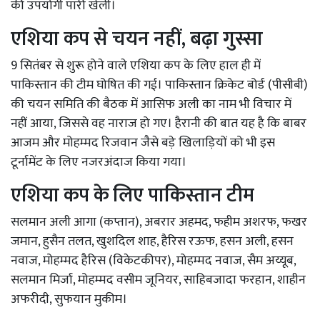
की उपयोगी पारी खेली।
एशिया कप से चयन नहीं, बढ़ा गुस्सा
9 सितंबर से शुरू होने वाले एशिया कप के लिए हाल ही में
पाकिस्तान की टीम घोषित की गई। पाकिस्तान क्रिकेट बोर्ड (पीसीबी)
की चयन समिति की बैठक में आसिफ अली का नाम भी विचार में
नहीं आया, जिससे वह नाराज हो गए। हैरानी की बात यह है कि बाबर
आजम और मोहम्मद रिजवान जैसे बड़े खिलाड़ियों को भी इस
टूर्नामेंट के लिए नजरअंदाज किया गया।
एशिया कप के लिए पाकिस्तान टीम
सलमान अली आगा (कप्तान), अबरार अहमद, फहीम अशरफ, फखर
जमान, हुसैन तलत, खुशदिल शाह, हैरिस रऊफ, हसन अली, हसन
नवाज, मोहम्मद हैरिस (विकेटकीपर), मोहम्मद नवाज, सैम अय्यूब,
सलमान मिर्जा, मोहम्मद वसीम जूनियर, साहिबजादा फरहान, शाहीन
अफरीदी, सुफयान मुकीम।