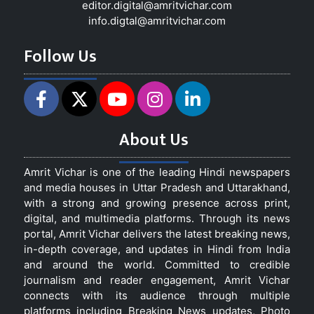
editor.digital@amritvichar.com
info.digtal@amritvichar.com
Follow Us
About Us
Amrit Vichar is one of the leading Hindi newspapers
and media houses in Uttar Pradesh and Uttarakhand,
with a strong and growing presence across print,
digital, and multimedia platforms. Through its news
portal, Amrit Vichar delivers the latest breaking news,
in-depth coverage, and updates in Hindi from India
and around the world. Committed to credible
journalism and reader engagement, Amrit Vichar
connects with its audience through multiple
platforms including Breaking News updates, Photo