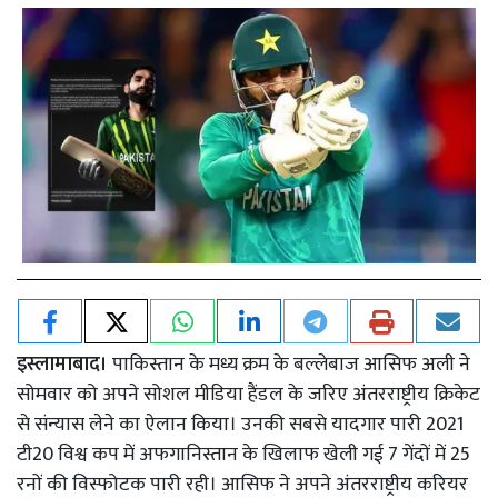
इस्लामाबाद।
पाकिस्तान के मध्य क्रम के बल्लेबाज आसिफ अली ने
सोमवार को अपने सोशल मीडिया हैंडल के जरिए अंतरराष्ट्रीय क्रिकेट
से संन्यास लेने का ऐलान किया। उनकी सबसे यादगार पारी 2021
टी20 विश्व कप में अफगानिस्तान के खिलाफ खेली गई 7 गेंदों में 25
रनों की विस्फोटक पारी रही। आसिफ ने अपने अंतरराष्ट्रीय करियर