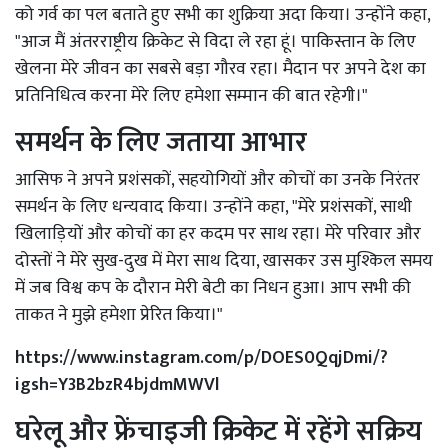
को गर्व का पल बताते हुए सभी का शुक्रिया अदा किया। उन्होंने कहा,
"आज मैं अंतरराष्ट्रीय क्रिकेट से विदा ले रहा हूं। पाकिस्तान के लिए
खेलना मेरे जीवन का सबसे बड़ा गौरव रहा। मैदान पर अपने देश का
प्रतिनिधित्व करना मेरे लिए हमेशा सम्मान की बात रहेगी।"
समर्थन के लिए जताया आभार
आसिफ ने अपने प्रशंसकों, सहयोगियों और कोचों का उनके निरंतर
समर्थन के लिए धन्यवाद किया। उन्होंने कहा, "मेरे प्रशंसकों, साथी
खिलाड़ियों और कोचों का हर कदम पर साथ रहा। मेरे परिवार और
दोस्तों ने मेरे सुख-दुख में मेरा साथ दिया, खासकर उस मुश्किल समय
में जब विश्व कप के दौरान मेरी बेटी का निधन हुआ। आप सभी की
ताकत ने मुझे हमेशा प्रेरित किया।"
https://www.instagram.com/p/DOES0QqjDmi/?
igsh=Y3B2bzR4bjdmMWVl
घरेलू और फ्रेंचाइजी क्रिकेट में रहेंगे सक्रिय