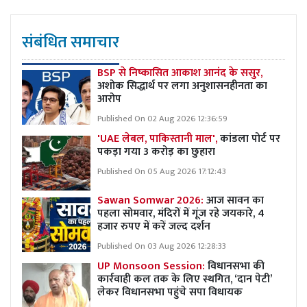
संबंधित समाचार
BSP से निष्कासित आकाश आनंद के ससुर,
अशोक सिद्धार्थ पर लगा अनुशासनहीनता का
आरोप
Published On 02 Aug 2026 12:36:59
'UAE लेबल, पाकिस्तानी माल',
कांडला पोर्ट पर
पकड़ा गया 3 करोड़ का छुहारा
Published On 05 Aug 2026 17:12:43
Sawan Somwar 2026:
आज सावन का
पहला सोमवार, मंदिरों में गूंज रहे जयकारे, 4
हजार रुपए में करें जल्द दर्शन
Published On 03 Aug 2026 12:28:33
UP Monsoon Session:
विधानसभा की
कार्रवाही कल तक के लिए स्थगित, ‘दान पेटी’
लेकर विधानसभा पहुंचे सपा विधायक