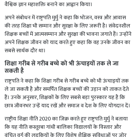
वैश्विक ज्ञान महाशक्ति बनाने का आह्वान किया।
अपने संबोधन में राष्ट्रपति मुर्मु ने कहा कि भोजन, वस्त्र और आवास
की तरह शिक्षा भी सम्मान और सुरक्षा के लिए जरूरी है। संवेदनशील
शिक्षक बच्चों में आत्मसम्मान और सुरक्षा की भावना जगाते हैं। उन्होंने
अपने शिक्षक जीवन को याद करते हुए कहा कि वह उनके जीवन का
सबसे सार्थक दौर था।
शिक्षा गरीब से गरीब बच्चे को भी ऊंचाइयों तक ले जा
सकती है
राष्ट्रपति ने कहा कि शिक्षा गरीब से गरीब बच्चे को भी ऊंचाइयों तक
ले जा सकती है और समर्पित शिक्षक बच्चों की उड़ान को ताकत देते
हैं। उनके अनुसार, शिक्षकों के लिए सबसे बड़ा पुरस्कार यह है कि
छात्र जीवनभर उन्हें याद रखें और समाज व देश के लिए योगदान दें।
राष्ट्रीय शिक्षा नीति 2020 का जिक्र करते हुए राष्ट्रपति मुर्मु ने बताया
कि यह नीति कस्तूरबा गांधी बालिका विद्यालयों के विस्तार और
वंचित वर्ग की लड़कियों के लिए विशेष शैक्षिक सुविधाओं पर जोर