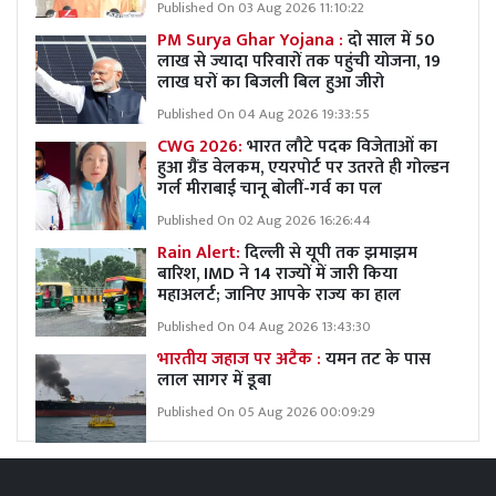
Published On 03 Aug 2026 11:10:22
PM Surya Ghar Yojana :
दो साल में 50
लाख से ज्यादा परिवारों तक पहुंची योजना, 19
लाख घरों का बिजली बिल हुआ जीरो
Published On 04 Aug 2026 19:33:55
CWG 2026:
भारत लौटे पदक विजेताओं का
हुआ ग्रैंड वेलकम, एयरपोर्ट पर उतरते ही गोल्डन
गर्ल मीराबाई चानू बोलीं-गर्व का पल
Published On 02 Aug 2026 16:26:44
Rain Alert:
दिल्ली से यूपी तक झमाझम
बारिश, IMD ने 14 राज्यों में जारी किया
महाअलर्ट; जानिए आपके राज्य का हाल
Published On 04 Aug 2026 13:43:30
भारतीय जहाज पर अटैक :
यमन तट के पास
लाल सागर में डूबा
Published On 05 Aug 2026 00:09:29