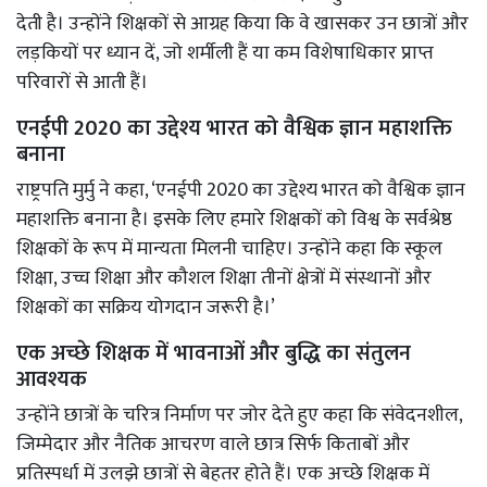
देती है। उन्होंने शिक्षकों से आग्रह किया कि वे खासकर उन छात्रों और
लड़कियों पर ध्यान दें, जो शर्मीली हैं या कम विशेषाधिकार प्राप्त
परिवारों से आती हैं।
एनईपी 2020 का उद्देश्य भारत को वैश्विक ज्ञान महाशक्ति
बनाना
राष्ट्रपति मुर्मु ने कहा, ‘एनईपी 2020 का उद्देश्य भारत को वैश्विक ज्ञान
महाशक्ति बनाना है। इसके लिए हमारे शिक्षकों को विश्व के सर्वश्रेष्ठ
शिक्षकों के रूप में मान्यता मिलनी चाहिए। उन्होंने कहा कि स्कूल
शिक्षा, उच्च शिक्षा और कौशल शिक्षा तीनों क्षेत्रों में संस्थानों और
शिक्षकों का सक्रिय योगदान जरूरी है।’
एक अच्छे शिक्षक में भावनाओं और बुद्धि का संतुलन
आवश्यक
उन्होंने छात्रों के चरित्र निर्माण पर जोर देते हुए कहा कि संवेदनशील,
जिम्मेदार और नैतिक आचरण वाले छात्र सिर्फ किताबों और
प्रतिस्पर्धा में उलझे छात्रों से बेहतर होते हैं। एक अच्छे शिक्षक में