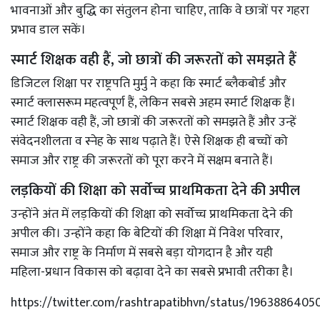
भावनाओं और बुद्धि का संतुलन होना चाहिए, ताकि वे छात्रों पर गहरा
प्रभाव डाल सकें।
स्मार्ट शिक्षक वही हैं, जो छात्रों की जरूरतों को समझते हैं
डिजिटल शिक्षा पर राष्ट्रपति मुर्मु ने कहा कि स्मार्ट ब्लैकबोर्ड और
स्मार्ट क्लासरूम महत्वपूर्ण हैं, लेकिन सबसे अहम स्मार्ट शिक्षक हैं।
स्मार्ट शिक्षक वही हैं, जो छात्रों की जरूरतों को समझते हैं और उन्हें
संवेदनशीलता व स्नेह के साथ पढ़ाते हैं। ऐसे शिक्षक ही बच्चों को
समाज और राष्ट्र की जरूरतों को पूरा करने में सक्षम बनाते हैं।
लड़कियों की शिक्षा को सर्वोच्च प्राथमिकता देने की अपील
उन्होंने अंत में लड़कियों की शिक्षा को सर्वोच्च प्राथमिकता देने की
अपील की। उन्होंने कहा कि बेटियों की शिक्षा में निवेश परिवार,
समाज और राष्ट्र के निर्माण में सबसे बड़ा योगदान है और यही
महिला-प्रधान विकास को बढ़ावा देने का सबसे प्रभावी तरीका है।
https://twitter.com/rashtrapatibhvn/status/1963886405