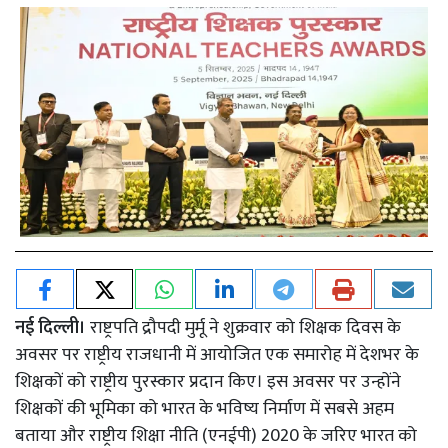
नई दिल्ली।
राष्ट्रपति द्रौपदी मुर्मू ने शुक्रवार को शिक्षक दिवस के
अवसर पर राष्ट्रीय राजधानी में आयोजित एक समारोह में देशभर के
शिक्षकों को राष्ट्रीय पुरस्कार प्रदान किए। इस अवसर पर उन्होंने
शिक्षकों की भूमिका को भारत के भविष्य निर्माण में सबसे अहम
बताया और राष्ट्रीय शिक्षा नीति (एनईपी) 2020 के जरिए भारत को