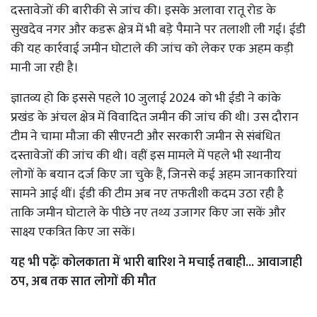
दस्तावेजों की बारीकी से जांच की। इसके अलावा रातू रोड के
सुखदेव नगर और कडरू क्षेत्र में भी बड़े पैमाने पर तलाशी ली गई। ईडी
की यह कार्रवाई जमीन घोटाले की जांच को लेकर एक अहम कड़ी
मानी जा रही है।
ज्ञातव्य हो कि इससे पहले 10 जुलाई 2024 को भी ईडी ने कांके
प्रखंड के अंचल क्षेत्र में विवादित जमीन की जांच की थी। उस दौरान
टीम ने चामा मौजा की सीएनटी और सरकारी जमीन से संबंधित
दस्तावेजों की जांच की थी। वहीं इस मामले में पहले भी स्थानीय
लोगों के बयान दर्ज किए जा चुके हैं, जिनसे कई अहम जानकारियां
सामने आई थीं। ईडी की टीम अब नए तफतीशी कदम उठा रही है
ताकि जमीन घोटाले के पीछे नए तथ्य उजागर किए जा सकें और
साक्ष्य एकत्रित किए जा सकें।
यह भी पढ़ेंः
कोलकाता में भारी बारिश ने मचाई तबाही... आवाजाही
ठप, अब तक सात लोगों की मौत