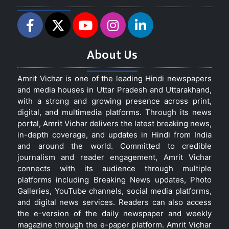
About Us
Amrit Vichar is one of the leading Hindi newspapers
and media houses in Uttar Pradesh and Uttarakhand,
with a strong and growing presence across print,
digital, and multimedia platforms. Through its news
portal, Amrit Vichar delivers the latest breaking news,
in-depth coverage, and updates in Hindi from India
and around the world. Committed to credible
journalism and reader engagement, Amrit Vichar
connects with its audience through multiple
platforms including Breaking News updates, Photo
Galleries, YouTube channels, social media platforms,
and digital news services. Readers can also access
the e-version of the daily newspaper and weekly
magazine through the e-paper platform. Amrit Vichar