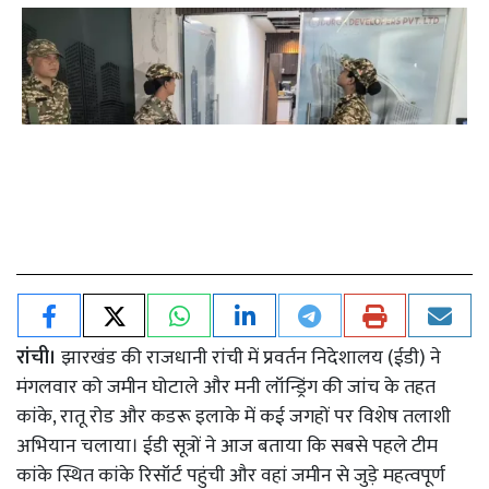
रांची।
झारखंड की राजधानी रांची में प्रवर्तन निदेशालय (ईडी) ने
मंगलवार को जमीन घोटाले और मनी लॉन्ड्रिंग की जांच के तहत
कांके, रातू रोड और कडरू इलाके में कई जगहों पर विशेष तलाशी
अभियान चलाया। ईडी सूत्रों ने आज बताया कि सबसे पहले टीम
कांके स्थित कांके रिसॉर्ट पहुंची और वहां जमीन से जुड़े महत्वपूर्ण