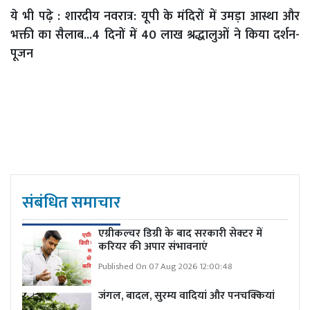
ये भी पढ़े :
शारदीय नवरात्र: यूपी के मंदिरों में उमड़ा आस्था और
भक्ती का सैलाब...4 दिनों में 40 लाख श्रद्धालुओं ने किया दर्शन-
पूजन
संबंधित समाचार
एग्रीकल्चर डिग्री के बाद सरकारी सेक्टर में
करियर की अपार संभावनाएं
Published On 07 Aug 2026 12:00:48
जंगल, बादल, सुरम्य वादियां और पनचक्कियां