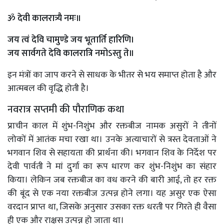
ॐ देवी कालरात्र्यै नमः॥
जय त्वं देवि चामुण्डे जय भूतार्ति हारिणि।
जय सार्वगते देवि कालरात्रि नमोऽस्तु ते॥
इन मंत्रों का जाप करने से साधक के भीतर से भय समाप्त होता है और
आत्मबल की वृद्धि होती है।
नवरात्र सप्तमी की पौराणिक कथा
प्राचीन काल में शुंभ-निशुंभ और रक्तबीज नामक असुरों ने तीनों
लोकों में आतंक मचा रखा था। उनके अत्याचारों से त्रस्त देवताओं ने
भगवान शिव से सहायता की प्रार्थना की। भगवान शिव के निर्देश पर
देवी पार्वती ने मां दुर्गा का रूप धारण कर शुंभ-निशुंभ का संहार
किया। लेकिन जब रक्तबीज का वध करने की बारी आई, तो हर रक्त
की बूंद से एक नया रक्तबीज उत्पन्न होने लगा। यह असुर एक ऐसा
वरदान प्राप्त था, जिसके अनुसार उसका रक्त धरती पर गिरते ही वैसा
ही एक और राक्षस उत्पन्न हो जाता था।