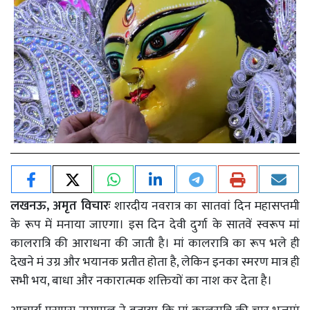
लखनऊ, अमृत विचारः
शारदीय नवरात्र का सातवां दिन महासप्तमी
के रूप में मनाया जाएगा। इस दिन देवी दुर्गा के सातवें स्वरूप मां
कालरात्रि की आराधना की जाती है। मां कालरात्रि का रूप भले ही
देखने मं उग्र और भयानक प्रतीत होता है, लेकिन इनका स्मरण मात्र ही
सभी भय, बाधा और नकारात्मक शक्तियों का नाश कर देता है।