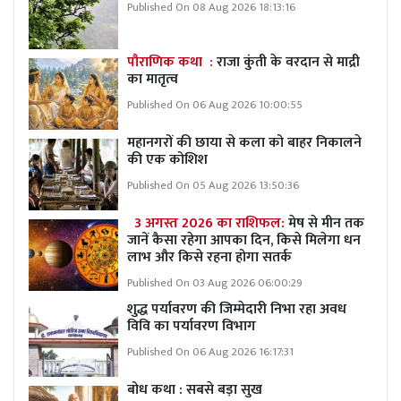
Published On 08 Aug 2026 18:13:16
पौराणिक कथा :
राजा कुंती के वरदान से माद्री
का मातृत्व
Published On 06 Aug 2026 10:00:55
महानगरों की छाया से कला को बाहर निकालने
की एक कोशिश
Published On 05 Aug 2026 13:50:36
3 अगस्त 2026 का राशिफल:
मेष से मीन तक
जानें कैसा रहेगा आपका दिन, किसे मिलेगा धन
लाभ और किसे रहना होगा सतर्क
Published On 03 Aug 2026 06:00:29
शुद्ध पर्यावरण की जिम्मेदारी निभा रहा अवध
विवि का पर्यावरण विभाग
Published On 06 Aug 2026 16:17:31
बोध कथा : सबसे बड़ा सुख