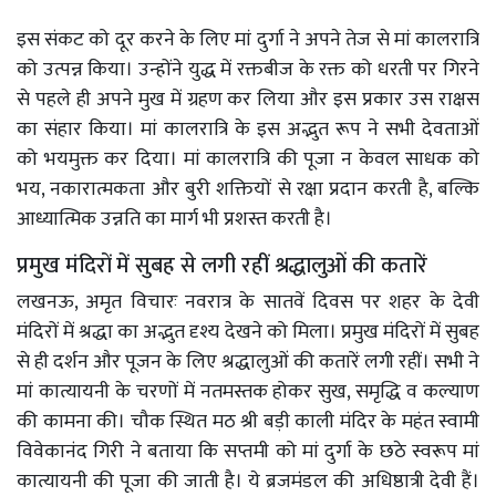
इस संकट को दूर करने के लिए मां दुर्गा ने अपने तेज से मां कालरात्रि
को उत्पन्न किया। उन्होंने युद्ध में रक्तबीज के रक्त को धरती पर गिरने
से पहले ही अपने मुख में ग्रहण कर लिया और इस प्रकार उस राक्षस
का संहार किया। मां कालरात्रि के इस अद्भुत रूप ने सभी देवताओं
को भयमुक्त कर दिया। मां कालरात्रि की पूजा न केवल साधक को
भय, नकारात्मकता और बुरी शक्तियों से रक्षा प्रदान करती है, बल्कि
आध्यात्मिक उन्नति का मार्ग भी प्रशस्त करती है।
प्रमुख मंदिरों में सुबह से लगी रहीं श्रद्धालुओं की कतारें
लखनऊ, अमृत विचारः नवरात्र के सातवें दिवस पर शहर के देवी
मंदिरों में श्रद्धा का अद्भुत दृश्य देखने को मिला। प्रमुख मंदिरों में सुबह
से ही दर्शन और पूजन के लिए श्रद्धालुओं की कतारें लगी रहीं। सभी ने
मां कात्यायनी के चरणों में नतमस्तक होकर सुख, समृद्धि व कल्याण
की कामना की। चौक स्थित मठ श्री बड़ी काली मंदिर के महंत स्वामी
विवेकानंद गिरी ने बताया कि सप्तमी को मां दुर्गा के छठे स्वरूप मां
कात्यायनी की पूजा की जाती है। ये ब्रजमंडल की अधिष्ठात्री देवी हैं।