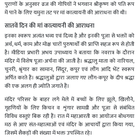
पुराणों के अनुसार व्रज की गोपियों ने भगवान श्रीकृष्ण को पति रूप
में पाने के लिए यमुना तट पर मां कात्यायनी की आराधना की थी।
सातवें दिन की मां कात्यायनी की आराधना
इनका स्वरूप अत्यंत भव्य एवं दिव्य है और इनकी पूजा से भक्तों को
अर्थ, धर्म, काम और मोक्ष चारों पुरुषार्थों की प्राप्ति सहज रूप से होती
है। मीडिया प्रभारी अभय उपाध्याय ने बताया कि नवरात्र के दौरान
मंदिर में विशेष पूजा-अर्चना की जाती है। श्रद्धालु माता को नारियल,
चुनरी, श्रृंगार का सामान, सिंदूर, कपूर एवं लौंग आदि भेंट स्वरूप
अर्पित करते हैं। श्रद्धालुओं द्वारा जलाए गए लौंग-कपूर के दीप श्रद्धा
की एक अलग ही ज्योति जगाते हैं।
मंदिर परिसर के बाहर लगे मेले में बच्चों के लिए झूले, खिलौने,
गृहणियों के लिए किचन व शृंगार सामग्री और पूजा से संबंधित
विविध वस्तुएं बिक रही हैं। रात में महाआरती का आयोजन बोधगया
मठ से आए संत-महात्माओं एवं मंदिर के आचार्यों द्वारा किया गया,
जिसमें सैकड़ों की संख्या में भक्त उपस्थित रहे।