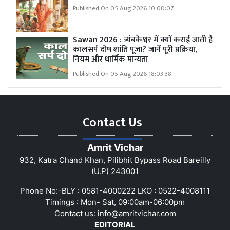
Published On 05 Aug 2026 10:00:07
Sawan 2026 : त्र्यंबकेश्वर में क्यों कराई जाती है
कालसर्प दोष शांति पूजा? जानें पूरी प्रक्रिया,
नियम और धार्मिक मान्यता
Published On 05 Aug 2026 18:03:38
Contact Us
Amrit Vichar
932, Katra Chand Khan, Pilibhit Bypass Road Bareilly
(U.P) 243001
Phone No:-BLY : 0581-4000222 LKO : 0522-4008111
Timings : Mon- Sat, 09:00am-06:00pm
Contact us:
info@amritvichar.com
EDITORIAL