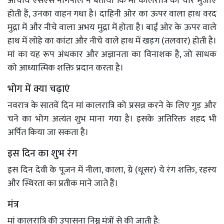
आचार्य एसएस नागपाल ने बताया कि मां कालरात्रि की चार भुजाएं
होती हैं, उनका वाहन गधा है। दाहिनी ओर का ऊपर वाला हाथ वरद
मुद्रा में और नीचे वाला अभय मुद्रा में होता है। बाईं ओर के ऊपर वाले
हाथ में लोहे का कांटा और नीचे वाले हाथ में खड़ग (तलवार) होती है।
मां का यह रूप अंधकार और अज्ञानता का विनाशक है, जो साधक
को आध्यात्मिक शक्ति प्रदान करता है।
भोग में क्या चढ़ाएं
नवरात्र के सातवें दिन मां कालरात्रि को प्रसन्न करने के लिए गुड़ और
चने का भोग अत्यंत शुभ माना गया है। इसके अतिरिक्त शहद भी
अर्पित किया जा सकता है।
इस दिन का शुभ रंग
इस दिन देवी के पूजन में नीला, काला, ग्रे (धूसर) ये रंग शक्ति, रहस्य
और स्थिरता का प्रतीक माने जाते हैं।
मंत्र
मां कालरात्रि की उपासना निम्न मंत्रों से की जाती है: