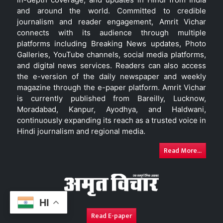
and around the world. Committed to credible
journalism and reader engagement, Amrit Vichar
connects with its audience through multiple
platforms including Breaking News updates, Photo
Galleries, YouTube channels, social media platforms,
and digital news services. Readers can also access
the e-version of the daily newspaper and weekly
magazine through the e-paper platform. Amrit Vichar
is currently published from Bareilly, Lucknow,
Moradabad, Kanpur, Ayodhya, and Haldwani,
continuously expanding its reach as a trusted voice in
Hindi journalism and regional media.
Read More...
HI
Read E-paper