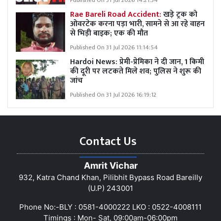
Published On 31 Jul 2026 14:21:34
Rae Bareli Road Accident:
खड़े ट्रक को
ओवरटेक करना पड़ा भारी, सामने से आ रहे वाहन
से भिड़ी बाइक; एक की मौत
Published On 31 Jul 2026 11:14:54
Hardoi News: प्रेमी-प्रेमिका ने दी जान, 1 किमी
की दूरी पर लटकते मिले शव; पुलिस ने शुरू की
जांच
Published On 31 Jul 2026 16:19:12
Contact Us
Amrit Vichar
932, Katra Chand Khan, Pilibhit Bypass Road Bareilly
(U.P) 243001
Phone No:-BLY : 0581-4000222 LKO : 0522-4008111
Timings : Mon- Sat, 09:00am-06:00pm