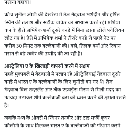
पसीना बहाया।
कोच सुनील जोशी की देखरेख में तेज गेंदबाज अर्शदीप और हर्षित
स्विंग की तलाश और सटीक यार्कर का अभ्यास करते रहे। एशिया
कप के हीरो अभिषेक शर्मा दूसरे वनडे में बिना खाता खोले पवेलियन
लौट गए हैं। ऐसे में अभिषेक शर्मा ने तीसरे वनडे से पहले नेट पर
करीब 30 मिनट तक बल्लेबाजी की। वहीं, तिलक वर्मा और रियान
पराग से बड़े स्कोर की उम्मीद की जा रही है।
आस्ट्रेलिया ए के खिलाड़ी वापसी करने में सक्षम
पहले मुकाबले में गेंदबाजी में फ्लाप रहे ऑस्ट्रेलियाई गेंदबाज दूसरे
वनडे में भारत ए के बल्लेबाजों के लिए चुनौती बन गए थे। तेज
गेंदबाज विल सदरलैंड और जैक एडवर्ड्स मौसम से मिली मदद का
फायदा उठाकर शीर्ष बल्लेबाजी क्रम को ध्वस्त करने की क्षमता रखते
हैं।
जबकि मध्य के ओवरों में स्पिनर तनवीर और टाड मर्फी कूपर
कोलोनी के साथ मिलकर भारत ए के बल्लेबाजों को परेशान करने