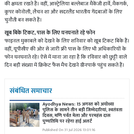
की क्षमता रखते हैं। वहीं, आस्ट्रेलिया बल्लेबाज मैकेंजी हार्वे, मैकगर्क,
कूपर कोनोली, लैचन शा और सदरलैंड भारतीय गेंदबाजों के लिए
चुनौती बन सकते हैं।
खूब बिके टिकट, पास के लिए घनघनाते रहे फोन
फाइनल मुकाबले को देखने के लिए शनिवार को खूब टिकट बिके हैं।
वहीं, यूपीसीए की ओर से जारी फ्री पास के लिए भी अधिकारियों के
फोन घनघनाते रहे। ऐसे में माना जा रहा है कि रविवार को छुट्टी वाले
दिन बड़ी संख्या में क्रिकेट फैंस मैच देखने ग्रीनपार्क पहुंच सकते हैं।
संबंधित समाचार
Ayodhya News: 15 अगस्त को अयोध्या
पुलिस के सामने तीन बड़ी जिम्मेदारियां, स्वतंत्रता
दिवस, मणि पर्वत मेला और परमहंस दास
पुण्यतिथि पर रहेगा हाई अलर्ट
Published On 31 Jul 2026 13:01:16