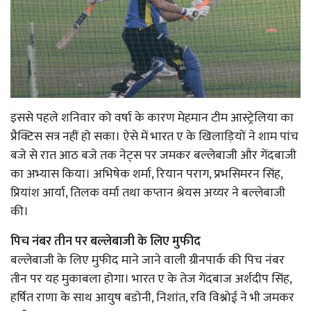
इससे पहले शनिवार को वर्षा के कारण मेहमान टीम आस्ट्रेलिया का
प्रैक्टिस सत्र नहीं हो सका। ऐसे में भारत ए के खिलाड़ियों ने शाम पांच
बजे से रात आठ बजे तक नेट्स पर जमकर बल्लेबाजी और गेंदबाजी
का अभ्यास किया। अभिषेक शर्मा, रियान पराग, प्रभसिमरन सिंह,
प्रियांश आर्या, तिलक वर्मा तथा कप्तान श्रेयस अय्यर ने बल्लेबाजी
की।
पिच नंबर तीन पर बल्लेबाजी के लिए मुफीद
बल्लेबाजी के लिए मुफीद माने जाने वाली ग्रीनपार्क की पिच नंबर
तीन पर यह मुकाबला होगा। भारत ए के तेज गेंदबाज अर्शदीप सिंह,
हर्षित राणा के साथ आयुष बडोनी, निशांत, रवि विश्नोई ने भी जमकर