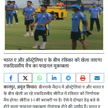
भारत ए और ऑस्ट्रेलिया ए के बीच रविवार को खेला जाएगा
एकदिवसीय मैच का फाइनल मुकाबला
कानपुर, अमृत विचार।
ग्रीनपार्क मैदान में ऑस्ट्रेलिया ए और भारत ए
के बीच खेली जा रहे एकदिवसीय सीरीज में रविवार को निर्णायक
मैच होगा। सीरीज 1-1 की बराबरी पर है। ऐसे में दोपहर डेढ़ बजे से
होने वाला फाइनल मुकाबला रोमांचक होने की उम्मीद है। भारत ए