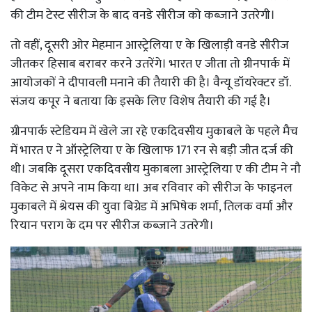
की टीम टेस्ट सीरीज के बाद वनडे सीरीज को कब्जाने उतरेगी।
तो वहीं, दूसरी ओर मेहमान आस्ट्रेलिया ए के खिलाड़ी वनडे सीरीज
जीतकर हिसाब बराबर करने उतरेंगे। भारत ए जीता तो ग्रीनपार्क में
आयोजकों ने दीपावली मनाने की तैयारी की है। वैन्यू डॉयरेक्टर डॉ.
संजय कपूर ने बताया कि इसके लिए विशेष तैयारी की गई है।
ग्रीनपार्क स्टेडियम में खेले जा रहे एकदिवसीय मुकाबले के पहले मैच
में भारत ए ने ऑस्ट्रेलिया ए के खिलाफ 171 रन से बड़ी जीत दर्ज की
थी। जबकि दूसरा एकदिवसीय मुकाबला आस्ट्रेलिया ए की टीम ने नौ
विकेट से अपने नाम किया था। अब रविवार को सीरीज के फाइनल
मुकाबले में श्रेयस की युवा बिग्रेड में अभिषेक शर्मा, तिलक वर्मा और
रियान पराग के दम पर सीरीज कब्जाने उतरेगी।