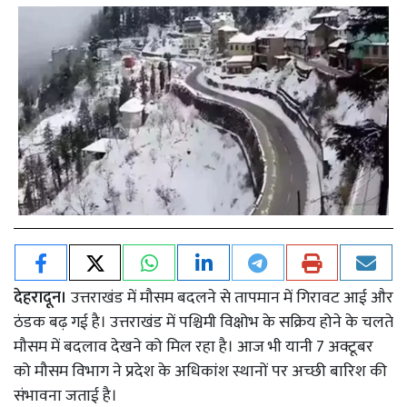
देहरादून।
उत्तराखंड में मौसम बदलने से तापमान में गिरावट आई और
ठंडक बढ़ गई है। उत्तराखंड में पश्चिमी विक्षोभ के सक्रिय होने के चलते
मौसम में बदलाव देखने को मिल रहा है। आज भी यानी 7 अक्टूबर
को मौसम विभाग ने प्रदेश के अधिकांश स्थानों पर अच्छी बारिश की
संभावना जताई है।