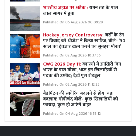
भारतीय जहाज पर अटैक :
यमन तट के पास
लाल सागर में डूबा
Published On 05 Aug 2026 00:09:29
Hockey Jersey Controversy:
जर्सी के रंग
पर विवाद को श्रीजेश ने किया खारिज, बोले- ‘50
साल का इंतजार खत्म करने का सुनहरा मौका’
Published On 02 Aug 2026 10:37:55
CWG 2026 Day 11:
ग्लास्गो में आखिरी दिन
भारत के पास मौका, आज इन खिलाड़ियों से
पदक की उम्मीद; देखें पूरा शेड्यूल
Published On 02 Aug 2026 11:12:25
बैडमिंटन की स्कोरिंग बदलने से होगा बड़ा
बदलाव! गोपीचंद बोले- कुछ खिलाड़ियों को
फायदा, कुछ हो जाएंगे बाहर
Published On 04 Aug 2026 16:53:12