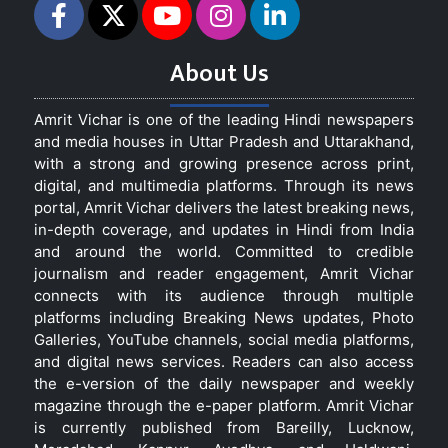
About Us
Amrit Vichar is one of the leading Hindi newspapers
and media houses in Uttar Pradesh and Uttarakhand,
with a strong and growing presence across print,
digital, and multimedia platforms. Through its news
portal, Amrit Vichar delivers the latest breaking news,
in-depth coverage, and updates in Hindi from India
and around the world. Committed to credible
journalism and reader engagement, Amrit Vichar
connects with its audience through multiple
platforms including Breaking News updates, Photo
Galleries, YouTube channels, social media platforms,
and digital news services. Readers can also access
the e-version of the daily newspaper and weekly
magazine through the e-paper platform. Amrit Vichar
is currently published from Bareilly, Lucknow,