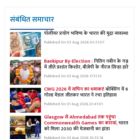
संबंधित समाचार
पॉलीमर प्रयोग भविष्य के भारत की मुद्रा व्यवस्था
Published On 05 Aug 2026 05:51:07
Bankipur By-Election :
नितिन नबीन के गढ़
में जीते प्रशांत किशोर, बीजेपी के नीरज सिन्हा हारे
Published On 03 Aug 2026 17:31:35
CWG 2026 में सचिन का धमाका!
बॉक्सिंग में 6
गोल्ड मेडल जीतकर भारत ने रचा इतिहास
Published On 01 Aug 2026 23:41:01
Glasgow से Ahmedabad तक पहुंचा
Commonwealth Games का कारवां,
भारत
को मिला 2030 की मेजबानी का झंडा
Published On 03 Aug 2026 10:55:18