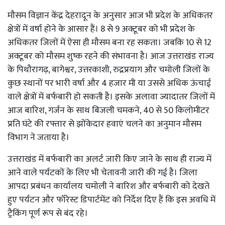
मौसम विज्ञान केंद्र देहरादून के अनुसार आज भी प्रदेश के अधिकतर
क्षेत्रों में वर्षा होने के आसार हैं। 8 से 9 अक्टूबर को भी प्रदेश के
अधिकतर जिलों में ऐसा ही मौसम बना रह सकता। जबकि 10 से 12
अक्टूबर को मौसम शुष्क रहने की संभावना है। आज उत्तराखंड राज्य
के पिथौरागढ़, बागेश्वर, उत्तरकाशी, रुद्रप्रयाग और चमोली जिलों के
कुछ स्थानों पर भारी वर्षा और 4 हजार मी या उससे अधिक ऊंचाई
वाले क्षेत्रों में बर्फबारी हो सकती है। इसके अलावा ज्यादातर जिलों में
आज बारिश, गर्जन के साथ बिजली चमकने, 40 से 50 किलोमीटर
प्रति घंटे की रफ्तार से झोंकेदार हवाएं चलने का अनुमान मौसम
विभाग ने जताया है।
उत्तराखंड में बर्फबारी का अलर्ट जारी किए जाने के साथ ही राज्य में
आने वाले पर्यटकों के लिए भी चेतावनी जारी की गई है। जिला
आपदा प्रबंधन कार्यालय चमोली ने बारिश और बर्फबारी को देखते
हुए पर्यटन और फॉरेस्ट डिपार्टमेंट को निर्देश दिए हैं कि इस अवधि में
ट्रैकिंग पूर्ण रूप से बंद रहे।