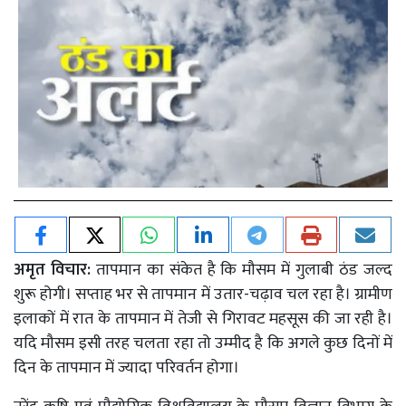
अमृत विचार:
तापमान का संकेत है कि मौसम में गुलाबी ठंड जल्द
शुरू होगी। सप्ताह भर से तापमान में उतार-चढ़ाव चल रहा है। ग्रामीण
इलाकों में रात के तापमान में तेजी से गिरावट महसूस की जा रही है।
यदि मौसम इसी तरह चलता रहा तो उम्मीद है कि अगले कुछ दिनों में
दिन के तापमान में ज्यादा परिवर्तन होगा।