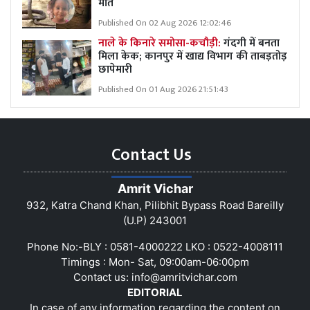
मौत
Published On 02 Aug 2026 12:02:46
नाले के किनारे समोसा-कचौड़ी:
गंदगी में बनता
मिला केक; कानपुर में खाद्य विभाग की ताबड़तोड़
छापेमारी
Published On 01 Aug 2026 21:51:43
Contact Us
Amrit Vichar
932, Katra Chand Khan, Pilibhit Bypass Road Bareilly
(U.P) 243001
Phone No:-BLY : 0581-4000222 LKO : 0522-4008111
Timings : Mon- Sat, 09:00am-06:00pm
Contact us:
info@amritvichar.com
EDITORIAL
In case of any information regarding the content on