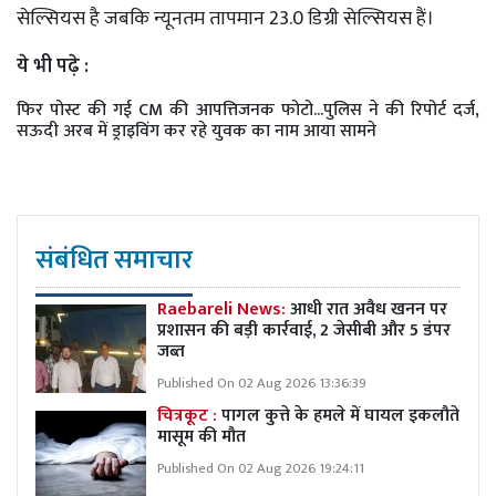
सेल्सियस है जबकि न्यूनतम तापमान 23.0 डिग्री सेल्सियस हैं।
ये भी पढ़े :
फिर पोस्ट की गई CM की आपत्तिजनक फोटो...पुलिस ने की रिपोर्ट दर्ज,
सऊदी अरब में ड्राइविंग कर रहे युवक का नाम आया सामने
संबंधित समाचार
Raebareli News:
आधी रात अवैध खनन पर
प्रशासन की बड़ी कार्रवाई, 2 जेसीबी और 5 डंपर
जब्त
Published On 02 Aug 2026 13:36:39
चित्रकूट :
पागल कुत्ते के हमले में घायल इकलौते
मासूम की मौत
Published On 02 Aug 2026 19:24:11