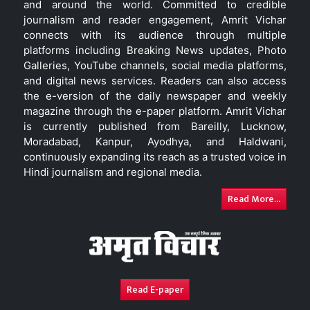
and around the world. Committed to credible
journalism and reader engagement, Amrit Vichar
connects with its audience through multiple
platforms including Breaking News updates, Photo
Galleries, YouTube channels, social media platforms,
and digital news services. Readers can also access
the e-version of the daily newspaper and weekly
magazine through the e-paper platform. Amrit Vichar
is currently published from Bareilly, Lucknow,
Moradabad, Kanpur, Ayodhya, and Haldwani,
continuously expanding its reach as a trusted voice in
Hindi journalism and regional media.
Read More...
Read E-paper