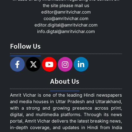
the site please mail us
editor@amritvichar.com
coo@amritvichar.com
editor.digital@amritvichar.com
info.digtal@amritvichar.com
Follow Us
About Us
Amrit Vichar is one of the leading Hindi newspapers
and media houses in Uttar Pradesh and Uttarakhand,
with a strong and growing presence across print,
digital, and multimedia platforms. Through its news
portal, Amrit Vichar delivers the latest breaking news,
in-depth coverage, and updates in Hindi from India