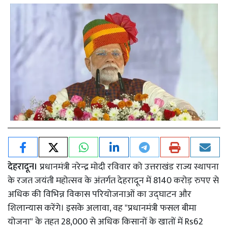
देहरादून।
प्रधानमंत्री नरेन्द्र मोदी रविवार को उत्तराखंड राज्य स्थापना
के रजत जयंती महोत्सव के अंतर्गत देहरादून में 8140 करोड़ रुपए से
अधिक की विभिन्न विकास परियोजनाओं का उद्घाटन और
शिलान्यास करेंगे। इसके अलावा, वह "प्रधानमंत्री फसल बीमा
योजना" के तहत 28,000 से अधिक किसानों के खातों में Rs62