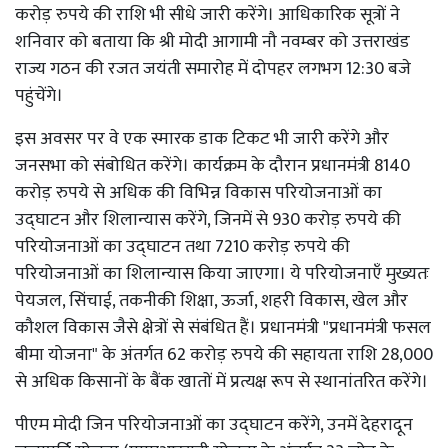
करोड़ रुपये की राशि भी सीधे जारी करेंगे। आधिकारिक सूत्रों ने
शनिवार को बताया कि श्री मोदी आगामी नौ नवम्बर को उत्तराखंड
राज्य गठन की रजत जयंती समारोह में दोपहर लगभग 12:30 बजे
पहुंचेंगे।
इस अवसर पर वे एक स्मारक डाक टिकट भी जारी करेंगे और
जनसभा को संबोधित करेंगे। कार्यक्रम के दौरान प्रधानमंत्री 8140
करोड़ रुपये से अधिक की विभिन्न विकास परियोजनाओं का
उद्घाटन और शिलान्यास करेंगे, जिनमें से 930 करोड़ रुपये की
परियोजनाओं का उद्घाटन तथा 7210 करोड़ रुपये की
परियोजनाओं का शिलान्यास किया जाएगा। ये परियोजनाएँ मुख्यतः
पेयजल, सिंचाई, तकनीकी शिक्षा, ऊर्जा, शहरी विकास, खेल और
कौशल विकास जैसे क्षेत्रों से संबंधित हैं। प्रधानमंत्री "प्रधानमंत्री फसल
बीमा योजना" के अंतर्गत 62 करोड़ रुपये की सहायता राशि 28,000
से अधिक किसानों के बैंक खातों में प्रत्यक्ष रूप से स्थानांतरित करेंगे।
पीएम मोदी जिन परियोजनाओं का उद्घाटन करेंगे, उनमें देहरादून