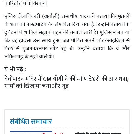
कॉरिडोर’ में कार्यरत थे।
पुलिस क्षेत्राधिकारी (खतौली) रामाशीष यादव ने बताया कि मृतकों
के शवों को पोस्टमार्टम के लिए भेज दिया गया है। उन्होंने बताया कि
दुर्घटना में शामिल अज्ञात वाहन की तलाश जारी है। पुलिस ने बताया
कि यह हादसा उस समय हुआ जब पीड़ित अपनी मोटरसाइकिल से
मेरठ से मुजफ्फरनगर लौट रहे थे। उन्होंने बताया कि वे और
तमिलनाडु के रहने वाले थे।
ये भी पढ़े :
देवीपाटन मंदिर में CM योगी ने की मां पाटेश्वरी की आराधना,
गायों को खिलाया चना और गुड़
संबंधित समाचार