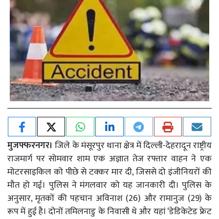
मुजफ्फरनगर।
जिले के मंसूरपुर थाना क्षेत्र में दिल्ली-देहरादून राष्ट्रीय
राजमार्ग पर सोमवार शाम एक अज्ञात तेज रफ्तार वाहन ने एक
मोटरसाइकिल को पीछे से टक्कर मार दी, जिससे दो इंजीनियरों की
मौत हो गई। पुलिस ने मंगलवार को यह जानकारी दी। पुलिस के
अनुसार, मृतकों की पहचान अविनाश (26) और रामानुज (29) के
रूप में हुई है। दोनों तमिलनाडु के निवासी थे और यहां ‘डेडिकेटेड फ्रेट