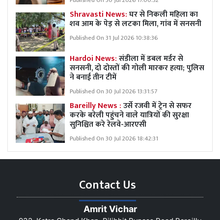
Published On 30 Jul 2026 17:00:32
Shravasti News:
घर से निकली महिला का
शव आम के पेड़ से लटका मिला, गांव में सनसनी
Published On 31 Jul 2026 10:38:36
Hardoi News:
संडीला में डबल मर्डर से
सनसनी, दो दोस्तों की गोली मारकर हत्या; पुलिस
ने बनाई तीन टीमें
Published On 30 Jul 2026 13:31:57
Bareilly News :
उर्से रजवी में ट्रेन से सफर
करके बरेली पहुंचने वाले यात्रियों की सुरक्षा
सुनिश्चित करे रेलवे-आरएसी
Published On 30 Jul 2026 18:42:31
Contact Us
Amrit Vichar