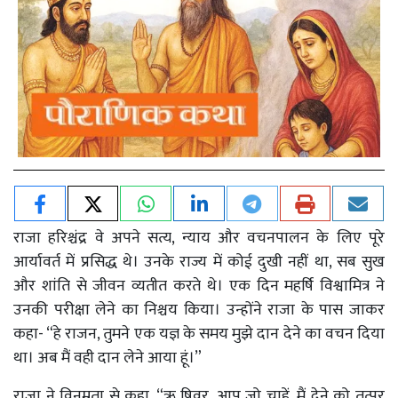
राजा हरिश्चंद्र वे अपने सत्य, न्याय और वचनपालन के लिए पूरे
आर्यावर्त में प्रसिद्ध थे। उनके राज्य में कोई दुखी नहीं था, सब सुख
और शांति से जीवन व्यतीत करते थे। एक दिन महर्षि विश्वामित्र ने
उनकी परीक्षा लेने का निश्चय किया। उन्होंने राजा के पास जाकर
कहा- “हे राजन, तुमने एक यज्ञ के समय मुझे दान देने का वचन दिया
था। अब मैं वही दान लेने आया हूं।”
राजा ने विनम्रता से कहा, “ऋ षिवर, आप जो चाहें, मैं देने को तत्पर