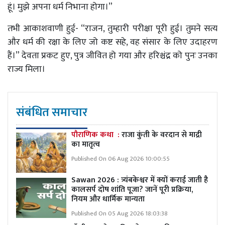
हूं। मुझे अपना धर्म निभाना होगा।”
तभी आकाशवाणी हुई- “राजन, तुम्हारी परीक्षा पूरी हुई। तुमने सत्य
और धर्म की रक्षा के लिए जो कष्ट सहे, वह संसार के लिए उदाहरण
हैं।” देवता प्रकट हुए, पुत्र जीवित हो गया और हरिश्चंद्र को पुनः उनका
राज्य मिला।
संबंधित समाचार
पौराणिक कथा :
राजा कुंती के वरदान से माद्री
का मातृत्व
Published On 06 Aug 2026 10:00:55
Sawan 2026 : त्र्यंबकेश्वर में क्यों कराई जाती है
कालसर्प दोष शांति पूजा? जानें पूरी प्रक्रिया,
नियम और धार्मिक मान्यता
Published On 05 Aug 2026 18:03:38