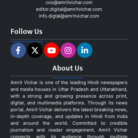
coo@amritvichar.com
editor.digital@amritvichar.com
info.digtal@amritvichar.com
Follow Us
About Us
Amrit Vichar is one of the leading Hindi newspapers
and media houses in Uttar Pradesh and Uttarakhand,
with a strong and growing presence across print,
digital, and multimedia platforms. Through its news
portal, Amrit Vichar delivers the latest breaking news,
in-depth coverage, and updates in Hindi from India
and around the world. Committed to credible
journalism and reader engagement, Amrit Vichar
connects with its audience through multiple