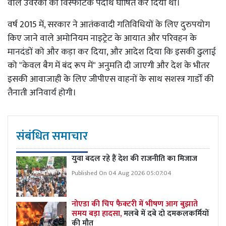
वाले उर्वरकों को विस्फोटक पदार्थ घोषित कर दिया था।
वर्ष 2015 में, सरकार ने आतंकवादी गतिविधियों के लिए दुरुपयोग
किए जाने वाले अमोनियम नाइट्रेट के आयात और परिवहन के
मानदंडों को और कड़ा कर दिया, और आदेश दिया कि इसकी ढुलाई
को "केवल बैग में बंद रूप में" अनुमति दी जाएगी और देश के भीतर
इसकी आवाजाही के लिए जीपीएस वाहनों के साथ सशस्त्र गार्डों की
तैनाती अनिवार्य होगी।
संबंधित समाचार
युवा बदल रहे हैं देश की राजनीति का मिजाज
Published On 04 Aug 2026 05:07:04
नोएडा की चिप फैक्टरी में भीषण आग बुझाते
समय बड़ा हादसा,
मलबे में दबे दो दमकलकर्मियों
की मौत