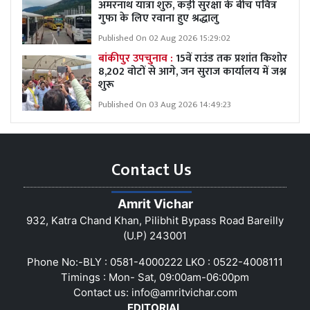
अमरनाथ यात्रा शुरु, कड़ी सुरक्षा के बीच पवित्र
गुफा के लिए रवाना हुए श्रद्धालु
Published On 02 Aug 2026 15:29:02
बांकीपुर उपचुनाव :
15वें राउंड तक प्रशांत किशोर
8,202 वोटों से आगे, जन सुराज कार्यालय में जश्न
शुरू
Published On 03 Aug 2026 14:49:23
Contact Us
Amrit Vichar
932, Katra Chand Khan, Pilibhit Bypass Road Bareilly
(U.P) 243001
Phone No:-BLY : 0581-4000222 LKO : 0522-4008111
Timings : Mon- Sat, 09:00am-06:00pm
Contact us:
info@amritvichar.com
EDITORIAL