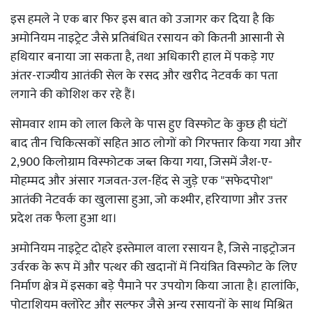
इस हमले ने एक बार फिर इस बात को उजागर कर दिया है कि
अमोनियम नाइट्रेट जैसे प्रतिबंधित रसायन को कितनी आसानी से
हथियार बनाया जा सकता है, तथा अधिकारी हाल में पकड़े गए
अंतर-राज्यीय आतंकी सेल के रसद और खरीद नेटवर्क का पता
लगाने की कोशिश कर रहे हैं।
सोमवार शाम को लाल किले के पास हुए विस्फोट के कुछ ही घंटों
बाद तीन चिकित्सकों सहित आठ लोगों को गिरफ्तार किया गया और
2,900 किलोग्राम विस्फोटक जब्त किया गया, जिसमें जैश-ए-
मोहम्मद और अंसार गजवत-उल-हिंद से जुड़े एक "सफेदपोश"
आतंकी नेटवर्क का खुलासा हुआ, जो कश्मीर, हरियाणा और उत्तर
प्रदेश तक फैला हुआ था।
अमोनियम नाइट्रेट दोहरे इस्तेमाल वाला रसायन है, जिसे नाइट्रोजन
उर्वरक के रूप में और पत्थर की खदानों में नियंत्रित विस्फोट के लिए
निर्माण क्षेत्र में इसका बड़े पैमाने पर उपयोग किया जाता है। हालांकि,
पोटाशियम क्लोरेट और सल्फर जैसे अन्य रसायनों के साथ मिश्रित