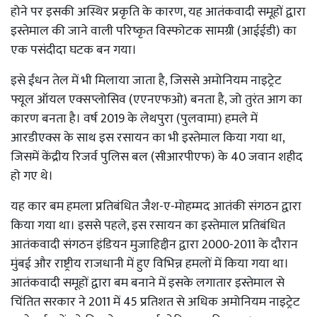
होने पर इसकी अस्थिर प्रकृति के कारण, यह आतंकवादी समूहों द्वारा
इस्तेमाल की जाने वाली परिष्कृत विस्फोटक सामग्री (आईईडी) का
एक पसंदीदा घटक बन गया।
इसे ईंधन तेल में भी मिलाया जाता है, जिससे अमोनियम नाइट्रेट
फ्यूल ऑयल एक्सप्लोसिव (एएनएफओ) बनता है, जो तुरंत आग का
कारण बनता है। वर्ष 2019 के लेथपुरा (पुलवामा) हमले में
आरडीएक्स के साथ इस रसायन का भी इस्तेमाल किया गया था,
जिसमें केंद्रीय रिजर्व पुलिस बल (सीआरपीएफ) के 40 जवान शहीद
हो गए थे।
यह कार बम हमला प्रतिबंधित जैश-ए-मोहम्मद आतंकी संगठन द्वारा
किया गया था। इससे पहले, इस रसायन का इस्तेमाल प्रतिबंधित
आतंकवादी संगठन इंडियन मुजाहिद्दीन द्वारा 2000-2011 के दौरान
मुंबई और राष्ट्रीय राजधानी में हुए विभिन्न हमलों में किया गया था।
आतंकवादी समूहों द्वारा बम बनाने में इसके लगातार इस्तेमाल से
चिंतित सरकार ने 2011 में 45 प्रतिशत से अधिक अमोनियम नाइट्रेट