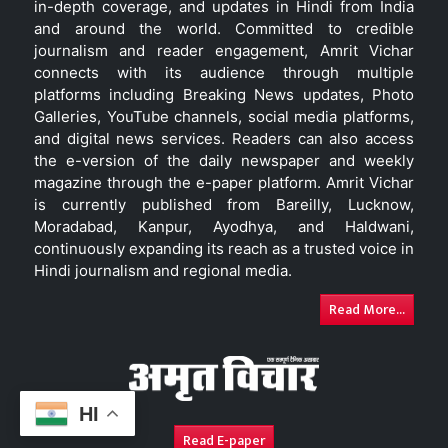
in-depth coverage, and updates in Hindi from India
and around the world. Committed to credible
journalism and reader engagement, Amrit Vichar
connects with its audience through multiple
platforms including Breaking News updates, Photo
Galleries, YouTube channels, social media platforms,
and digital news services. Readers can also access
the e-version of the daily newspaper and weekly
magazine through the e-paper platform. Amrit Vichar
is currently published from Bareilly, Lucknow,
Moradabad, Kanpur, Ayodhya, and Haldwani,
continuously expanding its reach as a trusted voice in
Hindi journalism and regional media.
Read More...
HI
Read E-paper