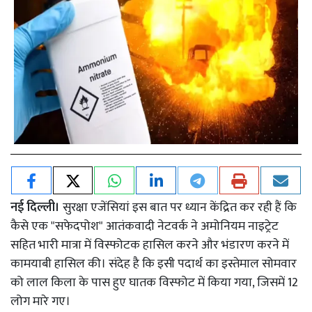
नई दिल्ली।
सुरक्षा एजेंसियां ​​इस बात पर ध्यान केंद्रित कर रही हैं कि
कैसे एक "सफेदपोश" आतंकवादी नेटवर्क ने अमोनियम नाइट्रेट
सहित भारी मात्रा में विस्फोटक हासिल करने और भंडारण करने में
कामयाबी हासिल की। संदेह है कि इसी पदार्थ का इस्तेमाल सोमवार
को लाल किला के पास हुए घातक विस्फोट में किया गया, जिसमें 12
लोग मारे गए।