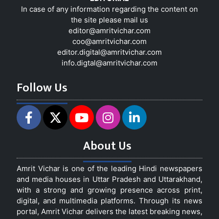
In case of any information regarding the content on
the site please mail us
editor@amritvichar.com
coo@amritvichar.com
editor.digital@amritvichar.com
info.digtal@amritvichar.com
Follow Us
About Us
Amrit Vichar is one of the leading Hindi newspapers
and media houses in Uttar Pradesh and Uttarakhand,
with a strong and growing presence across print,
digital, and multimedia platforms. Through its news
portal, Amrit Vichar delivers the latest breaking news,