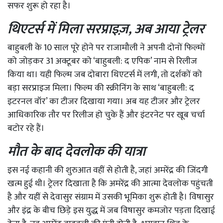
सफर शुरू हो रहा है।
थिएटर्स में मिला सरप्राइज़, अब आया ट्रेलर
बाहुबली के 10 साल पूरे होने पर राजामौली ने अपनी दोनों फिल्मों
को जोड़कर 31 अक्टूबर को ‘बाहुबली: द एपिक’ नाम से रिलीज
किया था। यही फिल्म जब दोबारा थिएटर्स में लगी, तो दर्शकों को
बड़ा सरप्राइज मिला। फिल्म की स्क्रीनिंग के साथ ‘बाहुबली: द
इटरनल वॉर’ का टीजर दिखाया गया। अब यह टीजर और ट्रेलर
आधिकारिक तौर पर रिलीज हो चुके हैं और इंटरनेट पर खूब चर्चा
बटोर रहे हैं।
मौत के बाद देवलोक की यात्रा
इस नई कहानी की शुरुआत वहीं से होती है, जहां अमरेंद्र की जिंदगी
खत्म हुई थी। ट्रेलर दिखाता है कि अमरेंद्र की आत्मा देवलोक पहुंचती
है और यहीं से देवासुर संग्राम में उसकी भूमिका शुरू होती है। विषासुर
और इंद्र के बीच छिड़े इस युद्ध में जब विषासुर कमजोर पड़ता दिखाई