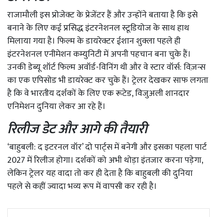
राजामौली इस प्रोजेक्ट के प्रेजेंटर हैं और उन्होंने बताया है कि इसे
बनाने के लिए कई प्रसिद्ध इंटरनेशनल स्टूडियोज के साथ हाथ
मिलाया गया है। फिल्म के डायरेक्टर ईशान शुक्ला पहले ही
इंटरनेशनल एनीमेशन कम्युनिटी में अपनी पहचान बना चुके हैं।
उनकी डेब्यू शॉर्ट फिल्म अवॉर्ड-विनिंग थी और वे स्टार वॉर्स: विज़न्स
का एक एपिसोड भी डायरेक्ट कर चुके हैं। ट्रेलर देखकर साफ लगता
है कि वे भारतीय दर्शकों के लिए एक रूटेड, विजुअली शानदार
एनिमेशन दुनिया लेकर आ रहे हैं।
रिलीज डेट और आगे की तैयारी
‘बाहुबली: द इटरनल वॉर’ दो पार्ट्स में बनेगी और इसका पहला पार्ट
2027 में रिलीज होगा। दर्शकों को अभी थोड़ा इंतजार करना पड़ेगा,
लेकिन ट्रेलर यह वादा तो कर ही देता है कि बाहुबली की दुनिया
पहले से कहीं ज्यादा भव्य रूप में वापसी कर रही है।