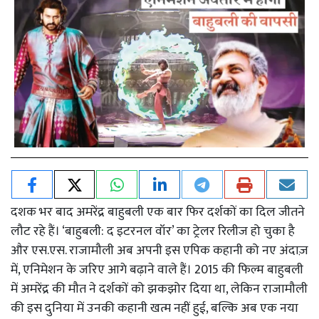
दशक भर बाद अमरेंद्र बाहुबली एक बार फिर दर्शकों का दिल जीतने
लौट रहे हैं। ‘बाहुबली: द इटरनल वॉर’ का ट्रेलर रिलीज हो चुका है
और एस.एस. राजामौली अब अपनी इस एपिक कहानी को नए अंदाज़
में, एनिमेशन के जरिए आगे बढ़ाने वाले हैं। 2015 की फिल्म बाहुबली
में अमरेंद्र की मौत ने दर्शकों को झकझोर दिया था, लेकिन राजामौली
की इस दुनिया में उनकी कहानी खत्म नहीं हुई, बल्कि अब एक नया