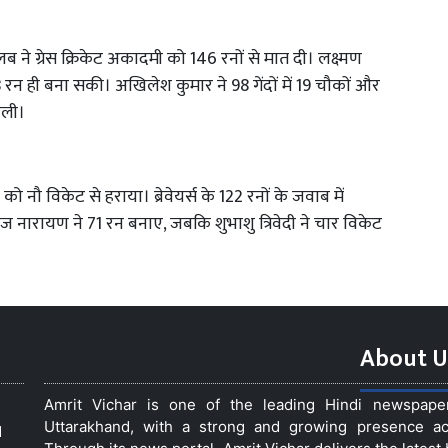
्लब ने ग्रेस क्रिकेट अकादमी को 146 रनों से मात दी। लक्ष्मण
68 रन ही बना सकी। अखिलेश कुमार ने 98 गेंदों में 19 चौकों और
ेली।
ब को नौ विकेट से हराया। ब्रेवेयर्स के 122 रनों के जवाब में
नारायण ने 71 रन बनाए, जबकि शुभाशु त्रिवेदी ने चार विकेट
About U
Amrit Vichar is one of the leading Hindi newspap
Uttarakhand, with a strong and growing presence acro
d