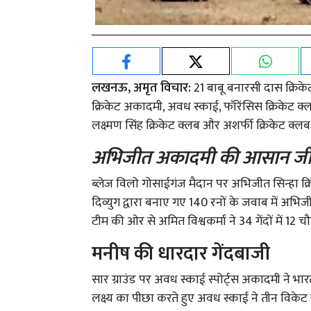
लखनऊ, अमृत विचार:
21 बाबू बनारसी दास क्रिके
क्रिकेट अकादमी, अवध स्काई, फॉरेंसिस क्रिकेट क
लक्ष्मण सिंह क्रिकेट क्लब और अशर्फी क्रिकेट क्ल
अभिजीत अकादमी की आसान ज
ब्लेज विलो गोसाईगंज मैदान पर अभिजीत सिन्हा क्
दिव्युग द्वारा बनाए गए 140 रनों के जवाब में अ
टीम की ओर से अमित विश्वकर्मा ने 34 गेंदों में 1
मनीष की धारदार गेंदबाजी
सार ग्राउंड पर अवध स्काई स्पोर्ट्स अकादमी ने भा
लक्ष्य का पीछा करते हुए अवध स्काई ने तीन विकेट