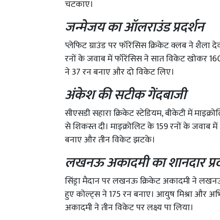
चटकाए।
जन्मेजय का ऑलराउंड प्रदर्शन
प्लेफिट ग्राउंड पर फॉरेंसिस क्रिकेट क्लब ने शैला द
रनों के जवाब में फॉरेंसिस ने सात विकेट खोकर 1
ने 37 रन बनाए और दो विकेट लिए।
अंकेश की सटीक गेंदबाजी
सीएसडी सहारा क्रिकेट स्टेडियम, बीकेटी में माइक्
से शिकस्त दी। माइक्रोलिट के 159 रनों के जवाब 
बनाए और तीन विकेट झटके।
लखनऊ अकादमी का शानदार प्रद
सिंड्रा मैदान पर लखनऊ क्रिकेट अकादमी ने लखनऊ
हुए कोल्ट्स ने 175 रन बनाए। आयुष मिश्रा और 
अकादमी ने तीन विकेट पर लक्ष्य पा लिया।