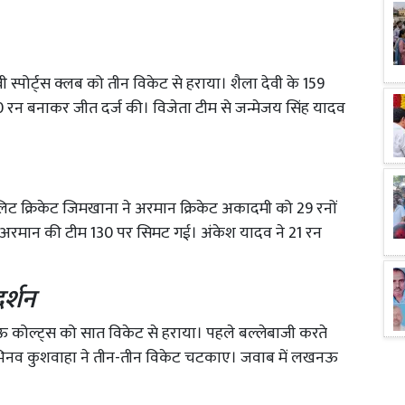
ेवी स्पोर्ट्स क्लब को तीन विकेट से हराया। शैला देवी के 159
60 रन बनाकर जीत दर्ज की। विजेता टीम से जन्मेजय सिंह यादव
रोलिट क्रिकेट जिमखाना ने अरमान क्रिकेट अकादमी को 29 रनों
में अरमान की टीम 130 पर सिमट गई। अंकेश यादव ने 21 रन
र्शन
 कोल्ट्स को सात विकेट से हराया। पहले बल्लेबाजी करते
अभिनव कुशवाहा ने तीन-तीन विकेट चटकाए। जवाब में लखनऊ