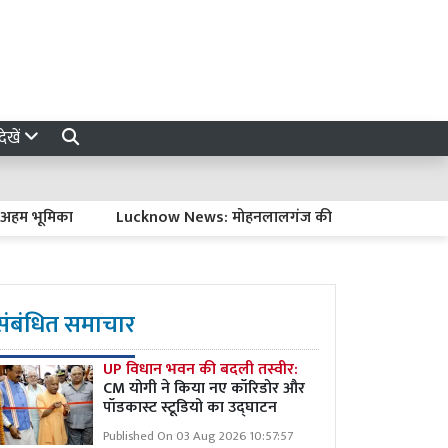
ेखें
मिका
Lucknow News: मोहनलालगंज की संपत्तियों की रजिस्ट्री अब सदर म
संबंधित समाचार
UP विधान भवन की बदली तस्वीर:
CM योगी ने किया नए कॉरिडोर और
पॉडकास्ट स्टूडियो का उद्घाटन
Published On 03 Aug 2026 10:57:57