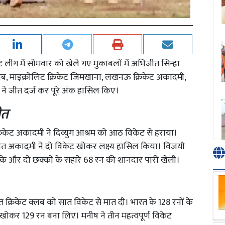
ट लीग में सोमवार को खेले गए मुकाबलों में अभिजीत सिन्हा
्लब, माइक्रोलिट क्रिकेट जिमखाना, लखनऊ क्रिकेट अकादमी,
ब ने जीत दर्ज कर पूरे अंक हासिल किए।
ीत
रिकेट अकादमी ने दिव्युग आश्रम को आठ विकेट से हराया।
भिजीत अकादमी ने दो विकेट खोकर लक्ष्य हासिल किया। विजयी
2 चौके और दो छक्कों के सहारे 68 रन की शानदार पारी खेली।
रत क्रिकेट क्लब को सात विकेट से मात दी। भारत के 128 रनों के
 खोकर 129 रन बना लिए। मनीष ने तीन महत्वपूर्ण विकेट