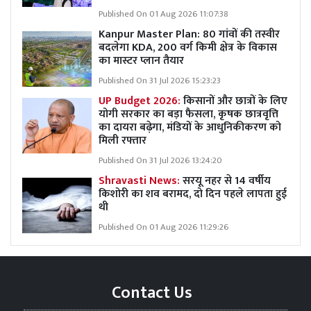
Published On 01 Aug 2026 11:07:38
Kanpur Master Plan:
80 गांवों की तस्वीर
बदलेगा KDA, 200 वर्ग किमी क्षेत्र के विकास
का मास्टर प्लान तैयार
Published On 31 Jul 2026 15:23:23
UP Budget 2026:
किसानों और छात्रों के लिए
योगी सरकार का बड़ा फैसला, कृषक छात्रवृत्ति
का दायरा बढ़ेगा, मंडियों के आधुनिकीकरण को
मिली रफ्तार
Published On 31 Jul 2026 13:24:20
Shravasti News:
सरयू नहर से 14 वर्षीय
किशोरी का शव बरामद, दो दिन पहले लापता हुई
थी
Published On 01 Aug 2026 11:29:26
Contact Us