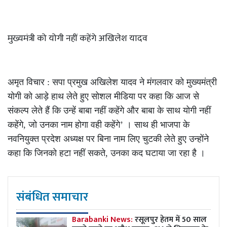
मुख्यमंत्री को योगी नहीं कहेंगे अखिलेश यादव
अमृत विचार : सपा प्रमुख अखिलेश यादव ने मंगलवार को मुख्यमंत्री
योगी को आड़े हाथ लेते हुए सोशल मीडिया पर कहा कि आज से
संकल्प लेते हैं कि उन्हें बाबा नहीं कहेंगे और बाबा के साथ योगी नहीं
कहेंगे, जो उनका नाम होगा वही कहेंगे’ । साथ ही भाजपा के
नवनियुक्त प्रदेश अध्यक्ष पर बिना नाम लिए चुटकी लेते हुए उन्होंने
कहा कि जिनको हटा नहीं सकते, उनका कद घटाया जा रहा है ।
संबंधित समाचार
Barabanki News:
रसूलपुर हेतम में 50 साल