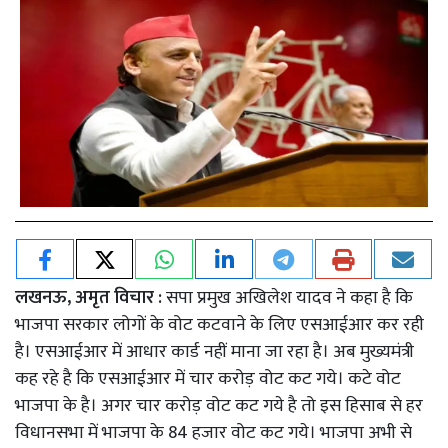
लखनऊ, अमृत विचार :
सपा प्रमुख अखिलेश यादव ने कहा है कि
भाजपा सरकार लोगों के वोट कटवाने के लिए एसआईआर कर रही
है। एसआईआर में आधार कार्ड नहीं माना जा रहा है। अब मुख्यमंत्री
कह रहे है कि एसआईआर में चार करोड़ वोट कट गये। कटे वोट
भाजपा के है। अगर चार करोड़ वोट कट गये है तो इस हिसाब से हर
विधानसभा में भाजपा के 84 हजार वोट कट गये। भाजपा अभी से