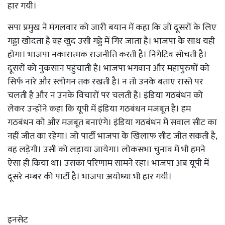
हार गयी।
सपा प्रमुख ने मंगलवार को जारी बयान में कहा कि जो दूसरों के लिए
गड्डा खोदता है वह खुद उसी गड्डे में गिर जाता है। भाजपा के साथ यही
होगा। भाजपा नकारात्मक राजनीति करती है। निगेटिव सोचती है।
दूसरों को नुकसान पहुंचाती है। भाजपा भगवान और महापुरुषों को
सिर्फ नारे और स्लोगन तक रखती है। न तो उनके बताए रास्ते पर
चलती है और न उनके विचारों पर चलती है। इंडिया गठबंधन को
लेकर उन्होंने कहा कि यूपी में इंडिया गठबंधन मजबूत है। हम
गठबंधन को और मजबूत बनाएंगे। इंडिया गठबंधन में सवाल सीट का
नहीं जीत का रहेगा। जो पार्टी भाजपा के खिलाफ सीट जीत सकती है,
वह लड़ेगी। उसी को लड़ाया जायेगा। लोकसभा चुनाव में भी हमने
ऐसा ही किया था। उसका परिणाम सामने रहा। भाजपा अब यूपी में
दूसरे नम्बर की पार्टी है। भाजपा अयोध्या भी हार गयी।
इनसेट