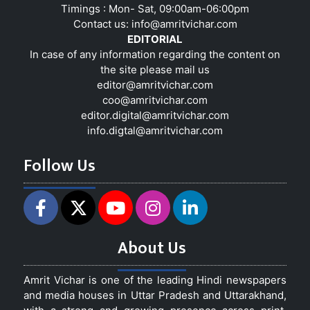
Timings : Mon- Sat, 09:00am-06:00pm
Contact us:
info@amritvichar.com
EDITORIAL
In case of any information regarding the content on
the site please mail us
editor@amritvichar.com
coo@amritvichar.com
editor.digital@amritvichar.com
info.digtal@amritvichar.com
Follow Us
About Us
Amrit Vichar is one of the leading Hindi newspapers
and media houses in Uttar Pradesh and Uttarakhand,