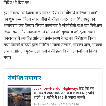
निर्देश भी दिए गए।
इस अवसर पर जिला कारागार परिसर में ''औषधि वाटिका स्थल''
का शुभारम्भ जिला न्यायाधीश ने फीता काटकर व शिलापट्ट का
अनावरण कर किया। जिला कारागार में सीसीटीवी कक्ष का निरीक्षण
किया गया और पाकशाला में भोजन की गुणवत्ता को देखा गया।
कारागार में स्थापित आंवला प्रसंस्करण केन्द्र का निरीक्षण किया
गया जिसमें बंदियों द्वारा निर्मित आंवला उत्पाद, आंवला जूस, आंवला
अचार, आंवला मुरब्बा, आंवला बर्फी इत्यादि का अवलोकन किया
गया।
संबंधित समाचार
Lucknow-Hardoi Highway:
हिट एंड रन
का सबसे खतरनाक रूट बना लखनऊ-हरदोई
हाईवे, 18 महीने में 146 से ज्यादा मामले
Published On 02 Aug 2026 13:08:20