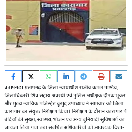
प्रतापगढ़।
प्रतापगढ़ के जिला न्यायाधीश राजीव कमल पाण्डेय,
जिलाधिकारी शिव सहाय अवस्थी एवं पुलिस अधीक्षक दीपक भूकर
और मुख्य न्यायिक मजिस्ट्रेट कुमुद उपाध्याय ने सोमवार को जिला
कारागार का संयुक्त निरीक्षण किया। निरीक्षण के दौरान कारागार में
बंदियों की सुरक्षा, स्वास्थ्य, भोजन एवं अन्य बुनियादी सुविधाओं का
जायजा लिया गया तथा संबंधित अधिकारियों को आवश्यक दिशा-