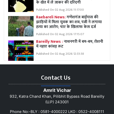
के खेत में ले जाकर की दरिंदगी
Published On 02 Aug 2026 11:17:00
Raebareli News:
गणेशगंज बाईपास की
झाड़ियों में मिला युवक का शव, पत्नी ने लगाया
हत्या का आरोप; चार के खिलाफ केस दर्ज
Published On 02 Aug 2026 17:15:07
Bareilly News :
नाथनगरी में बम-बम, रोशनी
में नहाए कांवड़ रूट
Published On 02 Aug 2026 12:33:38
Contact Us
Amrit Vichar
932, Katra Chand Khan, Pilibhit Bypass Road Bareilly
(U.P) 243001
Phone No:-BLY : 0581-4000222 LKO : 0522-4008111